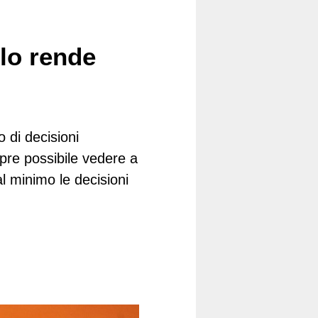
 lo rende
 di decisioni
pre possibile vedere a
l minimo le decisioni