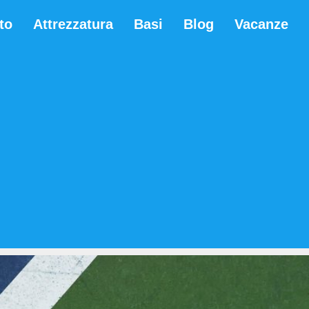
to
Attrezzatura
Basi
Blog
Vacanze