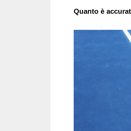
Quanto è accura