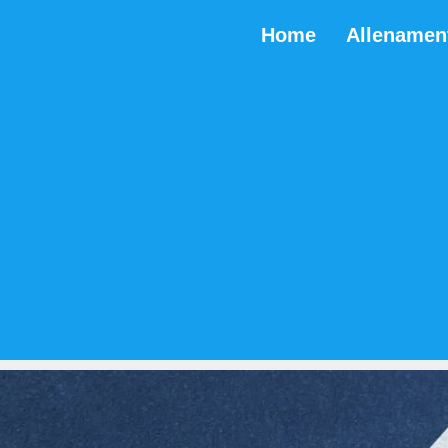
Home
Allenamen