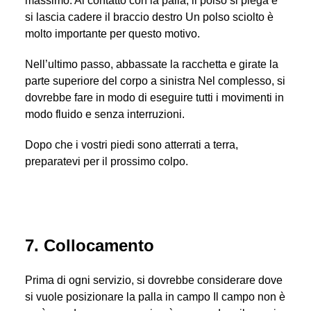
massimo. Al contatto con la palla, il polso si piega e
si lascia cadere il braccio destro Un polso sciolto è
molto importante per questo motivo.
Nell’ultimo passo, abbassate la racchetta e girate la
parte superiore del corpo a sinistra Nel complesso, si
dovrebbe fare in modo di eseguire tutti i movimenti in
modo fluido e senza interruzioni.
Dopo che i vostri piedi sono atterrati a terra,
preparatevi per il prossimo colpo.
7. Collocamento
Prima di ogni servizio, si dovrebbe considerare dove
si vuole posizionare la palla in campo Il campo non è