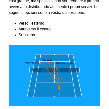
così grande, ma spesso si può sorprendere il proprio
avversario distribuendo abilmente i propri servizi. Le
seguenti opzioni sono a vostra disposizione:
Verso l’esterno
Attraverso il centro
Sul corpo