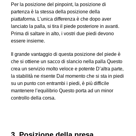
Per la posizione del pinpoint, la posizione di
partenza è la stessa della posizione della
piattaforma. L’unica differenza è che dopo aver
lanciato la palla, si tira il piede posteriore in avanti.
Prima di saltare in alto, i vostri due piedi devono
essere insieme.
Il grande vantaggio di questa posizione del piede è
che si ottiene un sacco di slancio nella palla Questo
crea un servizio molto veloce e potente D’altra parte,
la stabilità ne risente Dal momento che si sta in piedi
su un punto con entrambi i piedi, è più difficile
mantenere l’equilibrio Questo porta ad un minor
controllo della corsa.
3. Posizione della presa