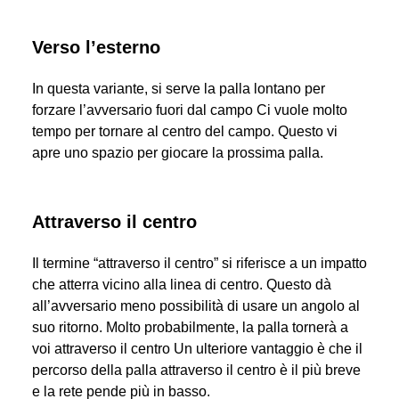
Verso l’esterno
In questa variante, si serve la palla lontano per
forzare l’avversario fuori dal campo Ci vuole molto
tempo per tornare al centro del campo. Questo vi
apre uno spazio per giocare la prossima palla.
Attraverso il centro
Il termine “attraverso il centro” si riferisce a un impatto
che atterra vicino alla linea di centro. Questo dà
all’avversario meno possibilità di usare un angolo al
suo ritorno. Molto probabilmente, la palla tornerà a
voi attraverso il centro Un ulteriore vantaggio è che il
percorso della palla attraverso il centro è il più breve
e la rete pende più in basso.