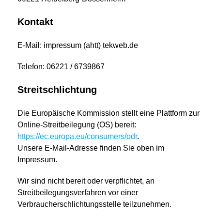
Kontakt
E-Mail: impressum (ahtt) tekweb.de
Telefon: 06221 / 6739867
Streitschlichtung
Die Europäische Kommission stellt eine Plattform zur
Online-Streitbeilegung (OS) bereit:
https://ec.europa.eu/consumers/odr
.
Unsere E-Mail-Adresse finden Sie oben im
Impressum.
Wir sind nicht bereit oder verpflichtet, an
Streitbeilegungsverfahren vor einer
Verbraucherschlichtungsstelle teilzunehmen.