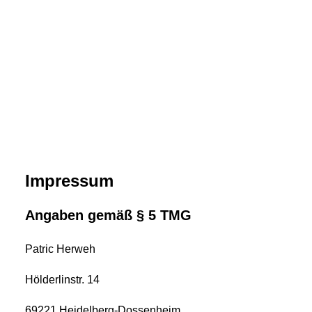
Impressum
Angaben gemäß § 5 TMG
Patric Herweh
Hölderlinstr. 14
69221 Heidelberg-Dossenheim