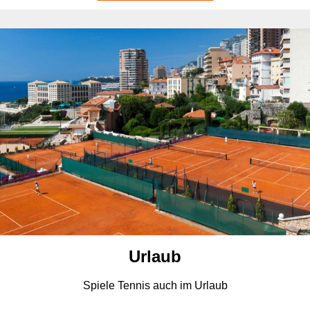
Urlaub
Spiele Tennis auch im Urlaub