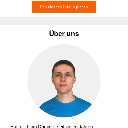
Den eigenen Urlaub planen
Über uns
Hallo, ich bin Dominik, seit vielen Jahren