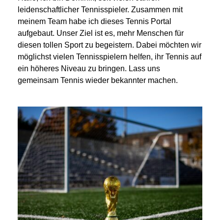
leidenschaftlicher Tennisspieler. Zusammen mit
meinem Team habe ich dieses Tennis Portal
aufgebaut. Unser Ziel ist es, mehr Menschen für
diesen tollen Sport zu begeistern. Dabei möchten wir
möglichst vielen Tennisspielern helfen, ihr Tennis auf
ein höheres Niveau zu bringen. Lass uns
gemeinsam Tennis wieder bekannter machen.