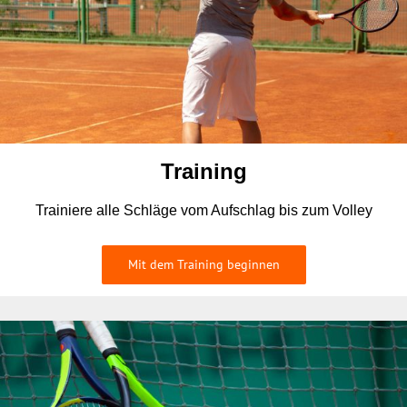
Training
Trainiere alle Schläge vom Aufschlag bis zum Volley
Mit dem Training beginnen