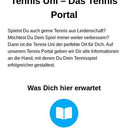
Tennis Uni – Das Tennis
Portal
Spielst Du auch gerne Tennis aus Leidenschaft?
Möchtest Du Dein Spiel immer weiter verbessern?
Dann ist die Tennis Uni der perfekte Ort für Dich. Auf
unserem Tennis Portal geben wir Dir alle Informationen
an die Hand, mit denen Du Dein Tennisspiel
erfolgreicher gestaltest.
Was Dich hier erwartet