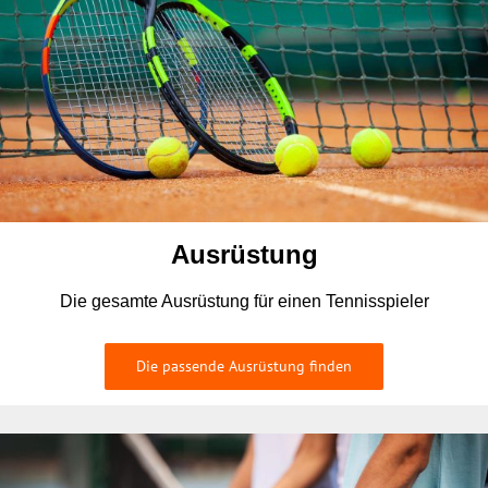
Ausrüstung
Die gesamte Ausrüstung für einen Tennisspieler
Die passende Ausrüstung finden