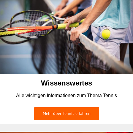
Wissenswertes
Alle wichtigen Informationen zum Thema Tennis
Mehr über Tennis erfahren