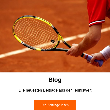
Blog
Die neuesten Beiträge aus der Tenniswelt
Die Beiträge lesen