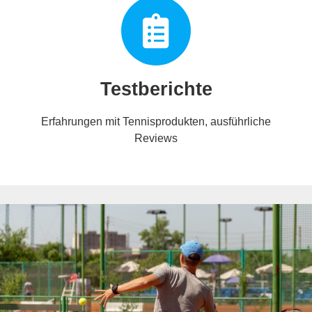
Testberichte
Erfahrungen mit Tennisprodukten, ausführliche
Reviews