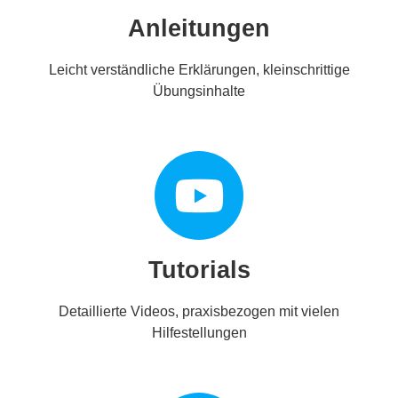
Anleitungen
Leicht verständliche Erklärungen, kleinschrittige
Übungsinhalte
Tutorials
Detaillierte Videos, praxisbezogen mit vielen
Hilfestellungen