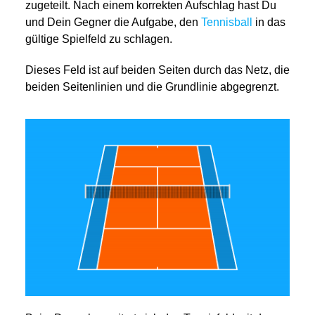
zugeteilt. Nach einem korrekten Aufschlag hast Du
und Dein Gegner die Aufgabe, den
Tennisball
in das
gültige Spielfeld zu schlagen.
Dieses Feld ist auf beiden Seiten durch das Netz, die
beiden Seitenlinien und die Grundlinie abgegrenzt.