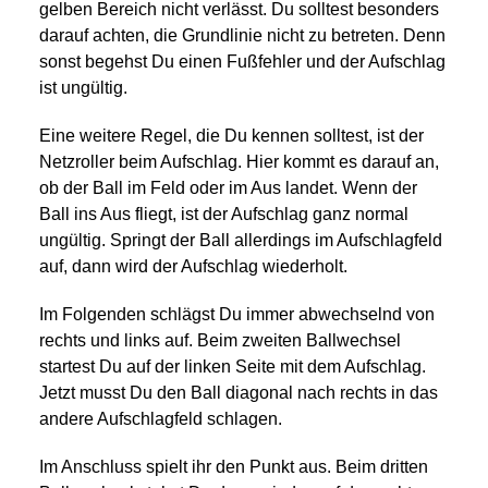
gelben Bereich nicht verlässt. Du solltest besonders
darauf achten, die Grundlinie nicht zu betreten. Denn
sonst begehst Du einen Fußfehler und der Aufschlag
ist ungültig.
Eine weitere Regel, die Du kennen solltest, ist der
Netzroller beim Aufschlag. Hier kommt es darauf an,
ob der Ball im Feld oder im Aus landet. Wenn der
Ball ins Aus fliegt, ist der Aufschlag ganz normal
ungültig. Springt der Ball allerdings im Aufschlagfeld
auf, dann wird der Aufschlag wiederholt.
Im Folgenden schlägst Du immer abwechselnd von
rechts und links auf. Beim zweiten Ballwechsel
startest Du auf der linken Seite mit dem Aufschlag.
Jetzt musst Du den Ball diagonal nach rechts in das
andere Aufschlagfeld schlagen.
Im Anschluss spielt ihr den Punkt aus. Beim dritten