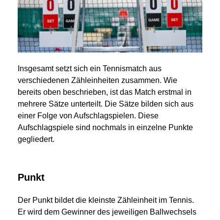
Insgesamt setzt sich ein Tennismatch aus
verschiedenen Zähleinheiten zusammen. Wie
bereits oben beschrieben, ist das Match erstmal in
mehrere Sätze unterteilt. Die Sätze bilden sich aus
einer Folge von Aufschlagspielen. Diese
Aufschlagspiele sind nochmals in einzelne Punkte
gegliedert.
Punkt
Der Punkt bildet die kleinste Zähleinheit im Tennis.
Er wird dem Gewinner des jeweiligen Ballwechsels