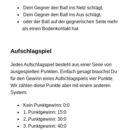
Dein Gegner den Ball ins Netz schlägt,
Dein Gegner den Ball ins Aus schlägt,
oder der Ball auf der gegnerischen Seite mehr
als einen Bodenkontakt hat.
Aufschlagspiel
Jedes Aufschlagspiel besteht aus einer Serie von
ausgespielten Punkten. Einfach gesagt brauchst Du
für den Gewinn eines Aufschlagspiels vier Punkte.
Wir zählen diese Punkte aber mit einem anderen
System:
Kein Punktgewinn: 0:0
1. Punktgewinn: 15:0
2. Punktgewinn: 30:0
3. Punktgewinn: 40:0