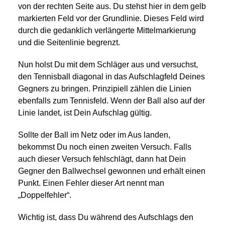
von der rechten Seite aus. Du stehst hier in dem gelb
markierten Feld vor der Grundlinie. Dieses Feld wird
durch die gedanklich verlängerte Mittelmarkierung
und die Seitenlinie begrenzt.
Nun holst Du mit dem Schläger aus und versuchst,
den Tennisball diagonal in das Aufschlagfeld Deines
Gegners zu bringen. Prinzipiell zählen die Linien
ebenfalls zum Tennisfeld. Wenn der Ball also auf der
Linie landet, ist Dein Aufschlag gültig.
Sollte der Ball im Netz oder im Aus landen,
bekommst Du noch einen zweiten Versuch. Falls
auch dieser Versuch fehlschlägt, dann hat Dein
Gegner den Ballwechsel gewonnen und erhält einen
Punkt. Einen Fehler dieser Art nennt man
„Doppelfehler“.
Wichtig ist, dass Du während des Aufschlags den