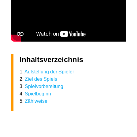
Inhaltsverzeichnis
1.
Aufstellung der Spieler
2.
Ziel des Spiels
3.
Spielvorbereitung
4.
Spielbeginn
5.
Zählweise