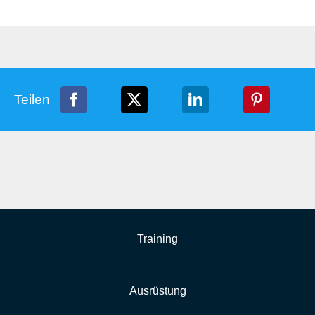
Teilen
Training
Ausrüstung