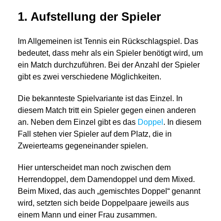
1. Aufstellung der Spieler
Im Allgemeinen ist Tennis ein Rückschlagspiel. Das
bedeutet, dass mehr als ein Spieler benötigt wird, um
ein Match durchzuführen. Bei der Anzahl der Spieler
gibt es zwei verschiedene Möglichkeiten.
Die bekannteste Spielvariante ist das Einzel. In
diesem Match tritt ein Spieler gegen einen anderen
an. Neben dem Einzel gibt es das
Doppel
. In diesem
Fall stehen vier Spieler auf dem Platz, die in
Zweierteams gegeneinander spielen.
Hier unterscheidet man noch zwischen dem
Herrendoppel, dem Damendoppel und dem Mixed.
Beim Mixed, das auch „gemischtes Doppel“ genannt
wird, setzten sich beide Doppelpaare jeweils aus
einem Mann und einer Frau zusammen.