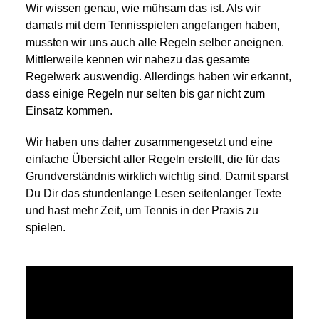
Wir wissen genau, wie mühsam das ist. Als wir
damals mit dem Tennisspielen angefangen haben,
mussten wir uns auch alle Regeln selber aneignen.
Mittlerweile kennen wir nahezu das gesamte
Regelwerk auswendig. Allerdings haben wir erkannt,
dass einige Regeln nur selten bis gar nicht zum
Einsatz kommen.
Wir haben uns daher zusammengesetzt und eine
einfache Übersicht aller Regeln erstellt, die für das
Grundverständnis wirklich wichtig sind. Damit sparst
Du Dir das stundenlange Lesen seitenlanger Texte
und hast mehr Zeit, um Tennis in der Praxis zu
spielen.