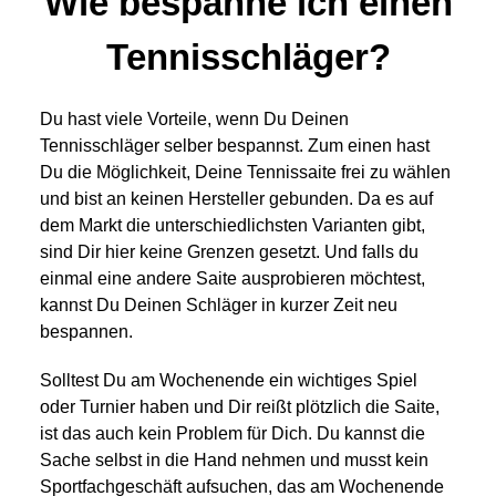
Wie bespanne ich einen
Tennisschläger?
Du hast viele Vorteile, wenn Du Deinen
Tennisschläger selber bespannst. Zum einen hast
Du die Möglichkeit, Deine Tennissaite frei zu wählen
und bist an keinen Hersteller gebunden. Da es auf
dem Markt die unterschiedlichsten Varianten gibt,
sind Dir hier keine Grenzen gesetzt. Und falls du
einmal eine andere Saite ausprobieren möchtest,
kannst Du Deinen Schläger in kurzer Zeit neu
bespannen.
Solltest Du am Wochenende ein wichtiges Spiel
oder Turnier haben und Dir reißt plötzlich die Saite,
ist das auch kein Problem für Dich. Du kannst die
Sache selbst in die Hand nehmen und musst kein
Sportfachgeschäft aufsuchen, das am Wochenende