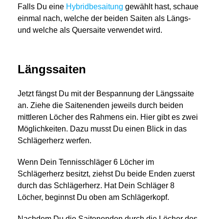
Falls Du eine
Hybridbesaitung
gewählt hast, schaue
einmal nach, welche der beiden Saiten als Längs-
und welche als Quersaite verwendet wird.
Längssaiten
Jetzt fängst Du mit der Bespannung der Längssaite
an. Ziehe die Saitenenden jeweils durch beiden
mittleren Löcher des Rahmens ein. Hier gibt es zwei
Möglichkeiten. Dazu musst Du einen Blick in das
Schlägerherz werfen.
Wenn Dein Tennisschläger 6 Löcher im
Schlägerherz besitzt, ziehst Du beide Enden zuerst
durch das Schlägerherz. Hat Dein Schläger 8
Löcher, beginnst Du oben am Schlägerkopf.
Nachdem Du die Saitenenden durch die Löcher des