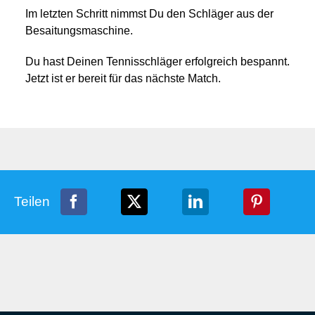
Im letzten Schritt nimmst Du den Schläger aus der
Besaitungsmaschine.
Du hast Deinen Tennisschläger erfolgreich bespannt.
Jetzt ist er bereit für das nächste Match.
Teilen