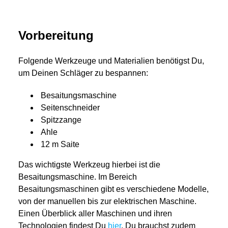
Vorbereitung
Folgende Werkzeuge und Materialien benötigst Du,
um Deinen Schläger zu bespannen:
Besaitungsmaschine
Seitenschneider
Spitzzange
Ahle
12 m Saite
Das wichtigste Werkzeug hierbei ist die
Besaitungsmaschine. Im Bereich
Besaitungsmaschinen gibt es verschiedene Modelle,
von der manuellen bis zur elektrischen Maschine.
Einen Überblick aller Maschinen und ihren
Technologien findest Du
hier
. Du brauchst zudem