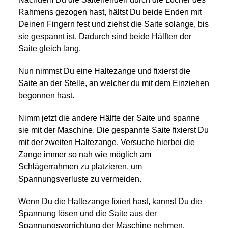
Rahmens gezogen hast, hältst Du beide Enden mit
Deinen Fingern fest und ziehst die Saite solange, bis
sie gespannt ist. Dadurch sind beide Hälften der
Saite gleich lang.
Nun nimmst Du eine Haltezange und fixierst die
Saite an der Stelle, an welcher du mit dem Einziehen
begonnen hast.
Nimm jetzt die andere Hälfte der Saite und spanne
sie mit der Maschine. Die gespannte Saite fixierst Du
mit der zweiten Haltezange. Versuche hierbei die
Zange immer so nah wie möglich am
Schlägerrahmen zu platzieren, um
Spannungsverluste zu vermeiden.
Wenn Du die Haltezange fixiert hast, kannst Du die
Spannung lösen und die Saite aus der
Spannungsvorrichtung der Maschine nehmen.