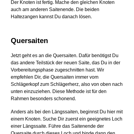
Der Knoten ist fertig. Mache den gleichen Knoten
auch am anderen Saitenende. Die beiden
Haltezangen kannst Du danach lösen.
Quersaiten
Jetzt geht es an die Quersaiten. Dafür benötigst Du
das andere Teilstück der neuen Saite, das Du in der
Vorbereitungsphase zugeschnitten hast. Wir
empfehlen Dir, die Quersaiten immer vom
Schlägerkopf zum Schlägerherz, also von oben nach
unten einzuziehen. Diese Methode ist für den
Rahmen besonders schonend.
Anders als bei den Längssaiten, beginnst Du hier mit
einem Knoten. Suche Dir zuerst ein geeignetes Loch
einer Längssaite. Führe das Saitenende der
Quersaite durch dieses Loch und binde dann den