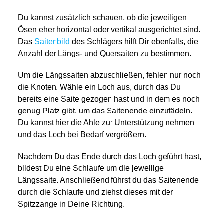
Du kannst zusätzlich schauen, ob die jeweiligen
Ösen eher horizontal oder vertikal ausgerichtet sind.
Das
Saitenbild
des Schlägers hilft Dir ebenfalls, die
Anzahl der Längs- und Quersaiten zu bestimmen.
Um die Längssaiten abzuschließen, fehlen nur noch
die Knoten. Wähle ein Loch aus, durch das Du
bereits eine Saite gezogen hast und in dem es noch
genug Platz gibt, um das Saitenende einzufädeln.
Du kannst hier die Ahle zur Unterstützung nehmen
und das Loch bei Bedarf vergrößern.
Nachdem Du das Ende durch das Loch geführt hast,
bildest Du eine Schlaufe um die jeweilige
Längssaite. Anschließend führst du das Saitenende
durch die Schlaufe und ziehst dieses mit der
Spitzzange in Deine Richtung.