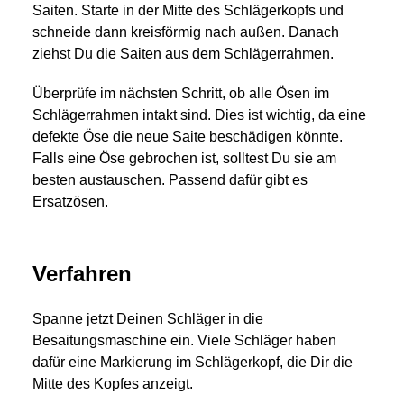
Saiten. Starte in der Mitte des Schlägerkopfs und
schneide dann kreisförmig nach außen. Danach
ziehst Du die Saiten aus dem Schlägerrahmen.
Überprüfe im nächsten Schritt, ob alle Ösen im
Schlägerrahmen intakt sind. Dies ist wichtig, da eine
defekte Öse die neue Saite beschädigen könnte.
Falls eine Öse gebrochen ist, solltest Du sie am
besten austauschen. Passend dafür gibt es
Ersatzösen.
Verfahren
Spanne jetzt Deinen Schläger in die
Besaitungsmaschine ein. Viele Schläger haben
dafür eine Markierung im Schlägerkopf, die Dir die
Mitte des Kopfes anzeigt.