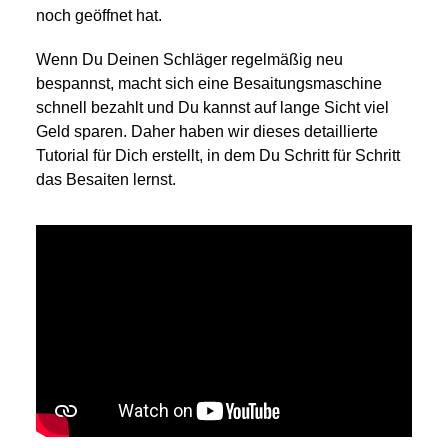
noch geöffnet hat.
Wenn Du Deinen Schläger regelmäßig neu
bespannst, macht sich eine Besaitungsmaschine
schnell bezahlt und Du kannst auf lange Sicht viel
Geld sparen. Daher haben wir dieses detaillierte
Tutorial für Dich erstellt, in dem Du Schritt für Schritt
das Besaiten lernst.