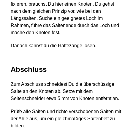
fixieren, brauchst Du hier einen Knoten. Du gehst
nach dem gleichen Prinzip vor, wie bei den
Längssaiten. Suche ein geeignetes Loch im
Rahmen, führe das Saitenende durch das Loch und
mache den Knoten fest.
Danach kannst du die Haltezange lösen.
Abschluss
Zum Abschluss schneidest Du die überschüssige
Saite an den Knoten ab. Setze mit dem
Seitenschneider etwa 5 mm von Knoten entfernt an.
Prüfe alle Saiten und richte verschobenen Saiten mit
der Ahle aus, um ein gleichmäßiges Saitenbett zu
bilden.