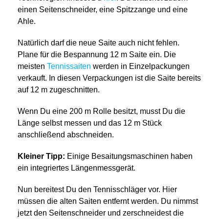
einen Seitenschneider, eine Spitzzange und eine
Ahle.
Natürlich darf die neue Saite auch nicht fehlen.
Plane für die Bespannung 12 m Saite ein. Die
meisten
Tennissaiten
werden in Einzelpackungen
verkauft. In diesen Verpackungen ist die Saite bereits
auf 12 m zugeschnitten.
Wenn Du eine 200 m Rolle besitzt, musst Du die
Länge selbst messen und das 12 m Stück
anschließend abschneiden.
Kleiner Tipp:
Einige Besaitungsmaschinen haben
ein integriertes Längenmessgerät.
Nun bereitest Du den Tennisschläger vor. Hier
müssen die alten Saiten entfernt werden. Du nimmst
jetzt den Seitenschneider und zerschneidest die