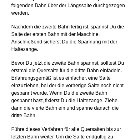
folgenden Bahn über der Längssaite durchgezogen
werden.
Nachdem die zweite Bahn fertig ist, spannst Du die
Saite der ersten Bahn mit der Maschine.
Anschließend sicherst Du die Spannung mit der
Haltezange.
Bevor Du jetzt die zweite Bahn spannst, solltest Du
erstmal die Quersaite für die dritte Bahn einfädeln.
Erfahrungsgemäß ist es einfacher, eine Saite
einzuziehen, bei der die vorherige Saite noch nicht
gespannt wurde. Wenn Du die zweite Bahn
gespannt hast, fixierst Du die Haltezange. Ziehe
dann die vierte Bahn ein und spanne danach die
dritte Bahn.
Führe dieses Verfahren für alle Quersaiten bis zur
letzten Bahn weiter. Um die Saite endgültig zu