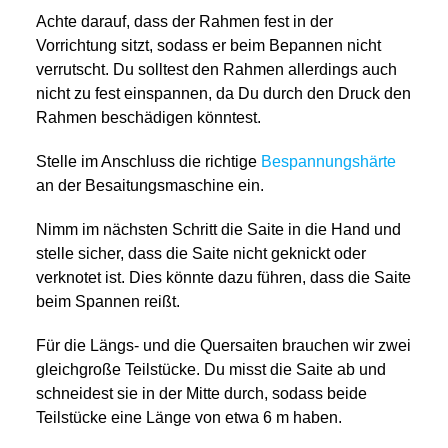
Achte darauf, dass der Rahmen fest in der
Vorrichtung sitzt, sodass er beim Bepannen nicht
verrutscht. Du solltest den Rahmen allerdings auch
nicht zu fest einspannen, da Du durch den Druck den
Rahmen beschädigen könntest.
Stelle im Anschluss die richtige
Bespannungshärte
an der Besaitungsmaschine ein.
Nimm im nächsten Schritt die Saite in die Hand und
stelle sicher, dass die Saite nicht geknickt oder
verknotet ist. Dies könnte dazu führen, dass die Saite
beim Spannen reißt.
Für die Längs- und die Quersaiten brauchen wir zwei
gleichgroße Teilstücke. Du misst die Saite ab und
schneidest sie in der Mitte durch, sodass beide
Teilstücke eine Länge von etwa 6 m haben.