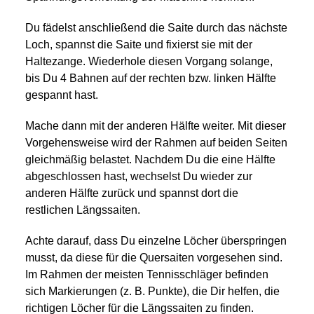
Du fädelst anschließend die Saite durch das nächste
Loch, spannst die Saite und fixierst sie mit der
Haltezange. Wiederhole diesen Vorgang solange,
bis Du 4 Bahnen auf der rechten bzw. linken Hälfte
gespannt hast.
Mache dann mit der anderen Hälfte weiter. Mit dieser
Vorgehensweise wird der Rahmen auf beiden Seiten
gleichmäßig belastet. Nachdem Du die eine Hälfte
abgeschlossen hast, wechselst Du wieder zur
anderen Hälfte zurück und spannst dort die
restlichen Längssaiten.
Achte darauf, dass Du einzelne Löcher überspringen
musst, da diese für die Quersaiten vorgesehen sind.
Im Rahmen der meisten Tennisschläger befinden
sich Markierungen (z. B. Punkte), die Dir helfen, die
richtigen Löcher für die Längssaiten zu finden.