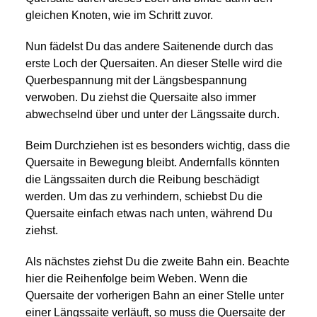
gleichen Knoten, wie im Schritt zuvor.
Nun fädelst Du das andere Saitenende durch das
erste Loch der Quersaiten. An dieser Stelle wird die
Querbespannung mit der Längsbespannung
verwoben. Du ziehst die Quersaite also immer
abwechselnd über und unter der Längssaite durch.
Beim Durchziehen ist es besonders wichtig, dass die
Quersaite in Bewegung bleibt. Andernfalls könnten
die Längssaiten durch die Reibung beschädigt
werden. Um das zu verhindern, schiebst Du die
Quersaite einfach etwas nach unten, während Du
ziehst.
Als nächstes ziehst Du die zweite Bahn ein. Beachte
hier die Reihenfolge beim Weben. Wenn die
Quersaite der vorherigen Bahn an einer Stelle unter
einer Längssaite verläuft, so muss die Quersaite der