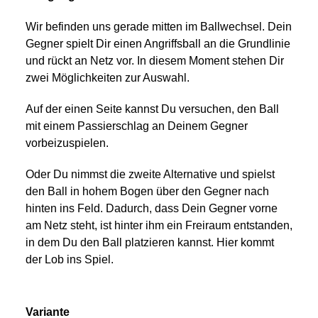
Wir befinden uns gerade mitten im Ballwechsel. Dein
Gegner spielt Dir einen Angriffsball an die Grundlinie
und rückt an Netz vor. In diesem Moment stehen Dir
zwei Möglichkeiten zur Auswahl.
Auf der einen Seite kannst Du versuchen, den Ball
mit einem Passierschlag an Deinem Gegner
vorbeizuspielen.
Oder Du nimmst die zweite Alternative und spielst
den Ball in hohem Bogen über den Gegner nach
hinten ins Feld. Dadurch, dass Dein Gegner vorne
am Netz steht, ist hinter ihm ein Freiraum entstanden,
in dem Du den Ball platzieren kannst. Hier kommt
der Lob ins Spiel.
Variante