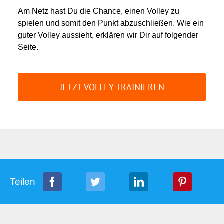
Am Netz hast Du die Chance, einen Volley zu
spielen und somit den Punkt abzuschließen. Wie ein
guter Volley aussieht, erklären wir Dir auf folgender
Seite.
JETZT VOLLEY TRAINIEREN
Teilen