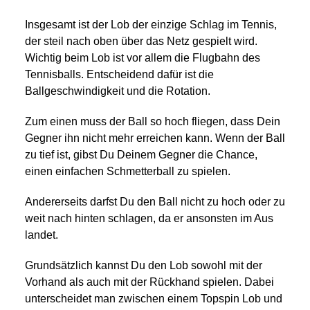
Insgesamt ist der Lob der einzige Schlag im Tennis,
der steil nach oben über das Netz gespielt wird.
Wichtig beim Lob ist vor allem die Flugbahn des
Tennisballs. Entscheidend dafür ist die
Ballgeschwindigkeit und die Rotation.
Zum einen muss der Ball so hoch fliegen, dass Dein
Gegner ihn nicht mehr erreichen kann. Wenn der Ball
zu tief ist, gibst Du Deinem Gegner die Chance,
einen einfachen Schmetterball zu spielen.
Andererseits darfst Du den Ball nicht zu hoch oder zu
weit nach hinten schlagen, da er ansonsten im Aus
landet.
Grundsätzlich kannst Du den Lob sowohl mit der
Vorhand als auch mit der Rückhand spielen. Dabei
unterscheidet man zwischen einem Topspin Lob und