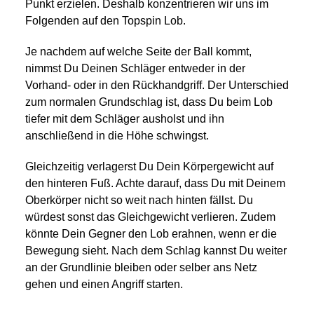
Punkt erzielen. Deshalb konzentrieren wir uns im
Folgenden auf den Topspin Lob.
Je nachdem auf welche Seite der Ball kommt,
nimmst Du Deinen Schläger entweder in der
Vorhand- oder in den Rückhandgriff. Der Unterschied
zum normalen Grundschlag ist, dass Du beim Lob
tiefer mit dem Schläger ausholst und ihn
anschließend in die Höhe schwingst.
Gleichzeitig verlagerst Du Dein Körpergewicht auf
den hinteren Fuß. Achte darauf, dass Du mit Deinem
Oberkörper nicht so weit nach hinten fällst. Du
würdest sonst das Gleichgewicht verlieren. Zudem
könnte Dein Gegner den Lob erahnen, wenn er die
Bewegung sieht. Nach dem Schlag kannst Du weiter
an der Grundlinie bleiben oder selber ans Netz
gehen und einen Angriff starten.