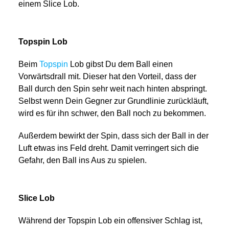
einem Slice Lob.
Topspin Lob
Beim
Topspin
Lob gibst Du dem Ball einen
Vorwärtsdrall mit. Dieser hat den Vorteil, dass der
Ball durch den Spin sehr weit nach hinten abspringt.
Selbst wenn Dein Gegner zur Grundlinie zurückläuft,
wird es für ihn schwer, den Ball noch zu bekommen.
Außerdem bewirkt der Spin, dass sich der Ball in der
Luft etwas ins Feld dreht. Damit verringert sich die
Gefahr, den Ball ins Aus zu spielen.
Slice Lob
Während der Topspin Lob ein offensiver Schlag ist,