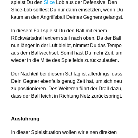
spielst Du den
Slice
Lob aus der Defensive. Den
Slice-Lob solltest Du nur dann einsetzten, wenn Du
kaum an den Angriffsball Deines Gegners gelangst.
In diesem Fall spielst Du den Ball mit einem
Rückwärtsdrall extrem steil nach oben. Da der Ball
nun länger in der Luft bleibt, nimmst Du das Tempo
aus dem Ballwechsel. Somit hast Du mehr Zeit, um
wieder in die Mitte des Spielfelds zurückzulaufen.
Der Nachteil bei diesem Schlag ist allerdings, dass
Dein Gegner ebenfalls genug Zeit hat, um sich neu
zu positionieren. Des Weiteren führt der Drall dazu,
dass der Ball leicht in Richtung Netz zurückspringt.
Ausführung
In dieser Spielsituation wollen wir einen direkten