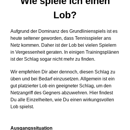
Wie spiele ich einen
Lob?
Aufgrund der Dominanz des Grundlinienspiels ist es
heute seltener geworden, dass Tennisspieler ans
Netz kommen. Daher ist der Lob bei vielen Spielern
in Vergessenheit geraten. In einigen Trainingsplänen
ist der Schlag sogar nicht mehr zu finden.
Wir empfehlen Dir aber dennoch, diesen Schlag zu
üben und bei Bedarf einzusetzen. Allgemein ist ein
gut platzierter Lob ein geeigneter Schlag, um den
Netzangriff des Gegners abzuwehren. Hier findest
Du alle Einzelheiten, wie Du einen wirkungsvollen
Lob spielst.
Ausgangssituation