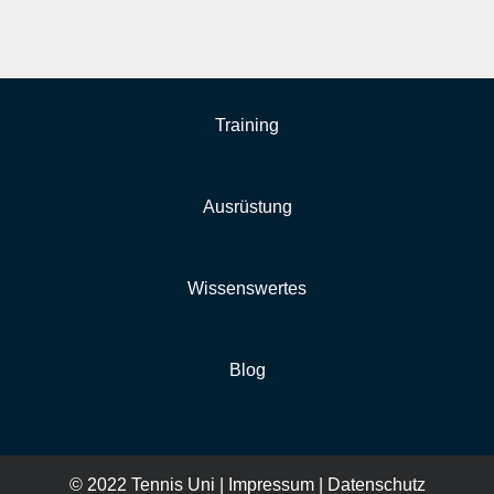
Training
Ausrüstung
Wissenswertes
Blog
© 2022 Tennis Uni |
Impressum
|
Datenschutz