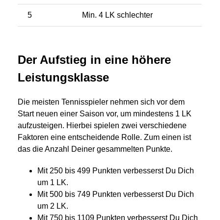
5
Min. 4 LK schlechter
Der Aufstieg in eine höhere
Leistungsklasse
Die meisten Tennisspieler nehmen sich vor dem
Start neuen einer Saison vor, um mindestens 1 LK
aufzusteigen. Hierbei spielen zwei verschiedene
Faktoren eine entscheidende Rolle. Zum einen ist
das die Anzahl Deiner gesammelten Punkte.
Mit 250 bis 499 Punkten verbesserst Du Dich
um 1 LK.
Mit 500 bis 749 Punkten verbesserst Du Dich
um 2 LK.
Mit 750 bis 1109 Punkten verbesserst Du Dich