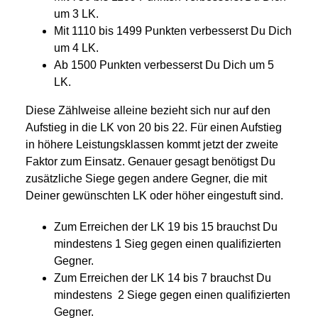
um 3 LK.
Mit 1110 bis 1499 Punkten verbesserst Du Dich
um 4 LK.
Ab 1500 Punkten verbesserst Du Dich um 5
LK.
Diese Zählweise alleine bezieht sich nur auf den
Aufstieg in die LK von 20 bis 22. Für einen Aufstieg
in höhere Leistungsklassen kommt jetzt der zweite
Faktor zum Einsatz. Genauer gesagt benötigst Du
zusätzliche Siege gegen andere Gegner, die mit
Deiner gewünschten LK oder höher eingestuft sind.
Zum Erreichen der LK 19 bis 15 brauchst Du
mindestens 1 Sieg gegen einen qualifizierten
Gegner.
Zum Erreichen der LK 14 bis 7 brauchst Du
mindestens 2 Siege gegen einen qualifizierten
Gegner.