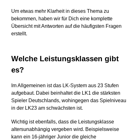
Um etwas mehr Klarheit in dieses Thema zu
bekommen, haben wir für Dich eine komplette
Übersicht mit Antworten auf die häufigsten Fragen
erstellt.
Welche Leistungsklassen gibt
es?
Im Allgemeinen ist das LK-System aus 23 Stufen
aufgebaut. Dabei beinhaltet die LK1 die stärksten
Spieler Deutschlands, wohingegen das Spielniveau
in der LK23 am schwächsten ist.
Wichtig ist ebenfalls, dass die Leistungsklasse
altersunabhängig vergeben wird. Beispielsweise
kann ein 16-jähriger Junior die gleiche