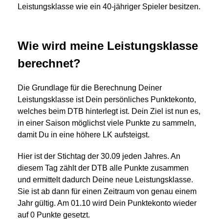
Leistungsklasse wie ein 40-jähriger Spieler besitzen.
Wie wird meine Leistungsklasse
berechnet?
Die Grundlage für die Berechnung Deiner
Leistungsklasse ist Dein persönliches Punktekonto,
welches beim DTB hinterlegt ist. Dein Ziel ist nun es,
in einer Saison möglichst viele Punkte zu sammeln,
damit Du in eine höhere LK aufsteigst.
Hier ist der Stichtag der 30.09 jeden Jahres. An
diesem Tag zählt der DTB alle Punkte zusammen
und ermittelt dadurch Deine neue Leistungsklasse.
Sie ist ab dann für einen Zeitraum von genau einem
Jahr gültig. Am 01.10 wird Dein Punktekonto wieder
auf 0 Punkte gesetzt.