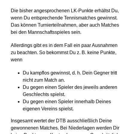
Die bisher angesprochenen LK-Punkte erhältst Du,
wenn Du entsprechende Tennismatches gewinnst.
Das können Turnierteilnahmen, aber auch Matches
bei den Mannschaftsspieles sein.
Allerdings gibt es in dem Fall ein paar Ausnahmen
zu beachten. So bekommst Du z. B. keine Punkte,
wenn
Du kampflos gewinnst, d. h. Dein Gegner tritt
nicht zum Match an.
Du gegen einen Spieler des jeweils anderen
Geschlechts spielst.
Du gegen einen Spieler innerhalb Deines
eigenen Vereins spielst.
Insgesamt wertet der DTB ausschließlich Deine
gewonnenen Matches. Bei Niederlagen werden Dir