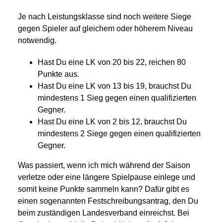
Je nach Leistungsklasse sind noch weitere Siege
gegen Spieler auf gleichem oder höherem Niveau
notwendig.
Hast Du eine LK von 20 bis 22, reichen 80
Punkte aus.
Hast Du eine LK von 13 bis 19, brauchst Du
mindestens 1 Sieg gegen einen qualifizierten
Gegner.
Hast Du eine LK von 2 bis 12, brauchst Du
mindestens 2 Siege gegen einen qualifizierten
Gegner.
Was passiert, wenn ich mich während der Saison
verletze oder eine längere Spielpause einlege und
somit keine Punkte sammeln kann? Dafür gibt es
einen sogenannten Festschreibungsantrag, den Du
beim zuständigen Landesverband einreichst. Bei