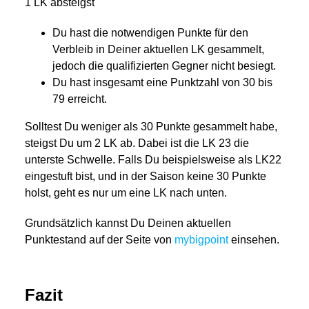
1 LK absteigst
Du hast die notwendigen Punkte für den
Verbleib in Deiner aktuellen LK gesammelt,
jedoch die qualifizierten Gegner nicht besiegt.
Du hast insgesamt eine Punktzahl von 30 bis
79 erreicht.
Solltest Du weniger als 30 Punkte gesammelt habe,
steigst Du um 2 LK ab. Dabei ist die LK 23 die
unterste Schwelle. Falls Du beispielsweise als LK22
eingestuft bist, und in der Saison keine 30 Punkte
holst, geht es nur um eine LK nach unten.
Grundsätzlich kannst Du Deinen aktuellen
Punktestand auf der Seite von
mybigpoint
einsehen.
Fazit