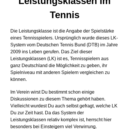
Leistungsklassen im
Tennis
Die Leistungsklasse ist die Angabe der Spielstärke
eines Tennisspielers. Ursprünglich wurde dieses LK-
System vom Deutschen Tennis Bund (DTB) im Jahre
2009 ins Leben gerufen. Das Ziel dieser
Leistungsklassen (LK) ist es, Tennisspielern aus
ganz Deutschland die Möglichkeit zu geben, ihr
Spielniveau mit anderen Spielern vergleichen zu
können.
Im Verein wirst Du bestimmt schon einige
Diskussionen zu diesem Thema gehört haben.
Vielleicht wurdest Du auch selbst gefragt, welche LK
Du zur Zeit hast. Da das System der
Leistungsklassen relativ komplex ist, herrscht hier
besonders bei Einsteigern viel Verwirrung.