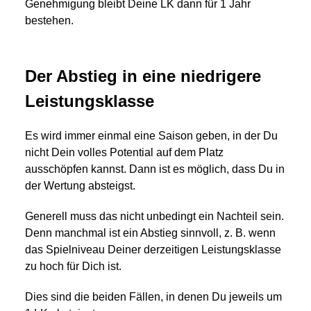
Genehmigung bleibt Deine LK dann für 1 Jahr
bestehen.
Der Abstieg in eine niedrigere
Leistungsklasse
Es wird immer einmal eine Saison geben, in der Du
nicht Dein volles Potential auf dem Platz
ausschöpfen kannst. Dann ist es möglich, dass Du in
der Wertung absteigst.
Generell muss das nicht unbedingt ein Nachteil sein.
Denn manchmal ist ein Abstieg sinnvoll, z. B. wenn
das Spielniveau Deiner derzeitigen Leistungsklasse
zu hoch für Dich ist.
Dies sind die beiden Fällen, in denen Du jeweils um