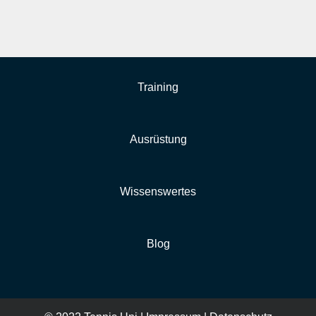
Training
Ausrüstung
Wissenswertes
Blog