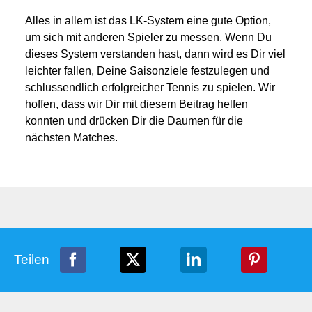
Alles in allem ist das LK-System eine gute Option,
um sich mit anderen Spieler zu messen. Wenn Du
dieses System verstanden hast, dann wird es Dir viel
leichter fallen, Deine Saisonziele festzulegen und
schlussendlich erfolgreicher Tennis zu spielen. Wir
hoffen, dass wir Dir mit diesem Beitrag helfen
konnten und drücken Dir die Daumen für die
nächsten Matches.
Teilen