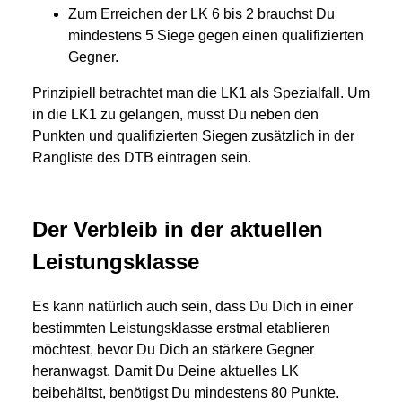
Zum Erreichen der LK 6 bis 2 brauchst Du
mindestens 5 Siege gegen einen qualifizierten
Gegner.
Prinzipiell betrachtet man die LK1 als Spezialfall. Um
in die LK1 zu gelangen, musst Du neben den
Punkten und qualifizierten Siegen zusätzlich in der
Rangliste des DTB eintragen sein.
Der Verbleib in der aktuellen
Leistungsklasse
Es kann natürlich auch sein, dass Du Dich in einer
bestimmten Leistungsklasse erstmal etablieren
möchtest, bevor Du Dich an stärkere Gegner
heranwagst. Damit Du Deine aktuelles LK
beibehältst, benötigst Du mindestens 80 Punkte.