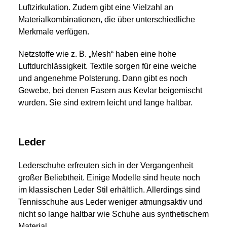
Luftzirkulation. Zudem gibt eine Vielzahl an
Materialkombinationen, die über unterschiedliche
Merkmale verfügen.
Netzstoffe wie z. B. „Mesh“ haben eine hohe
Luftdurchlässigkeit. Textile sorgen für eine weiche
und angenehme Polsterung. Dann gibt es noch
Gewebe, bei denen Fasern aus Kevlar beigemischt
wurden. Sie sind extrem leicht und lange haltbar.
Leder
Lederschuhe erfreuten sich in der Vergangenheit
großer Beliebtheit. Einige Modelle sind heute noch
im klassischen Leder Stil erhältlich. Allerdings sind
Tennisschuhe aus Leder weniger atmungsaktiv und
nicht so lange haltbar wie Schuhe aus synthetischem
Material.