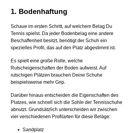
1. Bodenhaftung
Schaue im ersten Schritt, auf welchem Belag Du
Tennis spielst. Da jeder Bodenbelag eine andere
Beschaffenheit besitzt, benötigt der Schuh ein
spezielles Profil, das auf den Platz abgestimmt ist.
Es spielt eine große Rolle, welche
Rutscheigenschaften der Boden aufweist. Auf
rutschigen Plätzen brauchen Deine Schuhe
beispielsweise mehr Grip.
Darüber hinaus entscheiden die Eigenschaften des
Platzes, wie schnell sich die Sohle der Tennisschuhe
abnutzt. Grundsätzlich unterscheiden wir zwischen
vier verschiedenen Profilarten für diese Beläge:
Sandplatz