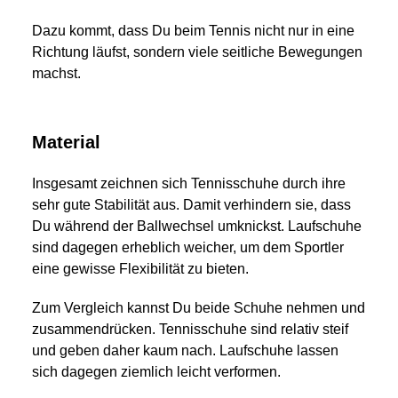
Dazu kommt, dass Du beim Tennis nicht nur in eine
Richtung läufst, sondern viele seitliche Bewegungen
machst.
Material
Insgesamt zeichnen sich Tennisschuhe durch ihre
sehr gute Stabilität aus. Damit verhindern sie, dass
Du während der Ballwechsel umknickst. Laufschuhe
sind dagegen erheblich weicher, um dem Sportler
eine gewisse Flexibilität zu bieten.
Zum Vergleich kannst Du beide Schuhe nehmen und
zusammendrücken. Tennisschuhe sind relativ steif
und geben daher kaum nach. Laufschuhe lassen
sich dagegen ziemlich leicht verformen.