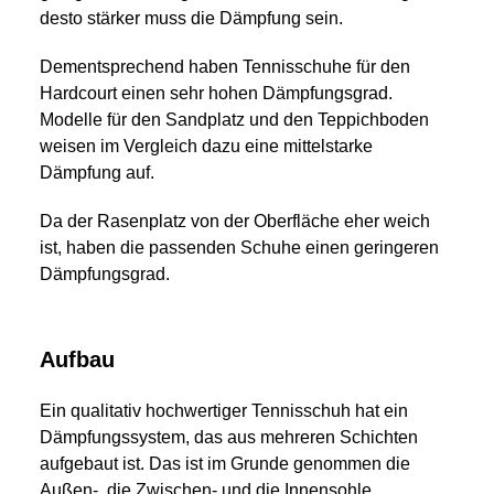
desto stärker muss die Dämpfung sein.
Dementsprechend haben Tennisschuhe für den
Hardcourt einen sehr hohen Dämpfungsgrad.
Modelle für den Sandplatz und den Teppichboden
weisen im Vergleich dazu eine mittelstarke
Dämpfung auf.
Da der Rasenplatz von der Oberfläche eher weich
ist, haben die passenden Schuhe einen geringeren
Dämpfungsgrad.
Aufbau
Ein qualitativ hochwertiger Tennisschuh hat ein
Dämpfungssystem, das aus mehreren Schichten
aufgebaut ist. Das ist im Grunde genommen die
Außen-, die Zwischen- und die Innensohle.