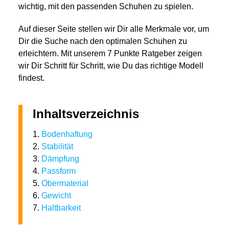
wichtig, mit den passenden Schuhen zu spielen.
Auf dieser Seite stellen wir Dir alle Merkmale vor, um
Dir die Suche nach den optimalen Schuhen zu
erleichtern. Mit unserem 7 Punkte Ratgeber zeigen
wir Dir Schritt für Schritt, wie Du das richtige Modell
findest.
Inhaltsverzeichnis
1.
Bodenhaftung
2.
Stabilität
3.
Dämpfung
4.
Passform
5.
Obermaterial
6.
Gewicht
7.
Haltbarkeit