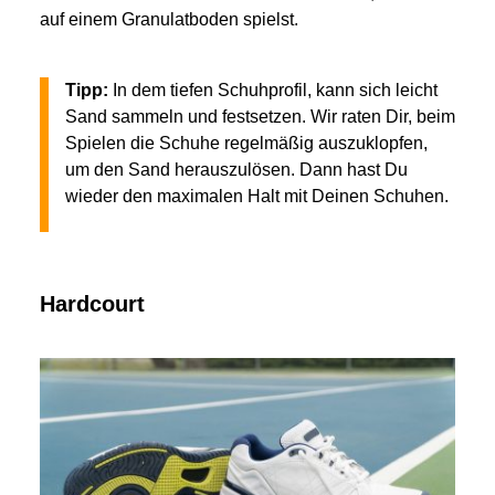
auf einem Granulatboden spielst.
Tipp:
In dem tiefen Schuhprofil, kann sich leicht
Sand sammeln und festsetzen. Wir raten Dir, beim
Spielen die Schuhe regelmäßig auszuklopfen,
um den Sand herauszulösen. Dann hast Du
wieder den maximalen Halt mit Deinen Schuhen.
Hardcourt