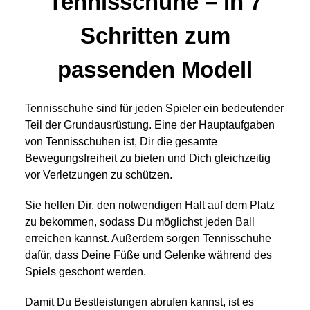
Tennisschuhe – In 7
Schritten zum
passenden Modell
Tennisschuhe sind für jeden Spieler ein bedeutender
Teil der Grundausrüstung. Eine der Hauptaufgaben
von Tennisschuhen ist, Dir die gesamte
Bewegungsfreiheit zu bieten und Dich gleichzeitig
vor Verletzungen zu schützen.
Sie helfen Dir, den notwendigen Halt auf dem Platz
zu bekommen, sodass Du möglichst jeden Ball
erreichen kannst. Außerdem sorgen Tennisschuhe
dafür, dass Deine Füße und Gelenke während des
Spiels geschont werden.
Damit Du Bestleistungen abrufen kannst, ist es