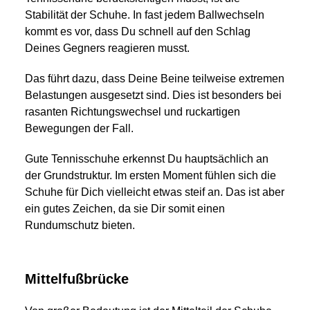
Stabilität der Schuhe. In fast jedem Ballwechseln
kommt es vor, dass Du schnell auf den Schlag
Deines Gegners reagieren musst.
Das führt dazu, dass Deine Beine teilweise extremen
Belastungen ausgesetzt sind. Dies ist besonders bei
rasanten Richtungswechsel und ruckartigen
Bewegungen der Fall.
Gute Tennisschuhe erkennst Du hauptsächlich an
der Grundstruktur. Im ersten Moment fühlen sich die
Schuhe für Dich vielleicht etwas steif an. Das ist aber
ein gutes Zeichen, da sie Dir somit einen
Rundumschutz bieten.
Mittelfußbrücke