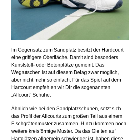
Im Gegensatz zum Sandplatz besitzt der Hardcourt
eine griffigere Oberfläche. Damit sind besonders
Kunststoff- oder Betonplätze gemeint. Das
Wegrutschen ist auf diesem Belag zwar möglich,
aber nicht mehr so einfach. Für das Spiel auf dem
Hartcourt empfehlen wir Dir die sogenannten
„Allcourt“ Schuhe.
Ähnlich wie bei den Sandplatzschuhen, setzt sich
das Profil der Allcourts zum großen Teil aus einem
Fischgrätenmuster zusammen. Hinzu kommen noch
weitere kreisförmige Muster. Da das Gleiten auf
Hartplätzen allgemein schwieriger ist, haben diese