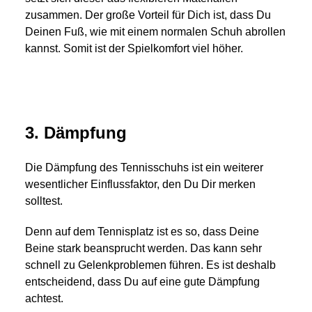
zusammen. Der große Vorteil für Dich ist, dass Du
Deinen Fuß, wie mit einem normalen Schuh abrollen
kannst. Somit ist der Spielkomfort viel höher.
3. Dämpfung
Die Dämpfung des Tennisschuhs ist ein weiterer
wesentlicher Einflussfaktor, den Du Dir merken
solltest.
Denn auf dem Tennisplatz ist es so, dass Deine
Beine stark beansprucht werden. Das kann sehr
schnell zu Gelenkproblemen führen. Es ist deshalb
entscheidend, dass Du auf eine gute Dämpfung
achtest.