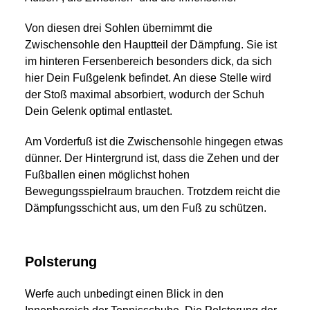
Von diesen drei Sohlen übernimmt die
Zwischensohle den Hauptteil der Dämpfung. Sie ist
im hinteren Fersenbereich besonders dick, da sich
hier Dein Fußgelenk befindet. An diese Stelle wird
der Stoß maximal absorbiert, wodurch der Schuh
Dein Gelenk optimal entlastet.
Am Vorderfuß ist die Zwischensohle hingegen etwas
dünner. Der Hintergrund ist, dass die Zehen und der
Fußballen einen möglichst hohen
Bewegungsspielraum brauchen. Trotzdem reicht die
Dämpfungsschicht aus, um den Fuß zu schützen.
Polsterung
Werfe auch unbedingt einen Blick in den