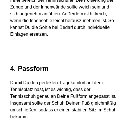
Innenbereich der Tennisschuhe. Die Polsterung der
Zunge und der Innenwände sollte weich sein und
sich angenehm anfühlen. Außerdem ist hilfreich,
wenn die Innensohle leicht herauszunehmen ist. So
kannst Du die Sohle bei Bedarf durch individuelle
Einlagen ersetzen.
4. Passform
Damit Du den perfekten Tragekomfort auf dem
Tennisplatz hast, ist es wichtig, dass der
Tennisschuh genau an Deine Fußform angepasst ist.
Insgesamt sollte der Schuh Deinen Fuß gleichmäßig
umschließen, sodass er einen stabilen Sitz im Schuh
bekommt.