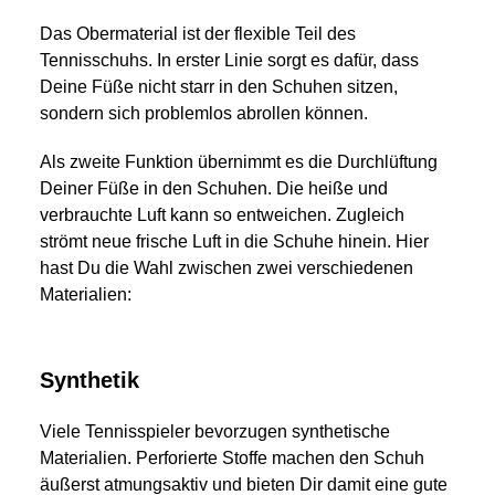
Das Obermaterial ist der flexible Teil des
Tennisschuhs. In erster Linie sorgt es dafür, dass
Deine Füße nicht starr in den Schuhen sitzen,
sondern sich problemlos abrollen können.
Als zweite Funktion übernimmt es die Durchlüftung
Deiner Füße in den Schuhen. Die heiße und
verbrauchte Luft kann so entweichen. Zugleich
strömt neue frische Luft in die Schuhe hinein. Hier
hast Du die Wahl zwischen zwei verschiedenen
Materialien:
Synthetik
Viele Tennisspieler bevorzugen synthetische
Materialien. Perforierte Stoffe machen den Schuh
äußerst atmungsaktiv und bieten Dir damit eine gute