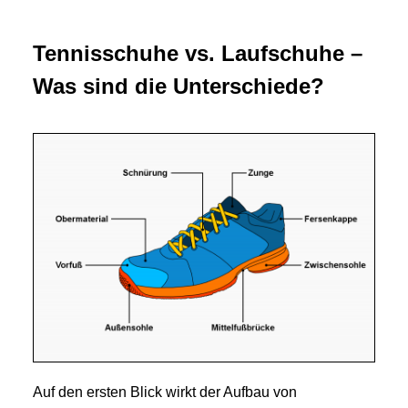
Tennisschuhe vs. Laufschuhe –
Was sind die Unterschiede?
Auf den ersten Blick wirkt der Aufbau von