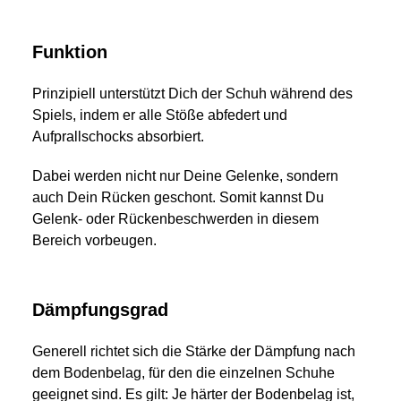
Funktion
Prinzipiell unterstützt Dich der Schuh während des
Spiels, indem er alle Stöße abfedert und
Aufprallschocks absorbiert.
Dabei werden nicht nur Deine Gelenke, sondern
auch Dein Rücken geschont. Somit kannst Du
Gelenk- oder Rückenbeschwerden in diesem
Bereich vorbeugen.
Dämpfungsgrad
Generell richtet sich die Stärke der Dämpfung nach
dem Bodenbelag, für den die einzelnen Schuhe
geeignet sind. Es gilt: Je härter der Bodenbelag ist,