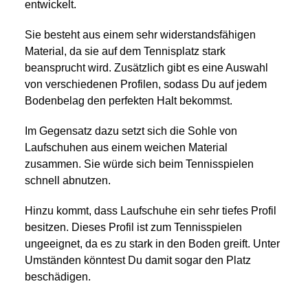
entwickelt.
Sie besteht aus einem sehr widerstandsfähigen
Material, da sie auf dem Tennisplatz stark
beansprucht wird. Zusätzlich gibt es eine Auswahl
von verschiedenen Profilen, sodass Du auf jedem
Bodenbelag den perfekten Halt bekommst.
Im Gegensatz dazu setzt sich die Sohle von
Laufschuhen aus einem weichen Material
zusammen. Sie würde sich beim Tennisspielen
schnell abnutzen.
Hinzu kommt, dass Laufschuhe ein sehr tiefes Profil
besitzen. Dieses Profil ist zum Tennisspielen
ungeeignet, da es zu stark in den Boden greift. Unter
Umständen könntest Du damit sogar den Platz
beschädigen.