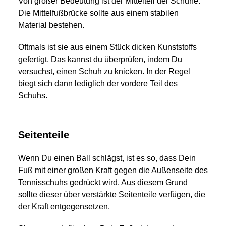
Von großer Bedeutung ist der Mittelteil der Schuhe.
Die Mittelfußbrücke sollte aus einem stabilen
Material bestehen.
Oftmals ist sie aus einem Stück dicken Kunststoffs
gefertigt. Das kannst du überprüfen, indem Du
versuchst, einen Schuh zu knicken. In der Regel
biegt sich dann lediglich der vordere Teil des
Schuhs.
Seitenteile
Wenn Du einen Ball schlägst, ist es so, dass Dein
Fuß mit einer großen Kraft gegen die Außenseite des
Tennisschuhs gedrückt wird. Aus diesem Grund
sollte dieser über verstärkte Seitenteile verfügen, die
der Kraft entgegensetzen.