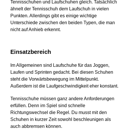
Tennisschuhen und Laufschuhen gleich. Tatsächlich
ähnelt der Tennisschuh dem Laufschuh in vielen
Punkten. Allerdings gibt es einige wichtige
Unterschiede zwischen den beiden Typen, die man
nicht auf Anhieb erkennt.
Einsatzbereich
Im Allgemeinen sind Laufschuhe für das Joggen,
Laufen und Sprinten gedacht. Bei diesen Schuhen
steht die Vorwärtsbewegung im Mittelpunkt.
Außerdem ist die Laufgeschwindigkeit eher konstant.
Tennisschuhe müssen ganz andere Anforderungen
erfüllen. Denn im Spiel sind schnelle
Richtungswechsel die Regel. Du musst mit den
Schuhen in kurzer Zeit sowohl beschleunigen als
auch abbremsen können.