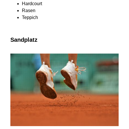
Hardcourt
Rasen
Teppich
Sandplatz