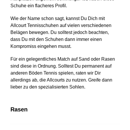
Schuhe ein flacheres Profil.
Wie der Name schon sagt, kannst Du Dich mit
Allcourt Tennisschuhen auf vielen verschiedenen
Belägen bewegen. Du solltest jedoch beachten,
dass Du mit den Schuhen dann immer einen
Kompromiss eingehen musst.
Für ein gelegentliches Match auf Sand oder Rasen
sind diese in Ordnung. Solltest Du permanent auf
anderen Böden Tennis spielen, raten wir Dir
allerdings ab, die Allcourts zu nutzen. Greife dann
lieber zu den spezialisierten Sohlen.
Rasen