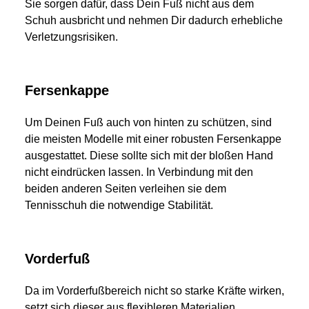
Sie sorgen dafür, dass Dein Fuß nicht aus dem
Schuh ausbricht und nehmen Dir dadurch erhebliche
Verletzungsrisiken.
Fersenkappe
Um Deinen Fuß auch von hinten zu schützen, sind
die meisten Modelle mit einer robusten Fersenkappe
ausgestattet. Diese sollte sich mit der bloßen Hand
nicht eindrücken lassen. In Verbindung mit den
beiden anderen Seiten verleihen sie dem
Tennisschuh die notwendige Stabilität.
Vorderfuß
Da im Vorderfußbereich nicht so starke Kräfte wirken,
setzt sich dieser aus flexibleren Materialien