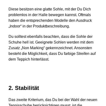
Diese besitzen eine glatte Sohle, mit der Du Dich
problemlos in der Halle bewegen kannst. Oftmals
haben die entsprechenden Modelle den Ausdruck
„Indoor“ in der Produktbeschreibung.
Du solltest ebenfalls beachten, dass die Sohle der
Schuhe hell ist. Geeignete Sohlen werden mit dem
Zusatz „Non Marking“ gekennzeichnet. Ansonsten
besteht die Möglichkeit, dass Du farbige Streifen auf
dem Teppich hinterlässt.
2. Stabilität
Das zweite Kriterium, das Du bei der Wahl der neuen
Tennisschuhe berücksichtigen musst, ist die