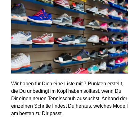
Wir haben für Dich eine Liste mit 7 Punkten erstellt,
die Du unbedingt im Kopf haben solltest, wenn Du
Dir einen neuen Tennisschuh aussuchst. Anhand der
einzelnen Schritte findest Du heraus, welches Modell
am besten zu Dir passt.