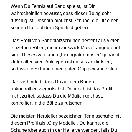
Wenn Du Tennis auf Sand spielst, ist Dir
wahrscheinlich bewusst, dass dieser Belag sehr
rutschig ist. Deshalb brauchst Schuhe, die Dir einen
soliden Halt auf dem Spielfeld geben.
Das Profil von Sandplatzschuhen besteht aus vielen
einzelnen Rillen, die im Zickzack Muster angeordnet
sind. Dieses wird auch „Fischgrätenmuster“ genannt.
Unter allen vier Profiltypen ist dieses am tiefsten,
sodass die Schuhe einen guten Grip gewährleisten.
Das verhindert, dass Du auf dem Boden
unkontrolliert wegrutschst. Dennoch ist das Profil
nicht zu tief, sodass Du die Möglichkeit hast,
kontrolliert in die Bälle zu rutschen.
Die meisten Hersteller bezeichnen Tennisschuhe mit
diesem Profil als „Clay Modelle“. Du kannst die
Schuhe aber auch in der Halle verwenden, falls Du