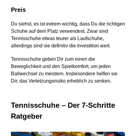
Preis
Du siehst, es ist extrem wichtig, dass Du die richtigen
Schuhe auf dem Platz verwendest. Zwar sind
Tennisschuhe etwas teurer als Laufschuhe,
allerdings sind sie definitiv die Investition wert.
Tennisschuhe geben Dir zum einen die
Beweglichkeit und den Spielkomfort, um jeden
Ballwechsel zu meistern. Insbesondere helfen sie
Dir, das Verletzungsrisiko erheblich zu senken.
Tennisschuhe – Der 7-Schritte
Ratgeber