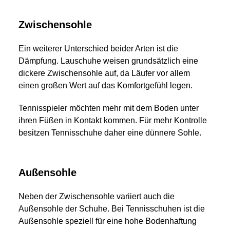
Zwischensohle
Ein weiterer Unterschied beider Arten ist die
Dämpfung. Lauschuhe weisen grundsätzlich eine
dickere Zwischensohle auf, da Läufer vor allem
einen großen Wert auf das Komfortgefühl legen.
Tennisspieler möchten mehr mit dem Boden unter
ihren Füßen in Kontakt kommen. Für mehr Kontrolle
besitzen Tennisschuhe daher eine dünnere Sohle.
Außensohle
Neben der Zwischensohle variiert auch die
Außensohle der Schuhe. Bei Tennisschuhen ist die
Außensohle speziell für eine hohe Bodenhaftung