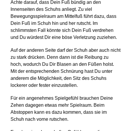
Achte darauf, dass Dein Fuß bündig an den
Innenseiten des Schuhs anliegt. Zu viel
Bewegungsspielraum am Mittelfuß führt dazu, dass
Dein Fuß im Schuh hin und her rutscht. Im
schlimmsten Fall könnte sich Dein Fuß verdrehen
und Du würdest Dir eine böse Verletzung zuziehen.
Auf der anderen Seite darf der Schuh aber auch nicht
zu stark drücken. Denn dann ist die Reibung zu
hoch, wodurch Du Dir Blasen an den Füßen holst.
Mit der entsprechenden Schnürung hast Du unter
anderem die Möglichkeit, den Sitz des Schuhs
lockerer oder fester einzustellen.
Für ein angenehmes Spielgefühl brauchen Deine
Zehen dagegen etwas mehr Spielraum. Beim
Abstoppen kann es dazu kommen, dass sie im
Schuh nach vorne rutschen.