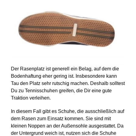
Der Rasenplatz ist generell ein Belag, auf dem die
Bodenhaftung eher gering ist. Insbesondere kann
Tau den Platz sehr rutschig machen. Deshalb solltest
Du zu Tennisschuhen greifen, die Dir eine gute
Traktion verleihen.
In diesem Fall gibt es Schuhe, die ausschließlich auf
dem Rasen zum Einsatz kommen. Sie sind mit
kleinen Noppen an der Außensohle ausgestattet. Da
der Untergrund weich ist, nutzen sich die Schuhe