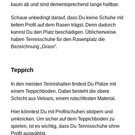
kaum ab und sind dementsprechend lange haltbar.
Schaue unbedingt darauf, dass Du keine Schuhe mit
tiefem Profil auf dem Rasen trägst. Denn dadurch
kannst Du den Platz beschädigen. Üblicherweise
haben Tennisschuhe für den Rasenplatz die
Bezeichnung „Grass“.
Teppich
In den meisten Tennishallen findest Du Plätze mit
einem Teppichboden. Dabei besteht die obere
Schicht aus Velours, einem rutschfesten Material.
Hier könntest Du mit Profilschuhen stolpern und
umknicken. Um sicher auf dem Teppichboden zu
spielen, ist es wichtig, dass Du Tennisschuhe ohne
Profil auswählst.