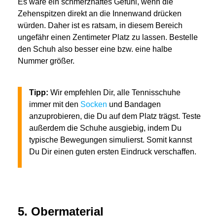
Es wäre ein schmerzhaftes Gefühl, wenn die
Zehenspitzen direkt an die Innenwand drücken
würden. Daher ist es ratsam, in diesem Bereich
ungefähr einen Zentimeter Platz zu lassen. Bestelle
den Schuh also besser eine bzw. eine halbe
Nummer größer.
Tipp:
Wir empfehlen Dir, alle Tennisschuhe
immer mit den
Socken
und Bandagen
anzuprobieren, die Du auf dem Platz trägst. Teste
außerdem die Schuhe ausgiebig, indem Du
typische Bewegungen simulierst. Somit kannst
Du Dir einen guten ersten Eindruck verschaffen.
5. Obermaterial