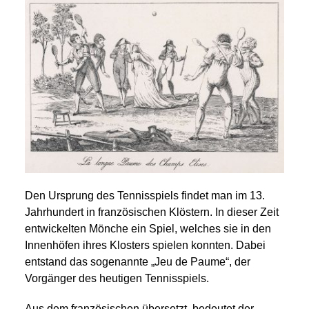
Den Ursprung des Tennisspiels findet man im 13.
Jahrhundert in französischen Klöstern. In dieser Zeit
entwickelten Mönche ein Spiel, welches sie in den
Innenhöfen ihres Klosters spielen konnten. Dabei
entstand das sogenannte „Jeu de Paume“, der
Vorgänger des heutigen Tennisspiels.
Aus dem französischen übersetzt, bedeutet der