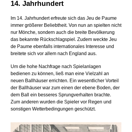
14. Jahrhundert
Im 14. Jahrhundert erfreute sich das Jeu de Paume
immer größerer Beliebtheit. Von nun an spielten nicht
nur Mönche, sondern auch die breite Bevölkerung
das bekannte Rückschlagspiel. Zudem weckte Jeu
de Paume ebenfalls internationales Interesse und
breitete sich vor allem nach England aus.
Um die hohe Nachfrage nach Spielanlagen
bedienen zu können, ließ man eine Vielzahl an
neuen Ballhäuser errichten. Ein wesentlicher Vorteil
der Ballhäuser war zum einen der ebene Boden, der
dem Ball ein besseres Sprungverhalten brachte.
Zum anderen wurden die Spieler vor Regen und
sonstigen Wetterbedingungen geschützt.