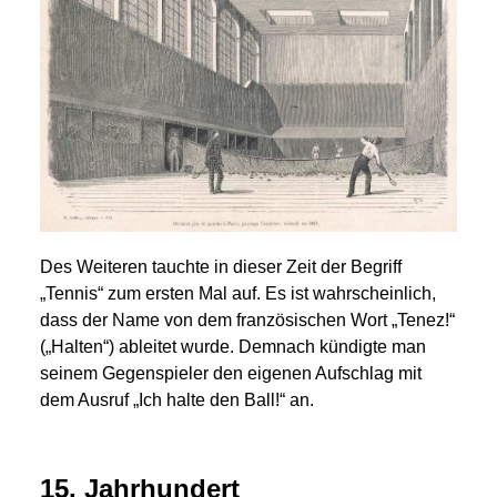
Des Weiteren tauchte in dieser Zeit der Begriff
„Tennis“ zum ersten Mal auf. Es ist wahrscheinlich,
dass der Name von dem französischen Wort „Tenez!“
(„Halten“) ableitet wurde. Demnach kündigte man
seinem Gegenspieler den eigenen Aufschlag mit
dem Ausruf „Ich halte den Ball!“ an.
15. Jahrhundert