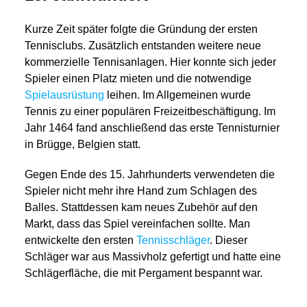
Kurze Zeit später folgte die Gründung der ersten
Tennisclubs. Zusätzlich entstanden weitere neue
kommerzielle Tennisanlagen. Hier konnte sich jeder
Spieler einen Platz mieten und die notwendige
Spielausrüstung
leihen. Im Allgemeinen wurde
Tennis zu einer populären Freizeitbeschäftigung. Im
Jahr 1464 fand anschließend das erste Tennisturnier
in Brügge, Belgien statt.
Gegen Ende des 15. Jahrhunderts verwendeten die
Spieler nicht mehr ihre Hand zum Schlagen des
Balles. Stattdessen kam neues Zubehör auf den
Markt, dass das Spiel vereinfachen sollte. Man
entwickelte den ersten
Tennisschläger
. Dieser
Schläger war aus Massivholz gefertigt und hatte eine
Schlägerfläche, die mit Pergament bespannt war.