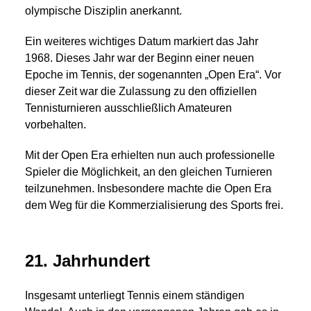
olympische Disziplin anerkannt.
Ein weiteres wichtiges Datum markiert das Jahr
1968. Dieses Jahr war der Beginn einer neuen
Epoche im Tennis, der sogenannten „Open Era“. Vor
dieser Zeit war die Zulassung zu den offiziellen
Tennisturnieren ausschließlich Amateuren
vorbehalten.
Mit der Open Era erhielten nun auch professionelle
Spieler die Möglichkeit, an den gleichen Turnieren
teilzunehmen. Insbesondere machte die Open Era
dem Weg für die Kommerzialisierung des Sports frei.
21. Jahrhundert
Insgesamt unterliegt Tennis einem ständigen