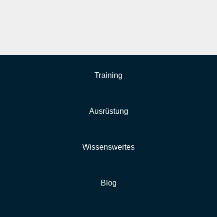
Training
Ausrüstung
Wissenswertes
Blog