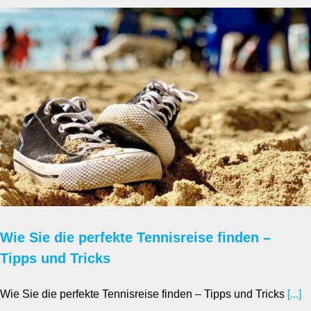
Wie Sie die perfekte Tennisreise finden –
Tipps und Tricks
Wie Sie die perfekte Tennisreise finden – Tipps und Tricks
[...]