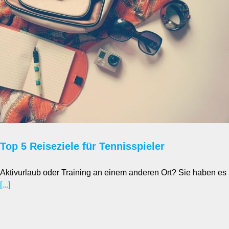
Top 5 Reiseziele für Tennisspieler
Aktivurlaub oder Training an einem anderen Ort? Sie haben es
[...]