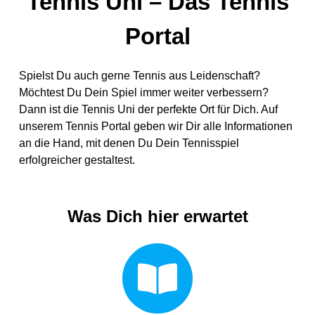
Tennis Uni – Das Tennis
Portal
Spielst Du auch gerne Tennis aus Leidenschaft?
Möchtest Du Dein Spiel immer weiter verbessern?
Dann ist die Tennis Uni der perfekte Ort für Dich. Auf
unserem Tennis Portal geben wir Dir alle Informationen
an die Hand, mit denen Du Dein Tennisspiel
erfolgreicher gestaltest.
Was Dich hier erwartet