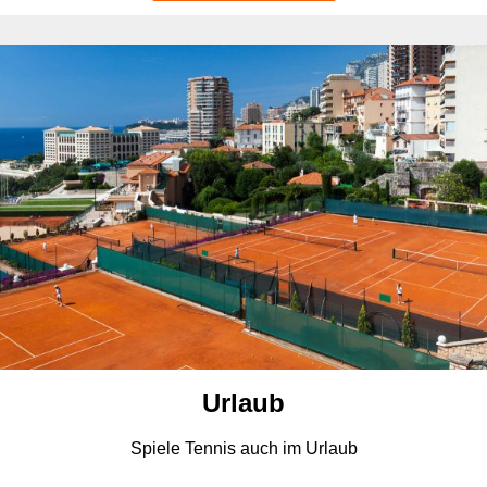
Urlaub
Spiele Tennis auch im Urlaub