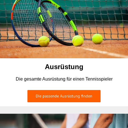
Ausrüstung
Die gesamte Ausrüstung für einen Tennisspieler
Die passende Ausrüstung finden