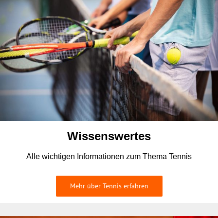
Wissenswertes
Alle wichtigen Informationen zum Thema Tennis
Mehr über Tennis erfahren