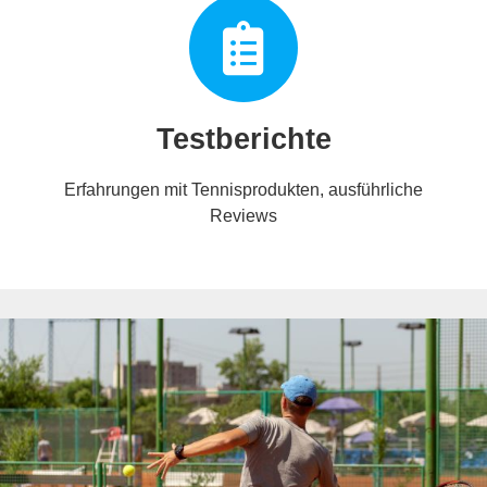
Testberichte
Erfahrungen mit Tennisprodukten, ausführliche
Reviews