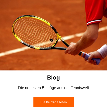
Blog
Die neuesten Beiträge aus der Tenniswelt
Die Beiträge lesen