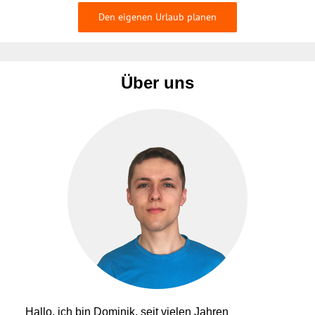
Den eigenen Urlaub planen
Über uns
Hallo, ich bin Dominik, seit vielen Jahren