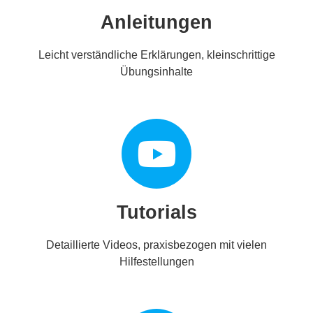
Anleitungen
Leicht verständliche Erklärungen, kleinschrittige
Übungsinhalte
Tutorials
Detaillierte Videos, praxisbezogen mit vielen
Hilfestellungen