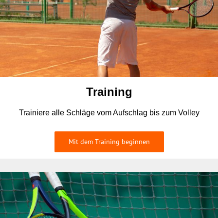
Training
Trainiere alle Schläge vom Aufschlag bis zum Volley
Mit dem Training beginnen