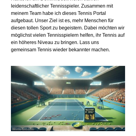
leidenschaftlicher Tennisspieler. Zusammen mit
meinem Team habe ich dieses Tennis Portal
aufgebaut. Unser Ziel ist es, mehr Menschen für
diesen tollen Sport zu begeistern. Dabei möchten wir
möglichst vielen Tennisspielern helfen, ihr Tennis auf
ein höheres Niveau zu bringen. Lass uns
gemeinsam Tennis wieder bekannter machen.