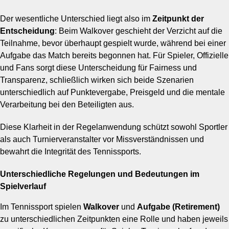
Der wesentliche Unterschied liegt also im
Zeitpunkt der
Entscheidung
: Beim Walkover geschieht der Verzicht auf die
Teilnahme, bevor überhaupt gespielt wurde, während bei einer
Aufgabe das Match bereits begonnen hat. Für Spieler, Offizielle
und Fans sorgt diese Unterscheidung für Fairness und
Transparenz, schließlich wirken sich beide Szenarien
unterschiedlich auf Punktevergabe, Preisgeld und die mentale
Verarbeitung bei den Beteiligten aus.
Diese Klarheit in der Regelanwendung schützt sowohl Sportler
als auch Turnierveranstalter vor Missverständnissen und
bewahrt die Integrität des Tennissports.
Unterschiedliche Regelungen und Bedeutungen im
Spielverlauf
Im Tennissport spielen
Walkover
und
Aufgabe (Retirement)
zu unterschiedlichen Zeitpunkten eine Rolle und haben jeweils