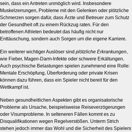
sein, dass ein Antreten unmöglich wird. Insbesondere
Muskelzerrungen, Probleme mit den Gelenken oder plötzliche
Schmerzen sorgen dafür, dass Ärzte und Betreuer zum Schutz
der Gesundheit oft zu einem Rückzug raten. Für den
betroffenen Athleten bedeutet das häufig nicht nur
Enttäuschung, sondern auch Sorgen um die eigene Karriere.
Ein weiterer wichtiger Auslöser sind
plötzliche Erkrankungen
,
wie Fieber, Magen-Darm-Infekte oder schwere Erkältungen.
Auch psychische Belastungen spielen zunehmend eine Rolle:
Mentale Erschöpfung, Überforderung oder private Krisen
können dazu führen, dass ein Spieler nicht bereit für den
Wettkampf ist.
Neben gesundheitlichen Aspekten gibt es organisatorische
Probleme als Ursache, beispielsweise Reiseverzögerungen
oder Visumprobleme. In selteneren Fällen kommt es zu
Disqualifikationen wegen Regelverstößen. Unterm Strich
stehen jedoch immer das Wohl und die Sicherheit des Spielers