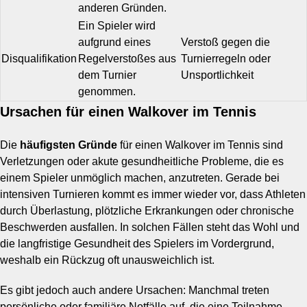
anderen Gründen.
Ein Spieler wird
aufgrund eines
Verstoß gegen die
Disqualifikation
Regelverstoßes aus
Turnierregeln oder
dem Turnier
Unsportlichkeit
genommen.
Ursachen für einen Walkover im Tennis
Die
häufigsten Gründe
für einen Walkover im Tennis sind
Verletzungen oder akute gesundheitliche Probleme, die es
einem Spieler unmöglich machen, anzutreten. Gerade bei
intensiven Turnieren kommt es immer wieder vor, dass Athleten
durch Überlastung, plötzliche Erkrankungen oder chronische
Beschwerden ausfallen. In solchen Fällen steht das Wohl und
die langfristige Gesundheit des Spielers im Vordergrund,
weshalb ein Rückzug oft unausweichlich ist.
Es gibt jedoch auch andere Ursachen: Manchmal treten
persönliche oder familiäre Notfälle auf, die eine Teilnahme