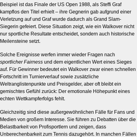
Beispiel ist das Finale der US Open 1988, als Steffi Graf
kampflos den Titel erhielt – ihre Gegnerin gab aufgrund einer
Verletzung auf und Graf wurde dadurch als Grand Slam-
Siegerin gefeiert. Diese Situation zeigt, wie ein Walkover nicht
nur sportliche Resultate entscheidet, sondern auch historische
Meilensteine setzt.
Solche Ereignisse werfen immer wieder Fragen nach
sportlicher Fairness
und dem eigentlichen Wert eines Sieges
auf. Für Gewinner bedeutet ein Walkover zwar einen schnellen
Fortschritt im Turnierverlauf sowie zusätzliche
Weltranglistenpunkte und Preisgelder, aber oft bleibt ein
gemischtes Gefühl zurück: Der emotionale Höhepunkt eines
echten Wettkampferfolgs fehlt.
Gleichzeitig sind diese außergewöhnlichen Fälle für Fans und
Medien von großem Interesse. Sie führen zu Debatten über die
Belastbarkeit von Profisportlern und zeigen, dass
Unberechenbarkeit zum Tennis dazugehört. In manchen Fällen