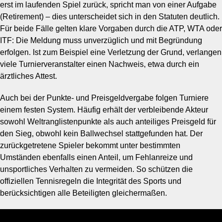
erst im laufenden Spiel zurück, spricht man von einer Aufgabe
(Retirement) – dies unterscheidet sich in den Statuten deutlich.
Für beide Fälle gelten klare Vorgaben durch die ATP, WTA oder
ITF: Die Meldung muss unverzüglich und mit Begründung
erfolgen. Ist zum Beispiel eine Verletzung der Grund, verlangen
viele Turnierveranstalter einen Nachweis, etwa durch ein
ärztliches Attest.
Auch bei der Punkte- und Preisgeldvergabe folgen Turniere
einem festen System. Häufig erhält der verbleibende Akteur
sowohl Weltranglistenpunkte als auch anteiliges Preisgeld für
den Sieg, obwohl kein Ballwechsel stattgefunden hat. Der
zurückgetretene Spieler bekommt unter bestimmten
Umständen ebenfalls einen Anteil, um Fehlanreize und
unsportliches Verhalten zu vermeiden. So schützen die
offiziellen Tennisregeln die Integrität des Sports und
berücksichtigen alle Beteiligten gleichermaßen.