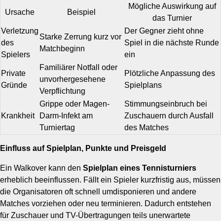
Mögliche Auswirkung auf
Ursache
Beispiel
das Turnier
Verletzung
Der Gegner zieht ohne
Starke Zerrung kurz vor
des
Spiel in die nächste Runde
Matchbeginn
Spielers
ein
Familiärer Notfall oder
Private
Plötzliche Anpassung des
unvorhergesehene
Gründe
Spielplans
Verpflichtung
Grippe oder Magen-
Stimmungseinbruch bei
Krankheit
Darm-Infekt am
Zuschauern durch Ausfall
Turniertag
des Matches
Einfluss auf Spielplan, Punkte und Preisgeld
Ein Walkover kann den
Spielplan eines Tennisturniers
erheblich beeinflussen. Fällt ein Spieler kurzfristig aus, müssen
die Organisatoren oft schnell umdisponieren und andere
Matches vorziehen oder neu terminieren. Dadurch entstehen
für Zuschauer und TV-Übertragungen teils unerwartete