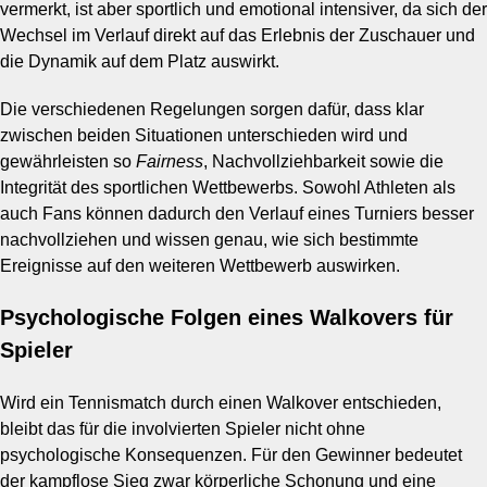
vermerkt, ist aber sportlich und emotional intensiver, da sich der
Wechsel im Verlauf direkt auf das Erlebnis der Zuschauer und
die Dynamik auf dem Platz auswirkt.
Die verschiedenen Regelungen sorgen dafür, dass klar
zwischen beiden Situationen unterschieden wird und
gewährleisten so
Fairness
, Nachvollziehbarkeit sowie die
Integrität des sportlichen Wettbewerbs. Sowohl Athleten als
auch Fans können dadurch den Verlauf eines Turniers besser
nachvollziehen und wissen genau, wie sich bestimmte
Ereignisse auf den weiteren Wettbewerb auswirken.
Psychologische Folgen eines Walkovers für
Spieler
Wird ein Tennismatch durch einen Walkover entschieden,
bleibt das für die involvierten Spieler nicht ohne
psychologische Konsequenzen. Für den Gewinner bedeutet
der kampflose Sieg zwar körperliche Schonung und eine