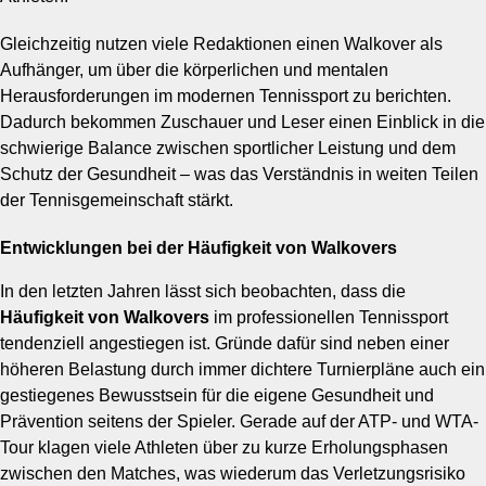
Gleichzeitig nutzen viele Redaktionen einen Walkover als
Aufhänger, um über die körperlichen und mentalen
Herausforderungen im modernen Tennissport zu berichten.
Dadurch bekommen Zuschauer und Leser einen Einblick in die
schwierige Balance zwischen sportlicher Leistung und dem
Schutz der Gesundheit – was das Verständnis in weiten Teilen
der Tennisgemeinschaft stärkt.
Entwicklungen bei der Häufigkeit von Walkovers
In den letzten Jahren lässt sich beobachten, dass die
Häufigkeit von Walkovers
im professionellen Tennissport
tendenziell angestiegen ist. Gründe dafür sind neben einer
höheren Belastung durch immer dichtere Turnierpläne auch ein
gestiegenes Bewusstsein für die eigene Gesundheit und
Prävention seitens der Spieler. Gerade auf der ATP- und WTA-
Tour klagen viele Athleten über zu kurze Erholungsphasen
zwischen den Matches, was wiederum das Verletzungsrisiko