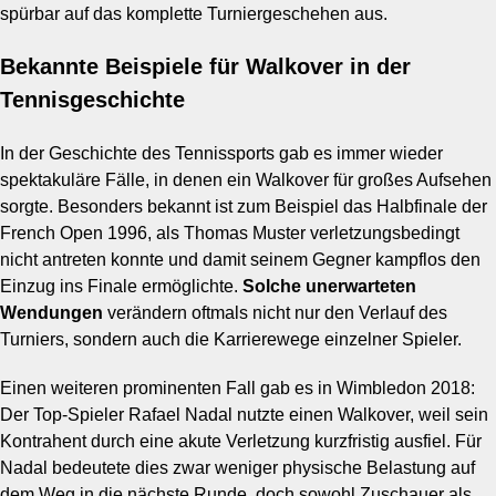
spürbar auf das komplette Turniergeschehen aus.
Bekannte Beispiele für Walkover in der
Tennisgeschichte
In der Geschichte des Tennissports gab es immer wieder
spektakuläre Fälle, in denen ein Walkover für großes Aufsehen
sorgte. Besonders bekannt ist zum Beispiel das Halbfinale der
French Open 1996, als Thomas Muster verletzungsbedingt
nicht antreten konnte und damit seinem Gegner kampflos den
Einzug ins Finale ermöglichte.
Solche unerwarteten
Wendungen
verändern oftmals nicht nur den Verlauf des
Turniers, sondern auch die Karrierewege einzelner Spieler.
Einen weiteren prominenten Fall gab es in Wimbledon 2018:
Der Top-Spieler Rafael Nadal nutzte einen Walkover, weil sein
Kontrahent durch eine akute Verletzung kurzfristig ausfiel. Für
Nadal bedeutete dies zwar weniger physische Belastung auf
dem Weg in die nächste Runde, doch sowohl Zuschauer als