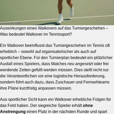
Auswirkungen eines Walkovers auf das Turniergeschehen –
Was bedeutet Walkover im Tennissport?
Ein Walkover beeinflusst das Turniergeschehen im Tennis oft
erheblich – sowohl auf organisatorischer als auch auf
sportlicher Ebene. Für den Turnierplan bedeutet ein plötzlicher
Ausfall eines Spielers, dass Matches
neu angesetzt
oder frei
werdende Zeiten gefüllt werden müssen. Dies stellt nicht nur
die Verantwortlichen vor eine logistische Herausforderung,
sondern führt auch dazu, dass Zuschauer und Fernsehteams
ihre Pläne kurzfristig anpassen müssen.
Aus sportlicher Sicht kann ein Walkover erhebliche Folgen für
das Feld haben. Der siegreiche Spieler erhält
ohne
Anstrengung
einen Platz in der nächsten Runde und spart