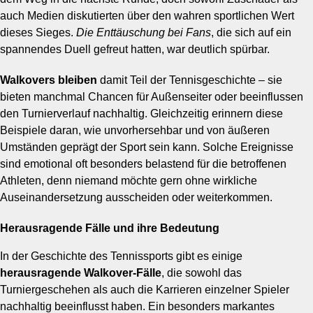
auch Medien diskutierten über den wahren sportlichen Wert
dieses Sieges.
Die Enttäuschung bei Fans
, die sich auf ein
spannendes Duell gefreut hatten, war deutlich spürbar.
Walkovers bleiben
damit Teil der Tennisgeschichte – sie
bieten manchmal Chancen für Außenseiter oder beeinflussen
den Turnierverlauf nachhaltig. Gleichzeitig erinnern diese
Beispiele daran, wie unvorhersehbar und von äußeren
Umständen geprägt der Sport sein kann. Solche Ereignisse
sind emotional oft besonders belastend für die betroffenen
Athleten, denn niemand möchte gern ohne wirkliche
Auseinandersetzung ausscheiden oder weiterkommen.
Herausragende Fälle und ihre Bedeutung
In der Geschichte des Tennissports gibt es einige
herausragende Walkover-Fälle
, die sowohl das
Turniergeschehen als auch die Karrieren einzelner Spieler
nachhaltig beeinflusst haben. Ein besonders markantes