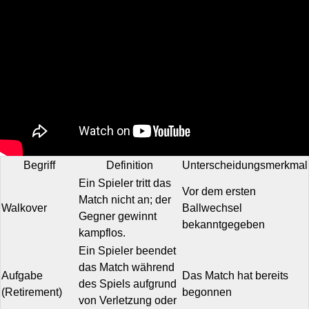
Begriff
Definition
Unterscheidungsmerkmal
Ein Spieler tritt das
Vor dem ersten
Match nicht an; der
Walkover
Ballwechsel
Gegner gewinnt
bekanntgegeben
kampflos.
Ein Spieler beendet
das Match während
Aufgabe
Das Match hat bereits
des Spiels aufgrund
(Retirement)
begonnen
von Verletzung oder