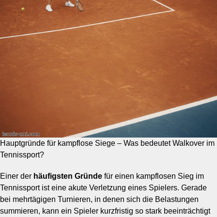
Hauptgründe für kampflose Siege – Was bedeutet Walkover im
Tennissport?
Einer der
häufigsten Gründe
für einen kampflosen Sieg im
Tennissport ist eine akute Verletzung eines Spielers. Gerade
bei mehrtägigen Turnieren, in denen sich die Belastungen
summieren, kann ein Spieler kurzfristig so stark beeinträchtigt