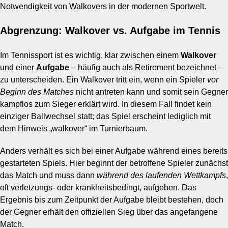
Notwendigkeit von Walkovers in der modernen Sportwelt.
Abgrenzung: Walkover vs. Aufgabe im Tennis
Im Tennissport ist es wichtig, klar zwischen einem
Walkover
und einer
Aufgabe
– häufig auch als Retirement bezeichnet –
zu unterscheiden. Ein Walkover tritt ein, wenn ein Spieler
vor
Beginn des Matches
nicht antreten kann und somit sein Gegner
kampflos zum Sieger erklärt wird. In diesem Fall findet kein
einziger Ballwechsel statt; das Spiel erscheint lediglich mit
dem Hinweis „walkover“ im Turnierbaum.
Anders verhält es sich bei einer Aufgabe während eines bereits
gestarteten Spiels. Hier beginnt der betroffene Spieler zunächst
das Match und muss dann
während des laufenden Wettkampfs
,
oft verletzungs- oder krankheitsbedingt, aufgeben. Das
Ergebnis bis zum Zeitpunkt der Aufgabe bleibt bestehen, doch
der Gegner erhält den offiziellen Sieg über das angefangene
Match.