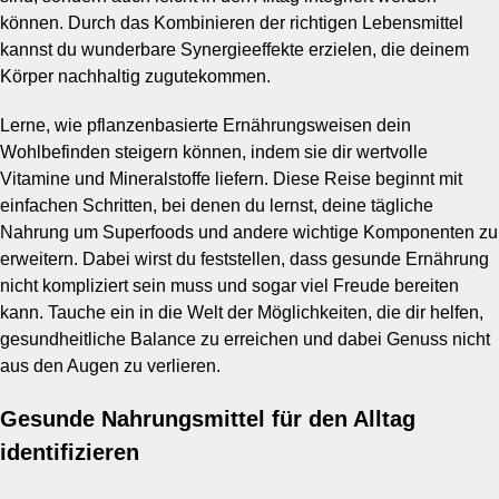
können. Durch das Kombinieren der richtigen Lebensmittel
kannst du wunderbare Synergieeffekte erzielen, die deinem
Körper nachhaltig zugutekommen.
Lerne, wie pflanzenbasierte Ernährungsweisen dein
Wohlbefinden steigern können, indem sie dir wertvolle
Vitamine und Mineralstoffe liefern. Diese Reise beginnt mit
einfachen Schritten, bei denen du lernst, deine tägliche
Nahrung um Superfoods und andere wichtige Komponenten zu
erweitern. Dabei wirst du feststellen, dass gesunde Ernährung
nicht kompliziert sein muss und sogar viel Freude bereiten
kann. Tauche ein in die Welt der Möglichkeiten, die dir helfen,
gesundheitliche Balance zu erreichen und dabei Genuss nicht
aus den Augen zu verlieren.
Gesunde Nahrungsmittel für den Alltag
identifizieren