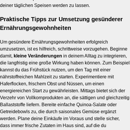
deiner täglichen Speisen werden zu lassen.
Praktische Tipps zur Umsetzung gesünderer
Ernährungsgewohnheiten
Um gesündere Ernährungsgewohnheiten erfolgreich
umzusetzen, ist es hilfreich, schrittweise vorzugehen. Beginne
damit,
kleine Veränderungen
in deinem Alltag zu integrieren,
die langfristig eine große Wirkung haben können. Zum Beispiel
kannst du das Frühstück nutzen, um den Tag mit einer
nährstoffreichen Mahlzeit zu starten. Experimentiere mit
Haferflocken, frischem Obst und Nüssen, um einen
energiereichen Start zu gewährleisten. Mittags bietet sich der
Verzehr von Vollkornprodukten an, die sättigen und gleichzeitig
Ballaststoffe liefern. Bereite einfache Quinoa-Salate oder
Getreidebowls zu, die durch saisonales Gemüse ergänzt
werden. Plane deine Einkäufe im Voraus und stelle sicher,
dass immer frische Zutaten im Haus sind, auf die du