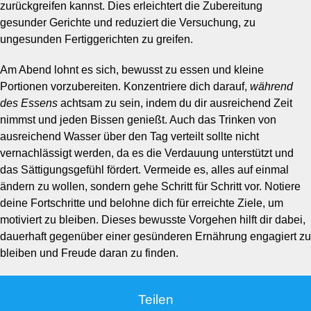
zurückgreifen kannst. Dies erleichtert die Zubereitung
gesunder Gerichte und reduziert die Versuchung, zu
ungesunden Fertiggerichten zu greifen.
Am Abend lohnt es sich, bewusst zu essen und kleine
Portionen vorzubereiten. Konzentriere dich darauf,
während
des Essens
achtsam zu sein, indem du dir ausreichend Zeit
nimmst und jeden Bissen genießt. Auch das Trinken von
ausreichend Wasser über den Tag verteilt sollte nicht
vernachlässigt werden, da es die Verdauung unterstützt und
das Sättigungsgefühl fördert. Vermeide es, alles auf einmal
ändern zu wollen, sondern gehe Schritt für Schritt vor. Notiere
deine Fortschritte und belohne dich für erreichte Ziele, um
motiviert zu bleiben. Dieses bewusste Vorgehen hilft dir dabei,
dauerhaft gegenüber einer gesünderen Ernährung engagiert zu
bleiben und Freude daran zu finden.
Teilen