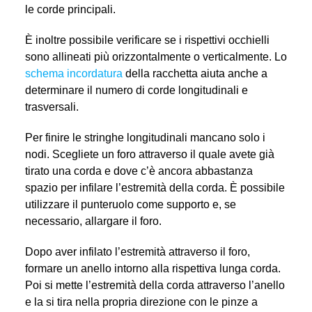
le corde principali.
È inoltre possibile verificare se i rispettivi occhielli
sono allineati più orizzontalmente o verticalmente. Lo
schema incordatura
della racchetta aiuta anche a
determinare il numero di corde longitudinali e
trasversali.
Per finire le stringhe longitudinali mancano solo i
nodi. Scegliete un foro attraverso il quale avete già
tirato una corda e dove c’è ancora abbastanza
spazio per infilare l’estremità della corda. È possibile
utilizzare il punteruolo come supporto e, se
necessario, allargare il foro.
Dopo aver infilato l’estremità attraverso il foro,
formare un anello intorno alla rispettiva lunga corda.
Poi si mette l’estremità della corda attraverso l’anello
e la si tira nella propria direzione con le pinze a