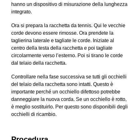
hanno un dispositivo di misurazione della lunghezza
integrato.
Ora si prepara la racchetta da tennis. Qui le vecchie
corde devono essere rimosse. Ora prendete la
taglierina laterale e tagliate le corde. Iniziate al
centro della testa della racchetta e poi tagliate
circolarmente verso l’esterno. Poi si tirano le corde
dal telaio della racchetta.
Controllare nella fase successiva se tutti gli occhielli
del telaio della racchetta sono intatti. Questo è
importante perché un occhiello difettoso potrebbe
danneggiare la nuova corda. Se un occhiello è rotto,
è meglio sostituirlo. Per questo sono disponibili degli
occhielli di ricambio.
Procedura