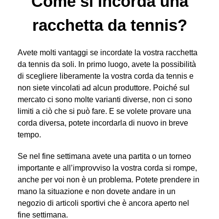
Come si incorda una
racchetta da tennis?
Avete molti vantaggi se incordate la vostra racchetta
da tennis da soli. In primo luogo, avete la possibilità
di scegliere liberamente la vostra corda da tennis e
non siete vincolati ad alcun produttore. Poiché sul
mercato ci sono molte varianti diverse, non ci sono
limiti a ciò che si può fare. E se volete provare una
corda diversa, potete incordarla di nuovo in breve
tempo.
Se nel fine settimana avete una partita o un torneo
importante e all’improvviso la vostra corda si rompe,
anche per voi non è un problema. Potete prendere in
mano la situazione e non dovete andare in un
negozio di articoli sportivi che è ancora aperto nel
fine settimana.