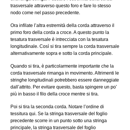
trasversale attraverso questo foro e fare lo stesso
nodo come nel passo precedente.
Ora infilate l’altra estremità della corda attraverso il
primo foro della corda a croce. A questo punto la
tesatura trasversale è intrecciata con la tesatura
longitudinale. Così si tira sempre la corda trasversale
alternativamente sopra e sotto la corda principale.
Quando si tira, è particolarmente importante che la
corda trasversale rimanga in movimento. Altrimenti le
stringhe longitudinali potrebbero essere danneggiate
dall’attrito. Per evitare questo, basta spingere un po’
più in basso il filo della croce mentre si tira.
Poi si tira la seconda corda. Notare l’ordine di
tessitura qui. Se la stringa trasversale del foglio
precedente scorre in un punto sotto una stringa
principale, la stringa trasversale del foglio