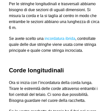
Per le stringhe longitudinali e trasversali abbiamo
bisogno di due sezioni di uguali dimensioni. Si
misura la corda e la si taglia al centro in modo che
entrambe le sezioni abbiano una lunghezza di circa
6 m.
Se avete scelto una
incordatura ibrida
, controllate
quale delle due stringhe viene usata come stringa
principale e quale come stringa incrociata.
Corde longitudinali
Ora si inizia con l’incordatura della corda lunga.
Tirare le estremità delle corde attraverso entrambi i
fori centrali del telaio. Ci sono due possibilità.
Bisogna guardare nel cuore della racchetta.