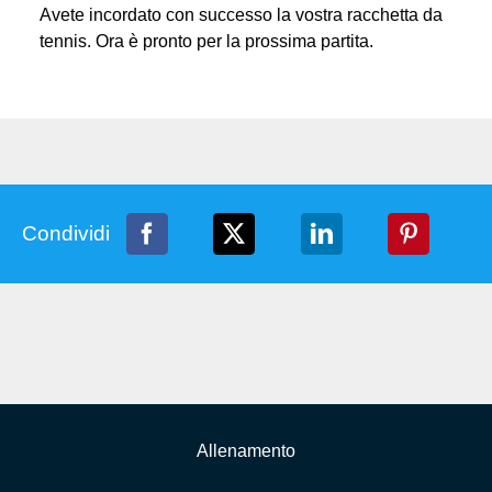
Avete incordato con successo la vostra racchetta da
tennis. Ora è pronto per la prossima partita.
Condividi
Allenamento