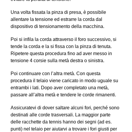
Una volta fissata la pinza di presa, è possibile
allentare la tensione ed estrarre la corda dal
dispositivo di tensionamento della macchina.
Poi si infila la corda attraverso il foro successivo, si
tende la corda e la si fissa con la pinza di tenuta.
Ripetere questa procedura fino ad aver messo in
tensione 4 corsie sulla metà destra o sinistra.
Poi continuare con l’altra metà. Con questa
procedura il telaio viene caricato in modo uguale su
entrambi i lati. Dopo aver completato una metà,
passare all’altra metà e tendere le corde rimanenti.
Assicuratevi di dover saltare alcuni fori, perché sono
destinati alle corde trasversali. La maggior parte
delle racchette da tennis hanno dei segni (ad es.
punti) nel telaio per aiutarvi a trovare i fori giusti per