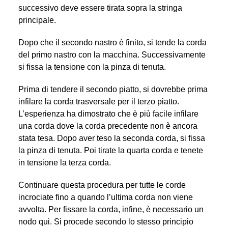
successivo deve essere tirata sopra la stringa
principale.
Dopo che il secondo nastro è finito, si tende la corda
del primo nastro con la macchina. Successivamente
si fissa la tensione con la pinza di tenuta.
Prima di tendere il secondo piatto, si dovrebbe prima
infilare la corda trasversale per il terzo piatto.
L’esperienza ha dimostrato che è più facile infilare
una corda dove la corda precedente non è ancora
stata tesa. Dopo aver teso la seconda corda, si fissa
la pinza di tenuta. Poi tirate la quarta corda e tenete
in tensione la terza corda.
Continuare questa procedura per tutte le corde
incrociate fino a quando l’ultima corda non viene
avvolta. Per fissare la corda, infine, è necessario un
nodo qui. Si procede secondo lo stesso principio