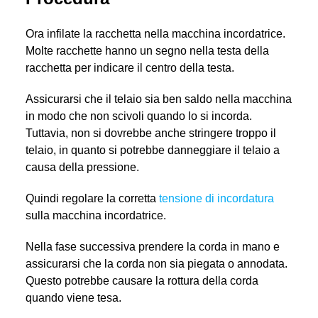
Ora infilate la racchetta nella macchina incordatrice.
Molte racchette hanno un segno nella testa della
racchetta per indicare il centro della testa.
Assicurarsi che il telaio sia ben saldo nella macchina
in modo che non scivoli quando lo si incorda.
Tuttavia, non si dovrebbe anche stringere troppo il
telaio, in quanto si potrebbe danneggiare il telaio a
causa della pressione.
Quindi regolare la corretta
tensione di incordatura
sulla macchina incordatrice.
Nella fase successiva prendere la corda in mano e
assicurarsi che la corda non sia piegata o annodata.
Questo potrebbe causare la rottura della corda
quando viene tesa.