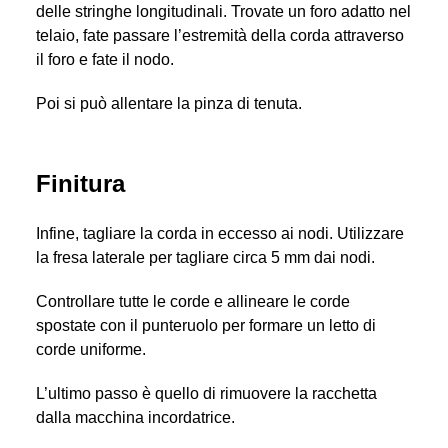
delle stringhe longitudinali. Trovate un foro adatto nel
telaio, fate passare l’estremità della corda attraverso
il foro e fate il nodo.
Poi si può allentare la pinza di tenuta.
Finitura
Infine, tagliare la corda in eccesso ai nodi. Utilizzare
la fresa laterale per tagliare circa 5 mm dai nodi.
Controllare tutte le corde e allineare le corde
spostate con il punteruolo per formare un letto di
corde uniforme.
L’ultimo passo è quello di rimuovere la racchetta
dalla macchina incordatrice.