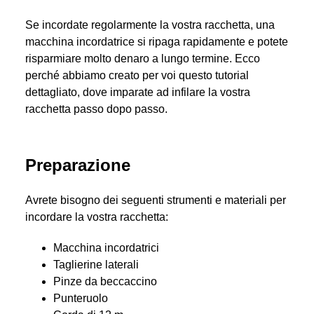
Se incordate regolarmente la vostra racchetta, una
macchina incordatrice si ripaga rapidamente e potete
risparmiare molto denaro a lungo termine. Ecco
perché abbiamo creato per voi questo tutorial
dettagliato, dove imparate ad infilare la vostra
racchetta passo dopo passo.
Preparazione
Avrete bisogno dei seguenti strumenti e materiali per
incordare la vostra racchetta:
Macchina incordatrici
Taglierine laterali
Pinze da beccaccino
Punteruolo