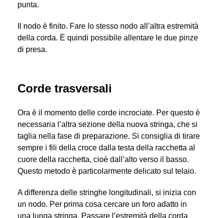
punta.
Il nodo è finito. Fare lo stesso nodo all’altra estremità
della corda. È quindi possibile allentare le due pinze
di presa.
Corde trasversali
Ora è il momento delle corde incrociate. Per questo è
necessaria l’altra sezione della nuova stringa, che si
taglia nella fase di preparazione. Si consiglia di tirare
sempre i fili della croce dalla testa della racchetta al
cuore della racchetta, cioè dall’alto verso il basso.
Questo metodo è particolarmente delicato sul telaio.
A differenza delle stringhe longitudinali, si inizia con
un nodo. Per prima cosa cercare un foro adatto in
una lunga stringa. Passare l’estremità della corda