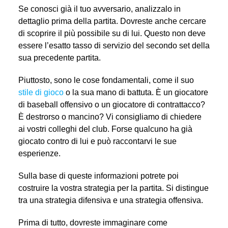
Se conosci già il tuo avversario, analizzalo in
dettaglio prima della partita. Dovreste anche cercare
di scoprire il più possibile su di lui. Questo non deve
essere l’esatto tasso di servizio del secondo set della
sua precedente partita.
Piuttosto, sono le cose fondamentali, come il suo
stile di gioco
o la sua mano di battuta. È un giocatore
di baseball offensivo o un giocatore di contrattacco?
È destrorso o mancino? Vi consigliamo di chiedere
ai vostri colleghi del club. Forse qualcuno ha già
giocato contro di lui e può raccontarvi le sue
esperienze.
Sulla base di queste informazioni potrete poi
costruire la vostra strategia per la partita. Si distingue
tra una strategia difensiva e una strategia offensiva.
Prima di tutto, dovreste immaginare come