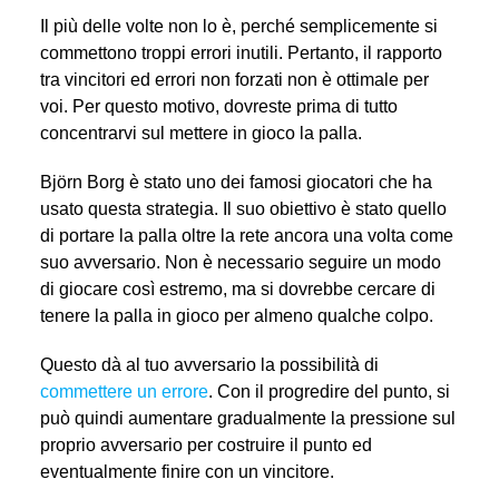
Il più delle volte non lo è, perché semplicemente si
commettono troppi errori inutili. Pertanto, il rapporto
tra vincitori ed errori non forzati non è ottimale per
voi. Per questo motivo, dovreste prima di tutto
concentrarvi sul mettere in gioco la palla.
Björn Borg è stato uno dei famosi giocatori che ha
usato questa strategia. Il suo obiettivo è stato quello
di portare la palla oltre la rete ancora una volta come
suo avversario. Non è necessario seguire un modo
di giocare così estremo, ma si dovrebbe cercare di
tenere la palla in gioco per almeno qualche colpo.
Questo dà al tuo avversario la possibilità di
commettere un errore
. Con il progredire del punto, si
può quindi aumentare gradualmente la pressione sul
proprio avversario per costruire il punto ed
eventualmente finire con un vincitore.