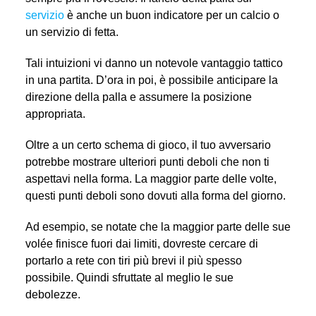
servizio
è anche un buon indicatore per un calcio o
un servizio di fetta.
Tali intuizioni vi danno un notevole vantaggio tattico
in una partita. D’ora in poi, è possibile anticipare la
direzione della palla e assumere la posizione
appropriata.
Oltre a un certo schema di gioco, il tuo avversario
potrebbe mostrare ulteriori punti deboli che non ti
aspettavi nella forma. La maggior parte delle volte,
questi punti deboli sono dovuti alla forma del giorno.
Ad esempio, se notate che la maggior parte delle sue
volée finisce fuori dai limiti, dovreste cercare di
portarlo a rete con tiri più brevi il più spesso
possibile. Quindi sfruttate al meglio le sue
debolezze.