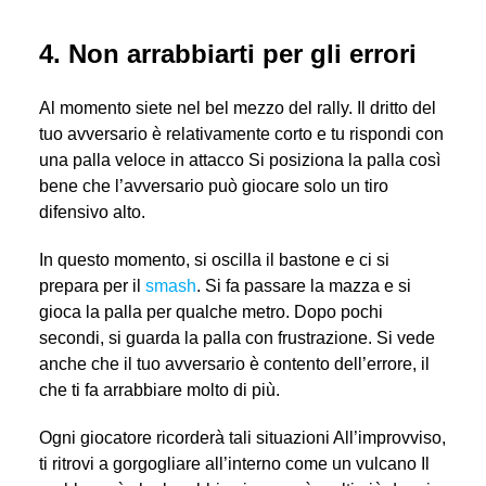
4. Non arrabbiarti per gli errori
Al momento siete nel bel mezzo del rally. Il dritto del
tuo avversario è relativamente corto e tu rispondi con
una palla veloce in attacco Si posiziona la palla così
bene che l’avversario può giocare solo un tiro
difensivo alto.
In questo momento, si oscilla il bastone e ci si
prepara per il
smash
. Si fa passare la mazza e si
gioca la palla per qualche metro. Dopo pochi
secondi, si guarda la palla con frustrazione. Si vede
anche che il tuo avversario è contento dell’errore, il
che ti fa arrabbiare molto di più.
Ogni giocatore ricorderà tali situazioni All’improvviso,
ti ritrovi a gorgogliare all’interno come un vulcano Il