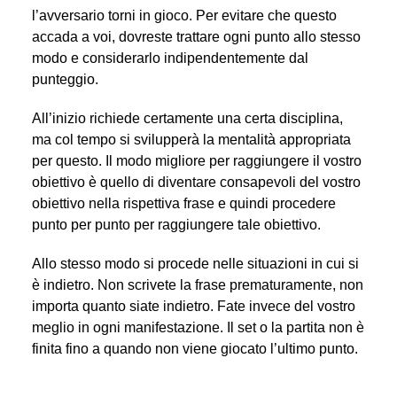
l’avversario torni in gioco. Per evitare che questo
accada a voi, dovreste trattare ogni punto allo stesso
modo e considerarlo indipendentemente dal
punteggio.
All’inizio richiede certamente una certa disciplina,
ma col tempo si svilupperà la mentalità appropriata
per questo. Il modo migliore per raggiungere il vostro
obiettivo è quello di diventare consapevoli del vostro
obiettivo nella rispettiva frase e quindi procedere
punto per punto per raggiungere tale obiettivo.
Allo stesso modo si procede nelle situazioni in cui si
è indietro. Non scrivete la frase prematuramente, non
importa quanto siate indietro. Fate invece del vostro
meglio in ogni manifestazione. Il set o la partita non è
finita fino a quando non viene giocato l’ultimo punto.