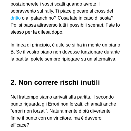
posizionerete i vostri scatti quando avrete il
sopravvento sul rally. Ti piace giocare al cross del
dritto
o al palanchino? Cosa fate in caso di sosta?
Poi si passa attraverso tutti i possibili scenari. Fate lo
stesso per la difesa dopo.
In linea di principio, è utile se si ha in mente un piano
B. Se il vostro piano non dovesse funzionare durante
la partita, potete sempre ripiegare su un’alternativa.
2. Non correre rischi inutili
Nel frattempo siamo arrivati alla partita. Il secondo
punto riguarda gli Errori non forzati, chiamati anche
“errori non forzati”. Naturalmente è più divertente
finire il punto con un vincitore, ma è davvero
efficace?