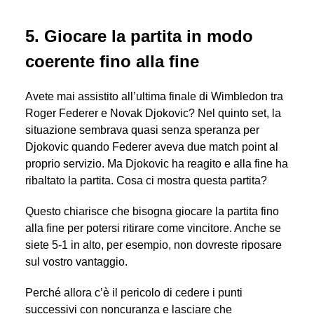
5. Giocare la partita in modo
coerente fino alla fine
Avete mai assistito all’ultima finale di Wimbledon tra
Roger Federer e Novak Djokovic? Nel quinto set, la
situazione sembrava quasi senza speranza per
Djokovic quando Federer aveva due match point al
proprio servizio. Ma Djokovic ha reagito e alla fine ha
ribaltato la partita. Cosa ci mostra questa partita?
Questo chiarisce che bisogna giocare la partita fino
alla fine per potersi ritirare come vincitore. Anche se
siete 5-1 in alto, per esempio, non dovreste riposare
sul vostro vantaggio.
Perché allora c’è il pericolo di cedere i punti
successivi con noncuranza e lasciare che