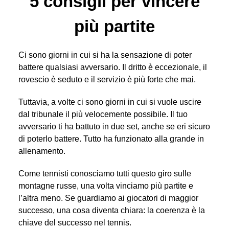
5 consigli per vincere
più partite
Ci sono giorni in cui si ha la sensazione di poter
battere qualsiasi avversario. Il dritto è eccezionale, il
rovescio è seduto e il servizio è più forte che mai.
Tuttavia, a volte ci sono giorni in cui si vuole uscire
dal tribunale il più velocemente possibile. Il tuo
avversario ti ha battuto in due set, anche se eri sicuro
di poterlo battere. Tutto ha funzionato alla grande in
allenamento.
Come tennisti conosciamo tutti questo giro sulle
montagne russe, una volta vinciamo più partite e
l’altra meno. Se guardiamo ai giocatori di maggior
successo, una cosa diventa chiara: la coerenza è la
chiave del successo nel tennis.