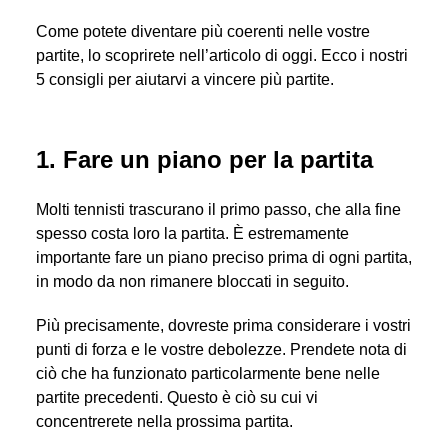
Come potete diventare più coerenti nelle vostre
partite, lo scoprirete nell’articolo di oggi. Ecco i nostri
5 consigli per aiutarvi a vincere più partite.
1. Fare un piano per la partita
Molti tennisti trascurano il primo passo, che alla fine
spesso costa loro la partita. È estremamente
importante fare un piano preciso prima di ogni partita,
in modo da non rimanere bloccati in seguito.
Più precisamente, dovreste prima considerare i vostri
punti di forza e le vostre debolezze. Prendete nota di
ciò che ha funzionato particolarmente bene nelle
partite precedenti. Questo è ciò su cui vi
concentrerete nella prossima partita.