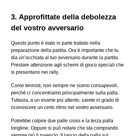
3. Approfittate della debolezza
del vostro avversario
Questo punto è stato in parte trattato nella
preparazione della partita. Ora è importante che tu
dia un’occhiata al tuo avversario durante la partita.
Prestare attenzione agli schemi di gioco speciali che
si presentano nei rally.
Come tennisti, non sempre ne siamo consapevoli,
perché ci concentriamo principalmente sulla palla.
Tuttavia, a un esame più attento, sarete in grado di
riconoscere un certo ritmo nel vostro avversario.
Potrebbe colpire due palle cross e la terza palla
longline. Oppure si può notare che sta comprando
sempre più il rovescio. Il lancio della palla sul