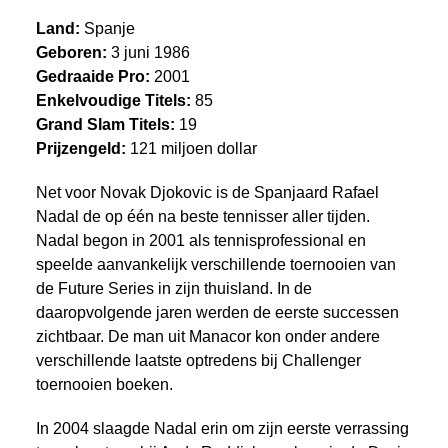
Land:
Spanje
Geboren:
3 juni 1986
Gedraaide Pro:
2001
Enkelvoudige Titels:
85
Grand Slam Titels:
19
Prijzengeld:
121 miljoen dollar
Net voor Novak Djokovic is de Spanjaard Rafael
Nadal de op één na beste tennisser aller tijden.
Nadal begon in 2001 als tennisprofessional en
speelde aanvankelijk verschillende toernooien van
de Future Series in zijn thuisland. In de
daaropvolgende jaren werden de eerste successen
zichtbaar. De man uit Manacor kon onder andere
verschillende laatste optredens bij Challenger
toernooien boeken.
In 2004 slaagde Nadal erin om zijn eerste verrassing