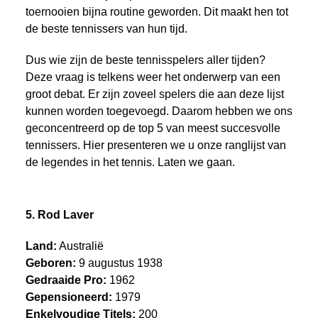
toernooien bijna routine geworden. Dit maakt hen tot
de beste tennissers van hun tijd.
Dus wie zijn de beste tennisspelers aller tijden?
Deze vraag is telkens weer het onderwerp van een
groot debat. Er zijn zoveel spelers die aan deze lijst
kunnen worden toegevoegd. Daarom hebben we ons
geconcentreerd op de top 5 van meest succesvolle
tennissers. Hier presenteren we u onze ranglijst van
de legendes in het tennis. Laten we gaan.
5. Rod Laver
Land:
Australië
Geboren:
9 augustus 1938
Gedraaide Pro:
1962
Gepensioneerd:
1979
Enkelvoudige Titels:
200