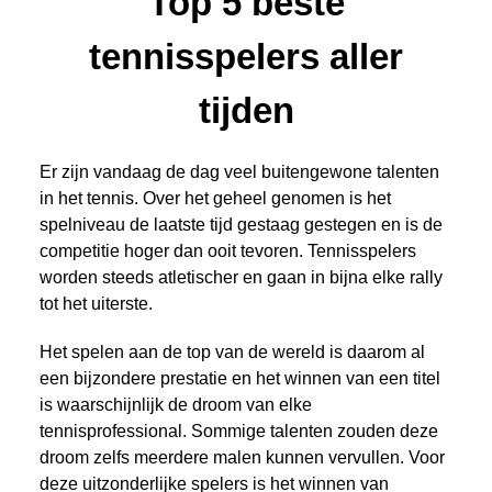
Top 5 beste
tennisspelers aller
tijden
Er zijn vandaag de dag veel buitengewone talenten
in het tennis. Over het geheel genomen is het
spelniveau de laatste tijd gestaag gestegen en is de
competitie hoger dan ooit tevoren. Tennisspelers
worden steeds atletischer en gaan in bijna elke rally
tot het uiterste.
Het spelen aan de top van de wereld is daarom al
een bijzondere prestatie en het winnen van een titel
is waarschijnlijk de droom van elke
tennisprofessional. Sommige talenten zouden deze
droom zelfs meerdere malen kunnen vervullen. Voor
deze uitzonderlijke spelers is het winnen van