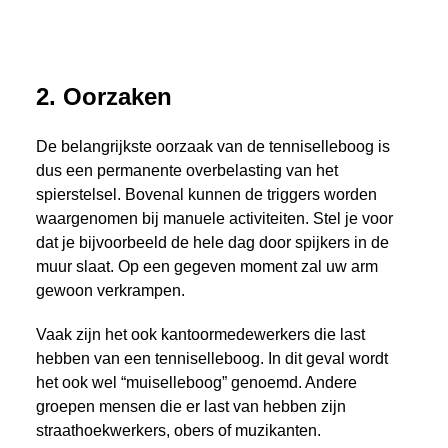
2. Oorzaken
De belangrijkste oorzaak van de tenniselleboog is
dus een permanente overbelasting van het
spierstelsel. Bovenal kunnen de triggers worden
waargenomen bij manuele activiteiten. Stel je voor
dat je bijvoorbeeld de hele dag door spijkers in de
muur slaat. Op een gegeven moment zal uw arm
gewoon verkrampen.
Vaak zijn het ook kantoormedewerkers die last
hebben van een tenniselleboog. In dit geval wordt
het ook wel “muiselleboog” genoemd. Andere
groepen mensen die er last van hebben zijn
straathoekwerkers, obers of muzikanten.