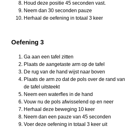
Houd deze positie 45 seconden vast.
Neem dan 30 seconden pauze
Herhaal de oefening in totaal 3 keer
Oefening 3
Ga aan een tafel zitten
Plaats de aangetaste arm op de tafel
De rug van de hand wijst naar boven
Plaats de arm zo dat de pols over de rand van
de tafel uitsteekt
Neem een waterfles in de hand
Vouw nu de pols afwisselend op en neer
Herhaal deze beweging 10 keer
Neem dan een pauze van 45 seconden
Voer deze oefening in totaal 3 keer uit