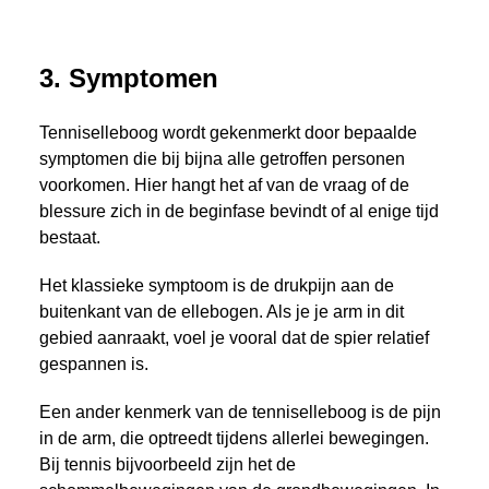
3. Symptomen
Tenniselleboog wordt gekenmerkt door bepaalde
symptomen die bij bijna alle getroffen personen
voorkomen. Hier hangt het af van de vraag of de
blessure zich in de beginfase bevindt of al enige tijd
bestaat.
Het klassieke symptoom is de drukpijn aan de
buitenkant van de ellebogen. Als je je arm in dit
gebied aanraakt, voel je vooral dat de spier relatief
gespannen is.
Een ander kenmerk van de tenniselleboog is de pijn
in de arm, die optreedt tijdens allerlei bewegingen.
Bij tennis bijvoorbeeld zijn het de