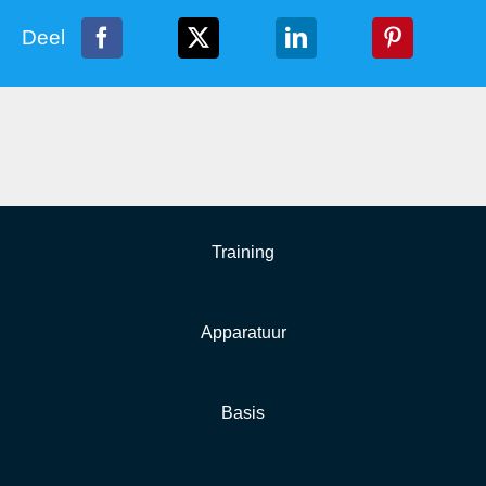
Deel
Training
Apparatuur
Basis