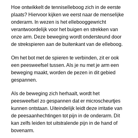
Hoe ontwikkelt de tenniselleboog zich in de eerste
plaats? Hiervoor kijken we eerst naar de menselijke
onderarm. In wezen is het ellebooggewricht
verantwoordelijk voor het buigen en strekken van
onze arm. Deze beweging wordt ondersteund door
de strekspieren aan de buitenkant van de elleboog.
Om het bot met de spieren te verbinden, zit er ook
een peesweefsel tussen. Als je nu met je arm een
beweging maakt, worden de pezen in dit gebied
gespannen.
Als de beweging zich herhaalt, wordt het
peesweefsel zo gespannen dat er microscheurtjes
kunnen ontstaan. Uiteindelijk leidt deze irritatie van
de peesaanhechtingen tot pijn in de onderarm. Dit
kan zelfs leiden tot uitstralende pijn in de hand of
bovenarm.