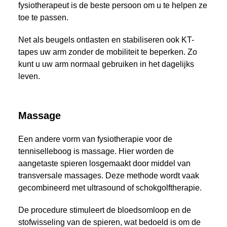
fysiotherapeut is de beste persoon om u te helpen ze
toe te passen.
Net als beugels ontlasten en stabiliseren ook KT-
tapes uw arm zonder de mobiliteit te beperken. Zo
kunt u uw arm normaal gebruiken in het dagelijks
leven.
Massage
Een andere vorm van fysiotherapie voor de
tenniselleboog is massage. Hier worden de
aangetaste spieren losgemaakt door middel van
transversale massages. Deze methode wordt vaak
gecombineerd met ultrasound of schokgolftherapie.
De procedure stimuleert de bloedsomloop en de
stofwisseling van de spieren, wat bedoeld is om de