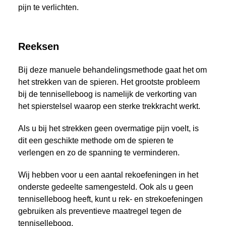
pijn te verlichten.
Reeksen
Bij deze manuele behandelingsmethode gaat het om
het strekken van de spieren. Het grootste probleem
bij de tenniselleboog is namelijk de verkorting van
het spierstelsel waarop een sterke trekkracht werkt.
Als u bij het strekken geen overmatige pijn voelt, is
dit een geschikte methode om de spieren te
verlengen en zo de spanning te verminderen.
Wij hebben voor u een aantal rekoefeningen in het
onderste gedeelte samengesteld. Ook als u geen
tenniselleboog heeft, kunt u rek- en strekoefeningen
gebruiken als preventieve maatregel tegen de
tenniselleboog.