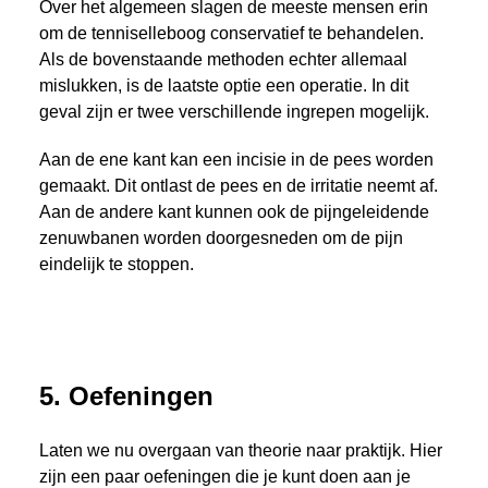
Over het algemeen slagen de meeste mensen erin
om de tenniselleboog conservatief te behandelen.
Als de bovenstaande methoden echter allemaal
mislukken, is de laatste optie een operatie. In dit
geval zijn er twee verschillende ingrepen mogelijk.
Aan de ene kant kan een incisie in de pees worden
gemaakt. Dit ontlast de pees en de irritatie neemt af.
Aan de andere kant kunnen ook de pijngeleidende
zenuwbanen worden doorgesneden om de pijn
eindelijk te stoppen.
5. Oefeningen
Laten we nu overgaan van theorie naar praktijk. Hier
zijn een paar oefeningen die je kunt doen aan je