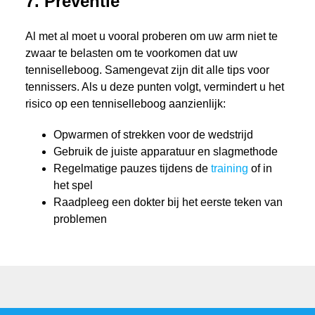
7. Preventie
Al met al moet u vooral proberen om uw arm niet te
zwaar te belasten om te voorkomen dat uw
tenniselleboog. Samengevat zijn dit alle tips voor
tennissers. Als u deze punten volgt, vermindert u het
risico op een tenniselleboog aanzienlijk:
Opwarmen of strekken voor de wedstrijd
Gebruik de juiste apparatuur en slagmethode
Regelmatige pauzes tijdens de
training
of in
het spel
Raadpleeg een dokter bij het eerste teken van
problemen