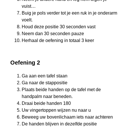
vuist…
Buig je pols verder tot je een ruk in je onderarm
voelt.
Houd deze positie 30 seconden vast
Neem dan 30 seconden pauze
Herhaal de oefening in totaal 3 keer
Oefening 2
Ga aan een tafel staan
Ga naar de stappositie
Plaats beide handen op de tafel met de
handpalm naar beneden.
Draai beide handen 180
Uw vingertoppen wijzen nu naar u
Beweeg uw bovenlichaam iets naar achteren
De handen blijven in dezelfde positie