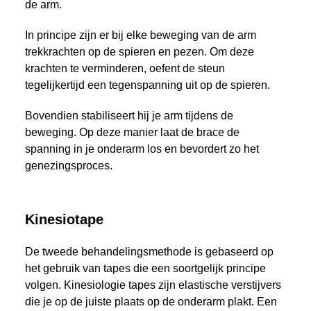
de arm.
In principe zijn er bij elke beweging van de arm
trekkrachten op de spieren en pezen. Om deze
krachten te verminderen, oefent de steun
tegelijkertijd een tegenspanning uit op de spieren.
Bovendien stabiliseert hij je arm tijdens de
beweging. Op deze manier laat de brace de
spanning in je onderarm los en bevordert zo het
genezingsproces.
Kinesiotape
De tweede behandelingsmethode is gebaseerd op
het gebruik van tapes die een soortgelijk principe
volgen. Kinesiologie tapes zijn elastische verstijvers
die je op de juiste plaats op de onderarm plakt. Een