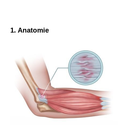
1. Anatomie