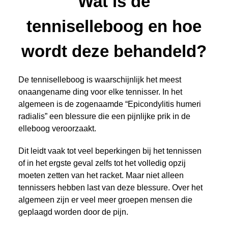
Wat is de
tenniselleboog en hoe
wordt deze behandeld?
De tenniselleboog is waarschijnlijk het meest
onaangename ding voor elke tennisser. In het
algemeen is de zogenaamde “Epicondylitis humeri
radialis” een blessure die een pijnlijke prik in de
elleboog veroorzaakt.
Dit leidt vaak tot veel beperkingen bij het tennissen
of in het ergste geval zelfs tot het volledig opzij
moeten zetten van het racket. Maar niet alleen
tennissers hebben last van deze blessure. Over het
algemeen zijn er veel meer groepen mensen die
geplaagd worden door de pijn.