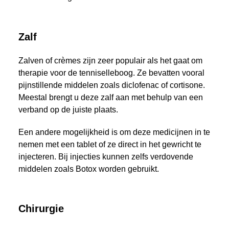
Zalf
Zalven of crèmes zijn zeer populair als het gaat om
therapie voor de tenniselleboog. Ze bevatten vooral
pijnstillende middelen zoals diclofenac of cortisone.
Meestal brengt u deze zalf aan met behulp van een
verband op de juiste plaats.
Een andere mogelijkheid is om deze medicijnen in te
nemen met een tablet of ze direct in het gewricht te
injecteren. Bij injecties kunnen zelfs verdovende
middelen zoals Botox worden gebruikt.
Chirurgie