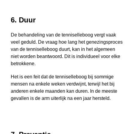
6. Duur
De behandeling van de tenniselleboog vergt vaak
veel geduld. De vraag hoe lang het genezingsproces
van de tenniselleboog duurt, kan in het algemeen
niet worden beantwoord. Dit is individueel voor elke
betrokkene.
Het is een feit dat de tenniselleboog bij sommige
mensen na enkele weken verdwijnt, terwijl het bij
anderen enkele maanden kan duren. In de meeste
gevallen is de arm uiterlijk na een jaar hersteld.