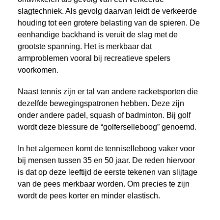
slagtechniek. Als gevolg daarvan leidt de verkeerde
houding tot een grotere belasting van de spieren. De
eenhandige backhand is veruit de slag met de
grootste spanning. Het is merkbaar dat
armproblemen vooral bij recreatieve spelers
voorkomen.
Naast tennis zijn er tal van andere racketsporten die
dezelfde bewegingspatronen hebben. Deze zijn
onder andere padel, squash of badminton. Bij golf
wordt deze blessure de “golferselleboog” genoemd.
In het algemeen komt de tenniselleboog vaker voor
bij mensen tussen 35 en 50 jaar. De reden hiervoor
is dat op deze leeftijd de eerste tekenen van slijtage
van de pees merkbaar worden. Om precies te zijn
wordt de pees korter en minder elastisch.