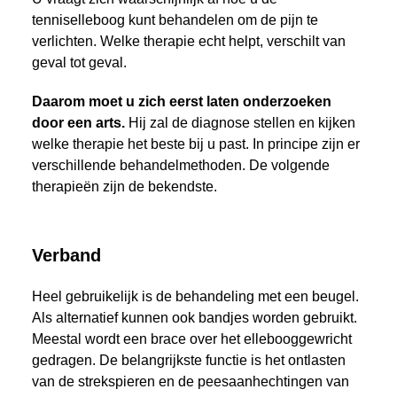
tenniselleboog kunt behandelen om de pijn te
verlichten. Welke therapie echt helpt, verschilt van
geval tot geval.
Daarom moet u zich eerst laten onderzoeken
door een arts.
Hij zal de diagnose stellen en kijken
welke therapie het beste bij u past. In principe zijn er
verschillende behandelmethoden. De volgende
therapieën zijn de bekendste.
Verband
Heel gebruikelijk is de behandeling met een beugel.
Als alternatief kunnen ook bandjes worden gebruikt.
Meestal wordt een brace over het ellebooggewricht
gedragen. De belangrijkste functie is het ontlasten
van de strekspieren en de peesaanhechtingen van