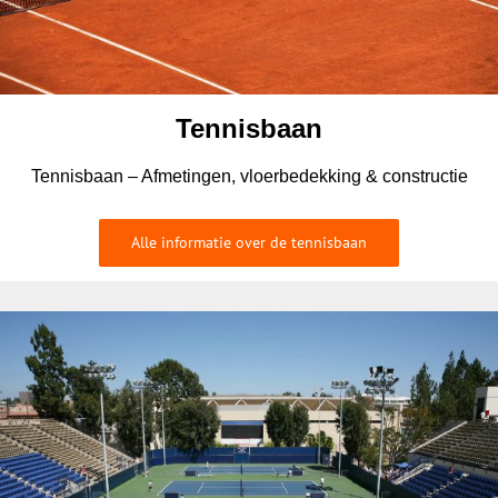
Tennisbaan
Tennisbaan – Afmetingen, vloerbedekking & constructie
Alle informatie over de tennisbaan