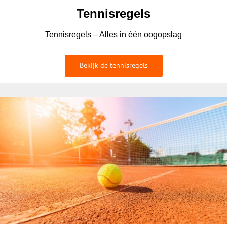
Tennisregels
Tennisregels – Alles in één oogopslag
Bekijk de tennisregels