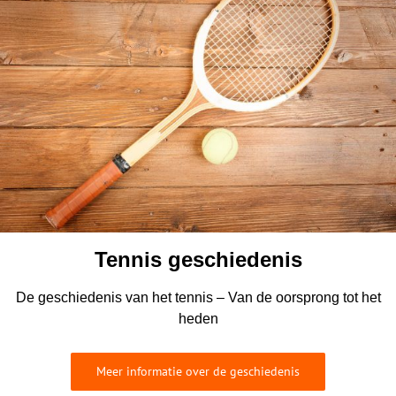
Tennis geschiedenis
De geschiedenis van het tennis – Van de oorsprong tot het
heden
Meer informatie over de geschiedenis