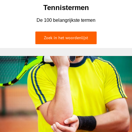
Tennistermen
De 100 belangrijkste termen
Zoek in het woordenlijst