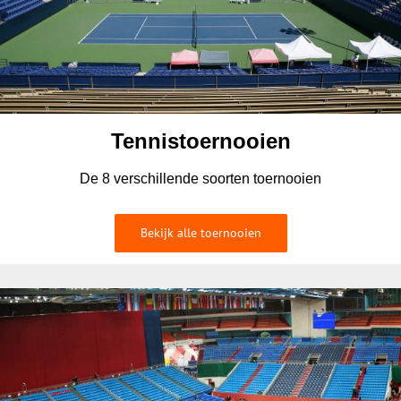
Tennistoernooien
De 8 verschillende soorten toernooien
Bekijk alle toernooien