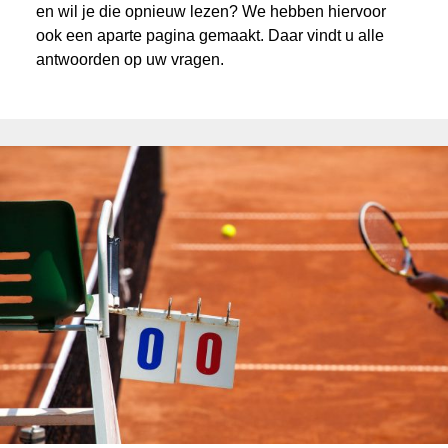
en wil je die opnieuw lezen? We hebben hiervoor
ook een aparte pagina gemaakt. Daar vindt u alle
antwoorden op uw vragen.