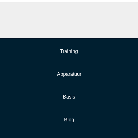
Training
Apparatuur
Basis
Blog