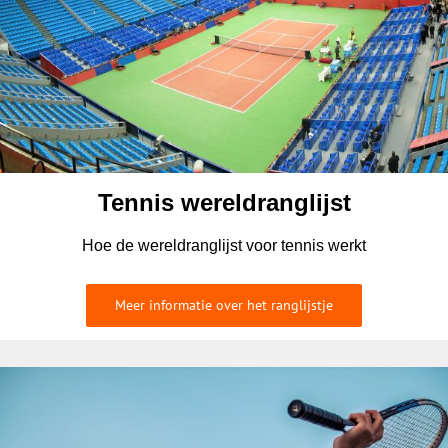
Tennis wereldranglijst
Hoe de wereldranglijst voor tennis werkt
Meer informatie over het ranglijstje