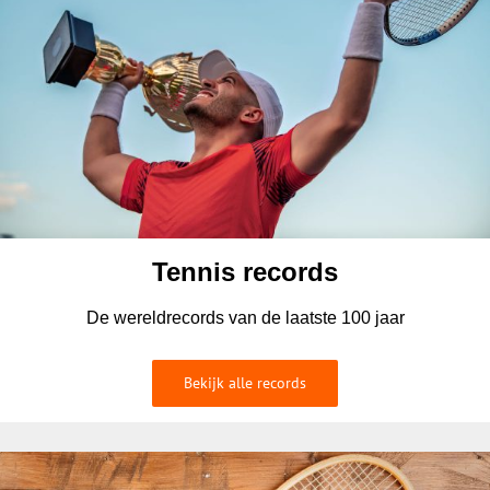
Tennis records
De wereldrecords van de laatste 100 jaar
Bekijk alle records