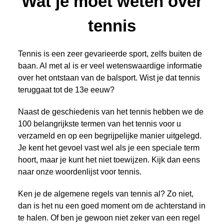
Wat je moet weten over
tennis
Tennis is een zeer gevarieerde sport, zelfs buiten de
baan. Al met al is er veel wetenswaardige informatie
over het ontstaan van de balsport. Wist je dat tennis
teruggaat tot de 13e eeuw?
Naast de geschiedenis van het tennis hebben we de
100 belangrijkste termen van het tennis voor u
verzameld en op een begrijpelijke manier uitgelegd.
Je kent het gevoel vast wel als je een speciale term
hoort, maar je kunt het niet toewijzen. Kijk dan eens
naar onze woordenlijst voor tennis.
Ken je de algemene regels van tennis al? Zo niet,
dan is het nu een goed moment om de achterstand in
te halen. Of ben je gewoon niet zeker van een regel