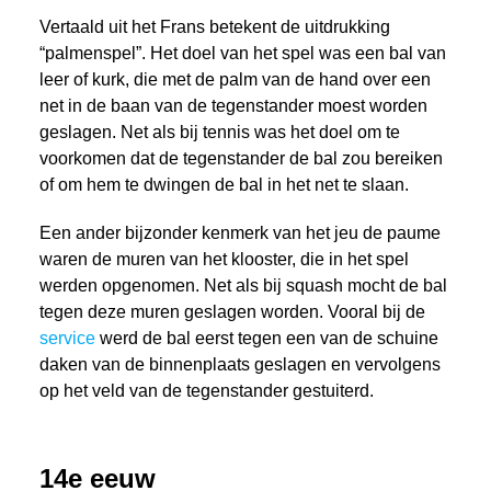
Vertaald uit het Frans betekent de uitdrukking
“palmenspel”. Het doel van het spel was een bal van
leer of kurk, die met de palm van de hand over een
net in de baan van de tegenstander moest worden
geslagen. Net als bij tennis was het doel om te
voorkomen dat de tegenstander de bal zou bereiken
of om hem te dwingen de bal in het net te slaan.
Een ander bijzonder kenmerk van het jeu de paume
waren de muren van het klooster, die in het spel
werden opgenomen. Net als bij squash mocht de bal
tegen deze muren geslagen worden. Vooral bij de
service
werd de bal eerst tegen een van de schuine
daken van de binnenplaats geslagen en vervolgens
op het veld van de tegenstander gestuiterd.
14e eeuw