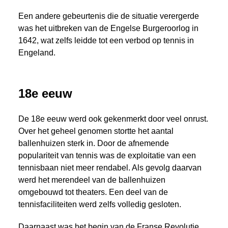
Een andere gebeurtenis die de situatie verergerde
was het uitbreken van de Engelse Burgeroorlog in
1642, wat zelfs leidde tot een verbod op tennis in
Engeland.
18e eeuw
De 18e eeuw werd ook gekenmerkt door veel onrust.
Over het geheel genomen stortte het aantal
ballenhuizen sterk in. Door de afnemende
populariteit van tennis was de exploitatie van een
tennisbaan niet meer rendabel. Als gevolg daarvan
werd het merendeel van de ballenhuizen
omgebouwd tot theaters. Een deel van de
tennisfaciliteiten werd zelfs volledig gesloten.
Daarnaast was het begin van de Franse Revolutie