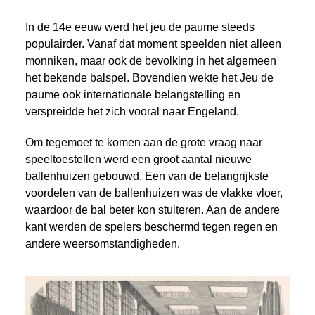
In de 14e eeuw werd het jeu de paume steeds
populairder. Vanaf dat moment speelden niet alleen
monniken, maar ook de bevolking in het algemeen
het bekende balspel. Bovendien wekte het Jeu de
paume ook internationale belangstelling en
verspreidde het zich vooral naar Engeland.
Om tegemoet te komen aan de grote vraag naar
speeltoestellen werd een groot aantal nieuwe
ballenhuizen gebouwd. Een van de belangrijkste
voordelen van de ballenhuizen was de vlakke vloer,
waardoor de bal beter kon stuiteren. Aan de andere
kant werden de spelers beschermd tegen regen en
andere weersomstandigheden.