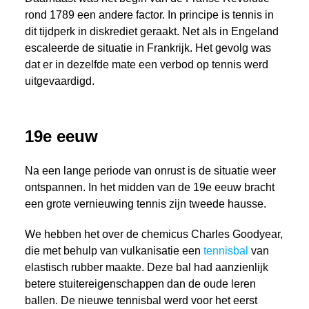
rond 1789 een andere factor. In principe is tennis in
dit tijdperk in diskrediet geraakt. Net als in Engeland
escaleerde de situatie in Frankrijk. Het gevolg was
dat er in dezelfde mate een verbod op tennis werd
uitgevaardigd.
19e eeuw
Na een lange periode van onrust is de situatie weer
ontspannen. In het midden van de 19e eeuw bracht
een grote vernieuwing tennis zijn tweede hausse.
We hebben het over de chemicus Charles Goodyear,
die met behulp van vulkanisatie een
tennisbal
van
elastisch rubber maakte. Deze bal had aanzienlijk
betere stuitereigenschappen dan de oude leren
ballen. De nieuwe tennisbal werd voor het eerst