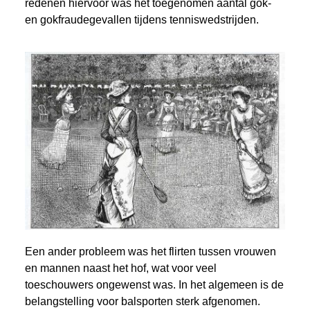
redenen hiervoor was het toegenomen aantal gok-
en gokfraudegevallen tijdens tenniswedstrijden.
Een ander probleem was het flirten tussen vrouwen
en mannen naast het hof, wat voor veel
toeschouwers ongewenst was. In het algemeen is de
belangstelling voor balsporten sterk afgenomen.