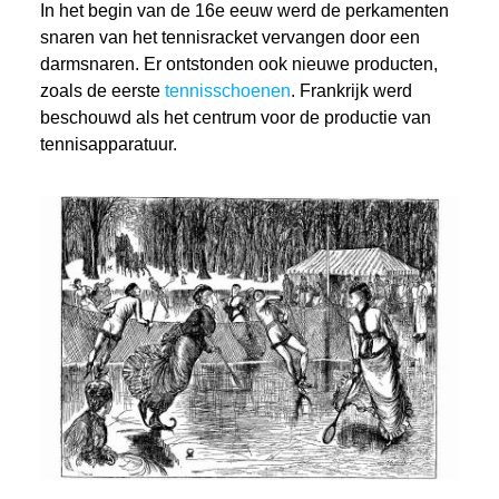
In het begin van de 16e eeuw werd de perkamenten
snaren van het tennisracket vervangen door een
darmsnaren. Er ontstonden ook nieuwe producten,
zoals de eerste
tennisschoenen
. Frankrijk werd
beschouwd als het centrum voor de productie van
tennisapparatuur.