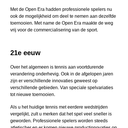
Met de Open Era hadden professionele spelers nu
ook de mogelijkheid om deel te nemen aan dezelfde
toernooien. Met name de Open Era maakte de weg
vrij voor de commercialisering van de sport.
21e eeuw
Over het algemeen is tennis aan voortdurende
verandering onderhevig. Ook in de afgelopen jaren
zijn er verschillende innovaties geweest op
verschillende gebieden. Van speciale spelvariaties
tot nieuwe toernooien.
Als u het huidige tennis met eerdere wedstrijden
vergelijkt, zult u merken dat het spel veel sneller is
geworden. Professionele spelers worden steeds
atletischer en er komen nieuwe productinnovaties op