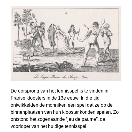
De oorsprong van het tennisspel is te vinden in
Franse kloosters in de 13e eeuw. In die tijd
ontwikkelden de monniken een spel dat ze op de
binnenplaatsen van hun klooster konden spelen. Zo
ontstond het zogenaamde “jeu de paume”, de
voorloper van het huidige tennisspel.