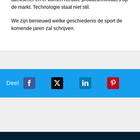
de markt. Technologie staat niet stil.
We zijn benieuwd welke geschiedenis de sport de
komende jaren zal schrijven.
Deel