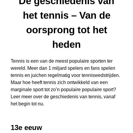
De geschiedenis van
het tennis – Van de
oorsprong tot het
heden
Tennis is een van de meest populaire sporten ter
wereld. Meer dan 1 miljard spelers en fans spelen
tennis en juichen regelmatig voor tenniswedstrijden.
Maar hoe heeft tennis zich ontwikkeld van een
marginale sport tot zo’n populaire populaire sport?
Leer meer over de geschiedenis van tennis, vanaf
het begin tot nu.
13e eeuw