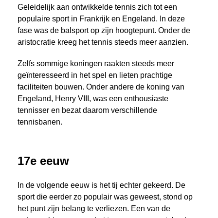
Geleidelijk aan ontwikkelde tennis zich tot een
populaire sport in Frankrijk en Engeland. In deze
fase was de balsport op zijn hoogtepunt. Onder de
aristocratie kreeg het tennis steeds meer aanzien.
Zelfs sommige koningen raakten steeds meer
geïnteresseerd in het spel en lieten prachtige
faciliteiten bouwen. Onder andere de koning van
Engeland, Henry VIII, was een enthousiaste
tennisser en bezat daarom verschillende
tennisbanen.
17e eeuw
In de volgende eeuw is het tij echter gekeerd. De
sport die eerder zo populair was geweest, stond op
het punt zijn belang te verliezen. Een van de