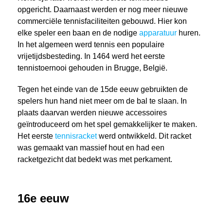
opgericht. Daarnaast werden er nog meer nieuwe
commerciële tennisfaciliteiten gebouwd. Hier kon
elke speler een baan en de nodige
apparatuur
huren.
In het algemeen werd tennis een populaire
vrijetijdsbesteding. In 1464 werd het eerste
tennistoernooi gehouden in Brugge, België.
Tegen het einde van de 15de eeuw gebruikten de
spelers hun hand niet meer om de bal te slaan. In
plaats daarvan werden nieuwe accessoires
geïntroduceerd om het spel gemakkelijker te maken.
Het eerste
tennisracket
werd ontwikkeld. Dit racket
was gemaakt van massief hout en had een
racketgezicht dat bedekt was met perkament.
16e eeuw