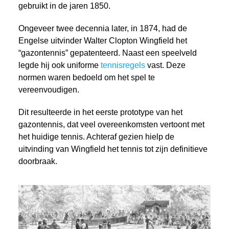
gebruikt in de jaren 1850.
Ongeveer twee decennia later, in 1874, had de
Engelse uitvinder Walter Clopton Wingfield het
“gazontennis” gepatenteerd. Naast een speelveld
legde hij ook uniforme
tennisregels
vast. Deze
normen waren bedoeld om het spel te
vereenvoudigen.
Dit resulteerde in het eerste prototype van het
gazontennis, dat veel overeenkomsten vertoont met
het huidige tennis. Achteraf gezien hielp de
uitvinding van Wingfield het tennis tot zijn definitieve
doorbraak.