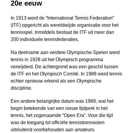
20e eeuw
In 1913 werd de “International Tennis Federation”
(ITF) opgericht als wereldwijde organisatie voor het
tennisspel. Inmiddels bestaat de ITF uit meer dan
200 individuele tennisfederaties.
Na deelname aan verdere Olympische Spelen werd
tennis in 1928 uit het Olympisch programma
verwijderd. De achtergrond was een geschil tussen
de ITF en het Olympisch Comité. In 1988 werd tennis
echter opnieuw erkend als een Olympische
discipline.
Een andere belangrijke datum was 1968, wat het
begin betekende van een nieuw tijdperk in het
tennis, het zogenaamde “Open Era”. Voor die tijd
was de toegang tot officiële tennistoernooien
uitsluitend voorbehouden aan amateurs.