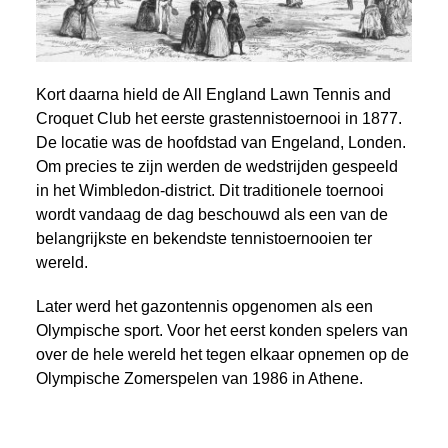
Kort daarna hield de All England Lawn Tennis and
Croquet Club het eerste grastennistoernooi in 1877.
De locatie was de hoofdstad van Engeland, Londen.
Om precies te zijn werden de wedstrijden gespeeld
in het Wimbledon-district. Dit traditionele toernooi
wordt vandaag de dag beschouwd als een van de
belangrijkste en bekendste tennistoernooien ter
wereld.
Later werd het gazontennis opgenomen als een
Olympische sport. Voor het eerst konden spelers van
over de hele wereld het tegen elkaar opnemen op de
Olympische Zomerspelen van 1986 in Athene.