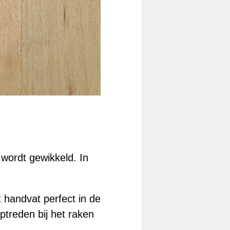
 wordt gewikkeld. In
 handvat perfect in de
ptreden bij het raken