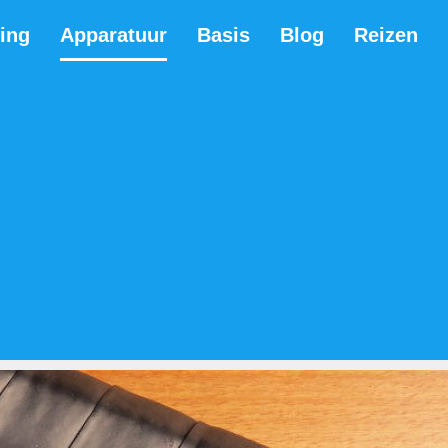
ning
Apparatuur
Basis
Blog
Reizen