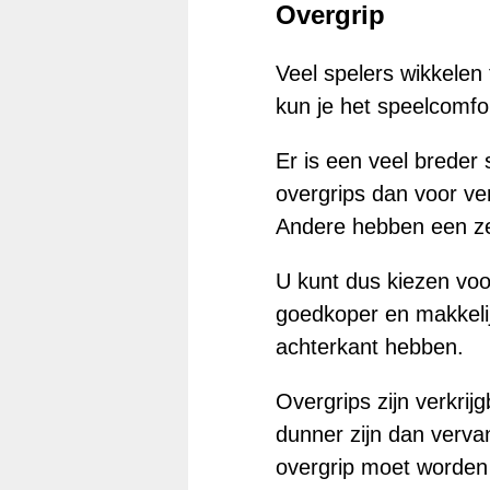
Overgrip
Veel spelers wikkelen
kun je het speelcomfo
Er is een veel breder 
overgrips dan voor ve
Andere hebben een ze
U kunt dus kiezen voor
goedkoper en makkeli
achterkant hebben.
Overgrips zijn verkri
dunner zijn dan verva
overgrip moet worden 