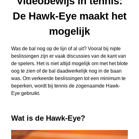
Videobewijs in tennis:
De Hawk-Eye maakt het
mogelijk
Was de bal nog op de lijn of al uit? Vooral bij nipte
beslissingen zijn er vaak discussies van de kant van
de spelers. Het is niet altijd mogelijk om met het blote
oog te zien of de bal daadwerkelijk nog in de baan
was. Om verkeerde beslissingen tot een minimum te
beperken, wordt bij tennis de zogenaamde Hawk-
Eye gebruikt.
Wat is de Hawk-Eye?