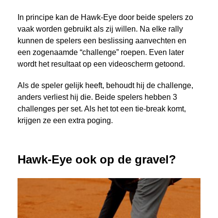
In principe kan de Hawk-Eye door beide spelers zo
vaak worden gebruikt als zij willen. Na elke rally
kunnen de spelers een beslissing aanvechten en
een zogenaamde “challenge” roepen. Even later
wordt het resultaat op een videoscherm getoond.
Als de speler gelijk heeft, behoudt hij de challenge,
anders verliest hij die. Beide spelers hebben 3
challenges per set. Als het tot een tie-break komt,
krijgen ze een extra poging.
Hawk-Eye ook op de gravel?