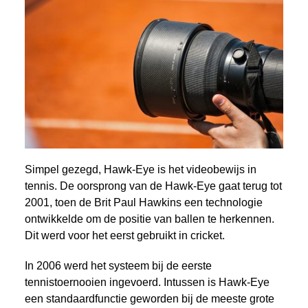
Simpel gezegd, Hawk-Eye is het videobewijs in
tennis. De oorsprong van de Hawk-Eye gaat terug tot
2001, toen de Brit Paul Hawkins een technologie
ontwikkelde om de positie van ballen te herkennen.
Dit werd voor het eerst gebruikt in cricket.
In 2006 werd het systeem bij de eerste
tennistoernooien ingevoerd. Intussen is Hawk-Eye
een standaardfunctie geworden bij de meeste grote