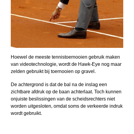
Hoewel de meeste tennistoernooien gebruik maken
van videotechnologie, wordt de Hawk-Eye nog maar
zelden gebruikt bij toernooien op gravel.
De achtergrond is dat de bal na de inslag een
zichtbare afdruk op de baan achterlaat. Toch kunnen
onjuiste beslissingen van de scheidsrechters niet
worden uitgesloten, omdat soms de verkeerde indruk
wordt gebruikt.