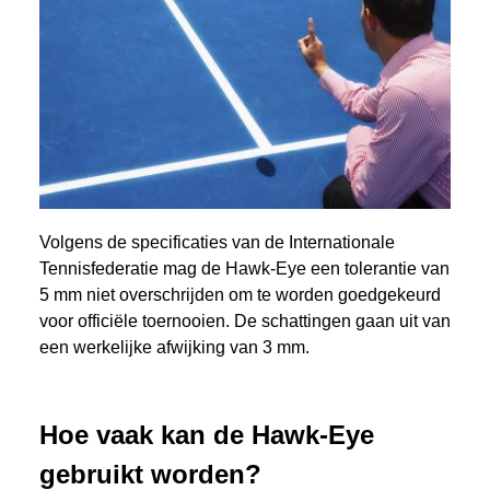
Volgens de specificaties van de Internationale
Tennisfederatie mag de Hawk-Eye een tolerantie van
5 mm niet overschrijden om te worden goedgekeurd
voor officiële toernooien. De schattingen gaan uit van
een werkelijke afwijking van 3 mm.
Hoe vaak kan de Hawk-Eye
gebruikt worden?