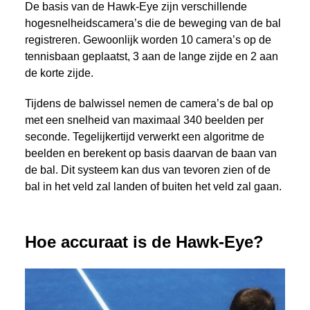
De basis van de Hawk-Eye zijn verschillende
hogesnelheidscamera’s die de beweging van de bal
registreren. Gewoonlijk worden 10 camera’s op de
tennisbaan geplaatst, 3 aan de lange zijde en 2 aan
de korte zijde.
Tijdens de balwissel nemen de camera’s de bal op
met een snelheid van maximaal 340 beelden per
seconde. Tegelijkertijd verwerkt een algoritme de
beelden en berekent op basis daarvan de baan van
de bal. Dit systeem kan dus van tevoren zien of de
bal in het veld zal landen of buiten het veld zal gaan.
Hoe accuraat is de Hawk-Eye?