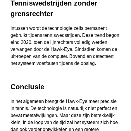
Tenniswedstrijden zonder
grensrechter
Intussen wordt de technologie zelfs permanent
gebruikt tijdens tenniswedstrijden. Deze trend begon
eind 2020, toen de lijnrechters volledig werden
vervangen door de Hawk-Eye. Sindsdien komen de
uit-roepen van de computer. Bovendien detecteert
het systeem voetfouten tijdens de opslag.
Conclusie
In het algemeen brengt de Hawk-Eye meer precisie
in tennis. De technologie is natuurlijk niet perfect en
bevat meetafwijkingen. Maar deze zijn betrekkelijk
klein. In de loop van de tijd zal het systeem zich hoe
dan ook verder ontwikkelen en een grotere