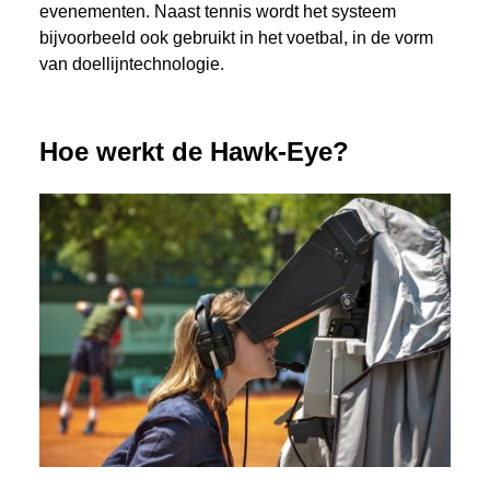
evenementen. Naast tennis wordt het systeem
bijvoorbeeld ook gebruikt in het voetbal, in de vorm
van doellijntechnologie.
Hoe werkt de Hawk-Eye?