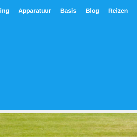
ning
Apparatuur
Basis
Blog
Reizen