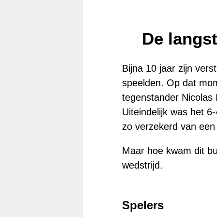
De langst
Bijna 10 jaar zijn ver
speelden. Op dat mome
tegenstander Nicolas 
Uiteindelijk was het 6
zo verzekerd van een
Maar hoe kwam dit bu
wedstrijd.
Spelers