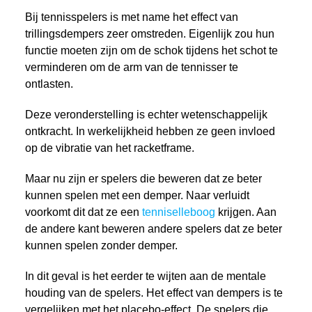
Bij tennisspelers is met name het effect van
trillingsdempers zeer omstreden. Eigenlijk zou hun
functie moeten zijn om de schok tijdens het schot te
verminderen om de arm van de tennisser te
ontlasten.
Deze veronderstelling is echter wetenschappelijk
ontkracht. In werkelijkheid hebben ze geen invloed
op de vibratie van het racketframe.
Maar nu zijn er spelers die beweren dat ze beter
kunnen spelen met een demper. Naar verluidt
voorkomt dit dat ze een
tenniselleboog
krijgen. Aan
de andere kant beweren andere spelers dat ze beter
kunnen spelen zonder demper.
In dit geval is het eerder te wijten aan de mentale
houding van de spelers. Het effect van dempers is te
vergelijken met het placebo-effect. De spelers die