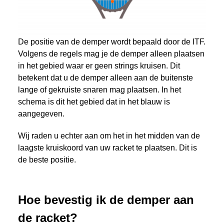
De positie van de demper wordt bepaald door de ITF.
Volgens de regels mag je de demper alleen plaatsen
in het gebied waar er geen strings kruisen. Dit
betekent dat u de demper alleen aan de buitenste
lange of gekruiste snaren mag plaatsen. In het
schema is dit het gebied dat in het blauw is
aangegeven.
Wij raden u echter aan om het in het midden van de
laagste kruiskoord van uw racket te plaatsen. Dit is
de beste positie.
Hoe bevestig ik de demper aan
de racket?