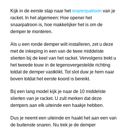
Kijk in de eerste stap naar het
snarenpatroon
van je
racket. In het algemeen: Hoe opener het
snaarpatroon is, hoe makkelijker het is om de
demper te monteren.
Als u een ronde demper wilt installeren, zet u deze
met de inkeping in een van de twee middelste
slierten bij de keel van het racket. Vervolgens trekt u
het tweede touw in de tegenovergestelde richting
totdat de demper vastklikt. Tot slot duw je hem naar
boven totdat het eerste koord is bereikt.
Bij een lang model kijk je naar de 10 middelste
slierten van je racket. U zult merken dat deze
dempers aan elk uiteinde een haakje hebben.
Dus je neemt een uiteinde en haakt het aan een van
de buitenste snaren. Nu trek je de demper