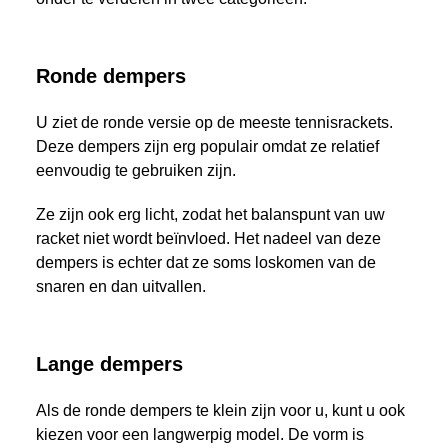
Ronde dempers
U ziet de ronde versie op de meeste tennisrackets.
Deze dempers zijn erg populair omdat ze relatief
eenvoudig te gebruiken zijn.
Ze zijn ook erg licht, zodat het balanspunt van uw
racket niet wordt beïnvloed. Het nadeel van deze
dempers is echter dat ze soms loskomen van de
snaren en dan uitvallen.
Lange dempers
Als de ronde dempers te klein zijn voor u, kunt u ook
kiezen voor een langwerpig model. De vorm is