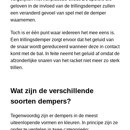
geloven in de invloed van de trillingsdemper zullen
een veranderd gevoel van spel met de demper
waarnemen.
Toch is er één punt waar iedereen het mee eens is.
Een trillingsdemper zorgt ervoor dat het geluid van
de snaar wordt gereduceerd wanneer deze in contact
komt met de bal. In feite neemt het geluid af omdat de
afzonderlijke snaren van het racket niet meer zo sterk
trillen.
Wat zijn de verschillende
soorten dempers?
Tegenwoordig zijn er dempers in de meest
uiteenlopende vormen en kleuren. In principe zijn ze
onder te verdelen in twee categorieën: