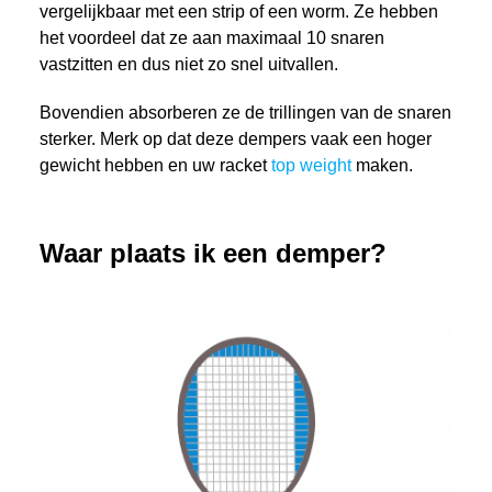
vergelijkbaar met een strip of een worm. Ze hebben
het voordeel dat ze aan maximaal 10 snaren
vastzitten en dus niet zo snel uitvallen.
Bovendien absorberen ze de trillingen van de snaren
sterker. Merk op dat deze dempers vaak een hoger
gewicht hebben en uw racket
top weight
maken.
Waar plaats ik een demper?