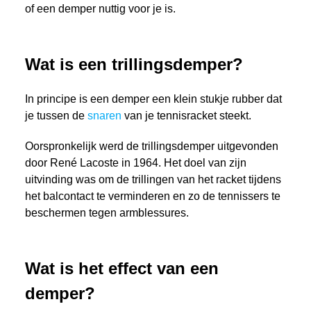
of een demper nuttig voor je is.
Wat is een trillingsdemper?
In principe is een demper een klein stukje rubber dat
je tussen de
snaren
van je tennisracket steekt.
Oorspronkelijk werd de trillingsdemper uitgevonden
door René Lacoste in 1964. Het doel van zijn
uitvinding was om de trillingen van het racket tijdens
het balcontact te verminderen en zo de tennissers te
beschermen tegen armblessures.
Wat is het effect van een
demper?