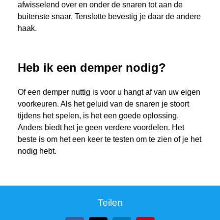
afwisselend over en onder de snaren tot aan de
buitenste snaar. Tenslotte bevestig je daar de andere
haak.
Heb ik een demper nodig?
Of een demper nuttig is voor u hangt af van uw eigen
voorkeuren. Als het geluid van de snaren je stoort
tijdens het spelen, is het een goede oplossing.
Anders biedt het je geen verdere voordelen. Het
beste is om het een keer te testen om te zien of je het
nodig hebt.
Teilen