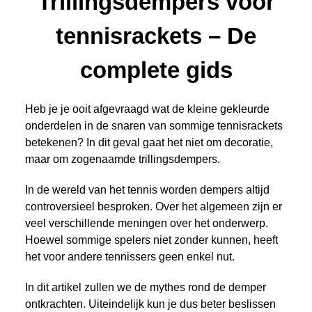
Trillingsdempers voor
tennisrackets – De
complete gids
Heb je je ooit afgevraagd wat de kleine gekleurde
onderdelen in de snaren van sommige tennisrackets
betekenen? In dit geval gaat het niet om decoratie,
maar om zogenaamde trillingsdempers.
In de wereld van het tennis worden dempers altijd
controversieel besproken. Over het algemeen zijn er
veel verschillende meningen over het onderwerp.
Hoewel sommige spelers niet zonder kunnen, heeft
het voor andere tennissers geen enkel nut.
In dit artikel zullen we de mythes rond de demper
ontkrachten. Uiteindelijk kun je dus beter beslissen