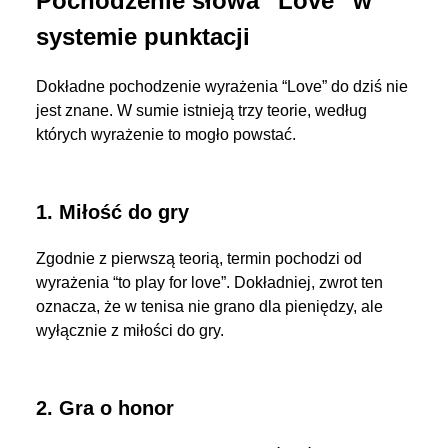
Pochodzenie słowa “Love” w
systemie punktacji
Dokładne pochodzenie wyrażenia “Love” do dziś nie
jest znane. W sumie istnieją trzy teorie, według
których wyrażenie to mogło powstać.
1. Miłość do gry
Zgodnie z pierwszą teorią, termin pochodzi od
wyrażenia “to play for love”. Dokładniej, zwrot ten
oznacza, że w tenisa nie grano dla pieniędzy, ale
wyłącznie z miłości do gry.
2. Gra o honor