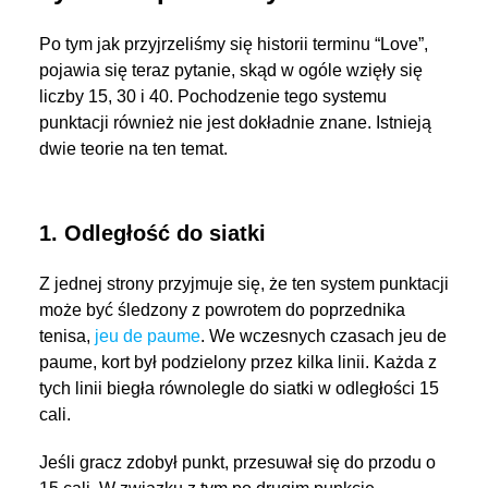
Po tym jak przyjrzeliśmy się historii terminu “Love”,
pojawia się teraz pytanie, skąd w ogóle wzięły się
liczby 15, 30 i 40. Pochodzenie tego systemu
punktacji również nie jest dokładnie znane. Istnieją
dwie teorie na ten temat.
1. Odległość do siatki
Z jednej strony przyjmuje się, że ten system punktacji
może być śledzony z powrotem do poprzednika
tenisa,
jeu de paume
. We wczesnych czasach jeu de
paume, kort był podzielony przez kilka linii. Każda z
tych linii biegła równolegle do siatki w odległości 15
cali.
Jeśli gracz zdobył punkt, przesuwał się do przodu o