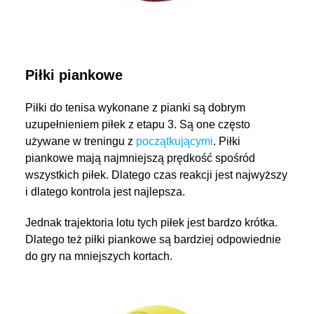
Piłki piankowe
Piłki do tenisa wykonane z pianki są dobrym
uzupełnieniem piłek z etapu 3. Są one często
używane w treningu z
początkującymi
. Piłki
piankowe mają najmniejszą prędkość spośród
wszystkich piłek. Dlatego czas reakcji jest najwyższy
i dlatego kontrola jest najlepsza.
Jednak trajektoria lotu tych piłek jest bardzo krótka.
Dlatego też piłki piankowe są bardziej odpowiednie
do gry na mniejszych kortach.