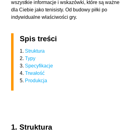
wszystkie informacje i wskazówki, które są ważne
dla Ciebie jako tenisisty. Od budowy piłki po
indywidualne właściwości gry.
Spis treści
1.
Struktura
2.
Typy
3.
Specyfikacje
4.
Trwałość
5.
Produkcja
1. Struktura