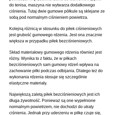
do tenisa, maszyna nie wytwarza dodatkowego
ciśnienia. Tutaj dwie gumowe półkule są sklejane ze
sobą pod normalnym ciśnieniem powietrza.
Kolejną różnicą w stosunku do piłek ciśnieniowych
jest grubość gumowego rdzenia. Jest ona znacznie
większa w przypadku piłek bezciśnieniowych.
Skład materiałowy gumowego rdzenia również jest
różny. Wynika to z faktu, że w piłkach
bezciśnieniowych sam gumowy rdzeń wpływa na
zachowanie piłki podczas odbijania. Dlatego też do
wykonania rdzenia stosuje się szczególnie
elastyczne materiały.
Największą zaletą piłek bezciśnieniowych jest ich
długa żywotność. Ponieważ są one wypełnione
normalnym powietrzem, nie dochodzi do utraty
ciśnienia. Jednak przy uderzeniu w piłkę czuje się,