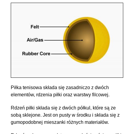
Piłka tenisowa składa się zasadniczo z dwóch
elementów, rdzenia piłki oraz warstwy filcowej.
Rdzeń piłki składa się z dwóch półkul, które są ze
sobą sklejone. Jest on pusty w środku i składa się z
gumopodobnej mieszanki różnych materiałów.