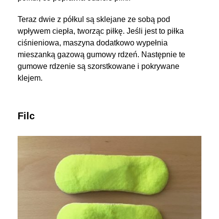
Teraz dwie z półkul są sklejane ze sobą pod
wpływem ciepła, tworząc piłkę. Jeśli jest to piłka
ciśnieniowa, maszyna dodatkowo wypełnia
mieszanką gazową gumowy rdzeń. Następnie te
gumowe rdzenie są szorstkowane i pokrywane
klejem.
Filc