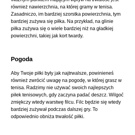
również nawierzchnia, na której gramy w tenisa.
Zasadniczo, im bardziej szorstka powierzchnia, tym
bardziej zużywa się piłka. Na przykład, na glinie
piłka zużywa się o wiele bardziej niż na gładkiej
powierzchni, takiej jak kort twardy.
Pogoda
Aby Twoje piłki były jak najtrwalsze, powinieneś
również zwrócić uwagę na pogodę, w której grasz w
tenisa. Radzimy nie używać swoich najlepszych
piłek tenisowych, gdy zaczyna padać deszcz. Wilgoć
zmiękczy wtedy warstwę filcu. Filc będzie się wtedy
bardziej zużywał podczas dalszej gry. To
odpowiednio obniża trwałość piłki.