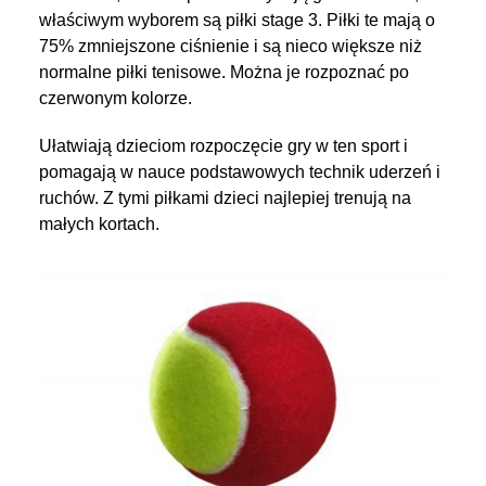
właściwym wyborem są piłki stage 3. Piłki te mają o
75% zmniejszone ciśnienie i są nieco większe niż
normalne piłki tenisowe. Można je rozpoznać po
czerwonym kolorze.
Ułatwiają dzieciom rozpoczęcie gry w ten sport i
pomagają w nauce podstawowych technik uderzeń i
ruchów. Z tymi piłkami dzieci najlepiej trenują na
małych kortach.