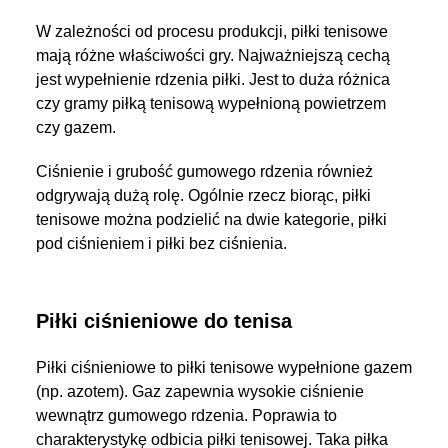
W zależności od procesu produkcji, piłki tenisowe
mają różne właściwości gry. Najważniejszą cechą
jest wypełnienie rdzenia piłki. Jest to duża różnica
czy gramy piłką tenisową wypełnioną powietrzem
czy gazem.
Ciśnienie i grubość gumowego rdzenia również
odgrywają dużą rolę. Ogólnie rzecz biorąc, piłki
tenisowe można podzielić na dwie kategorie, piłki
pod ciśnieniem i piłki bez ciśnienia.
Piłki ciśnieniowe do tenisa
Piłki ciśnieniowe to piłki tenisowe wypełnione gazem
(np. azotem). Gaz zapewnia wysokie ciśnienie
wewnątrz gumowego rdzenia. Poprawia to
charakterystykę odbicia piłki tenisowej. Taka piłka