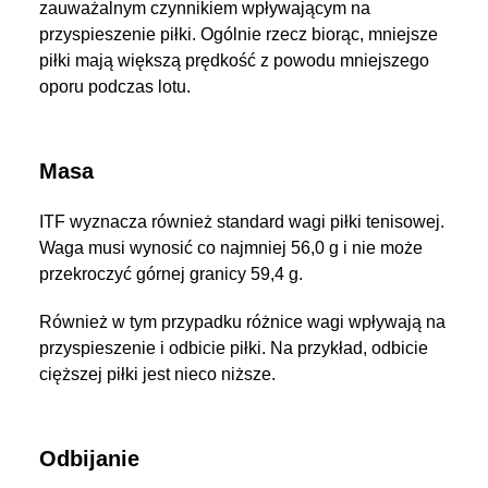
zauważalnym czynnikiem wpływającym na
przyspieszenie piłki. Ogólnie rzecz biorąc, mniejsze
piłki mają większą prędkość z powodu mniejszego
oporu podczas lotu.
Masa
ITF wyznacza również standard wagi piłki tenisowej.
Waga musi wynosić co najmniej 56,0 g i nie może
przekroczyć górnej granicy 59,4 g.
Również w tym przypadku różnice wagi wpływają na
przyspieszenie i odbicie piłki. Na przykład, odbicie
cięższej piłki jest nieco niższe.
Odbijanie