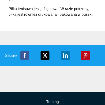
Piłka tenisowa jest już gotowa. W razie potrzeby,
piłka jest również drukowana i pakowana w puszki.
Share
Trening