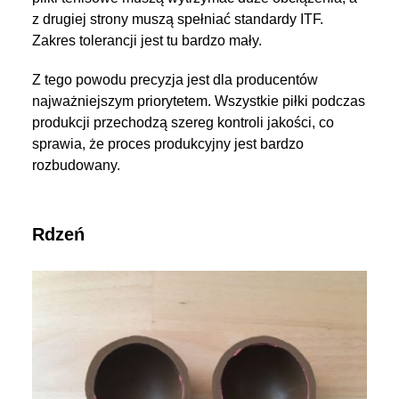
z drugiej strony muszą spełniać standardy ITF.
Zakres tolerancji jest tu bardzo mały.
Z tego powodu precyzja jest dla producentów
najważniejszym priorytetem. Wszystkie piłki podczas
produkcji przechodzą szereg kontroli jakości, co
sprawia, że proces produkcyjny jest bardzo
rozbudowany.
Rdzeń