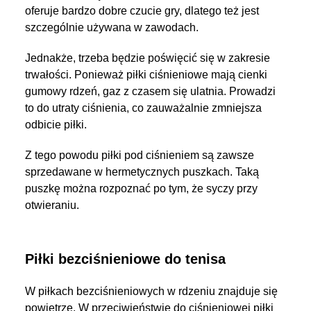
oferuje bardzo dobre czucie gry, dlatego też jest
szczególnie używana w zawodach.
Jednakże, trzeba będzie poświęcić się w zakresie
trwałości. Ponieważ piłki ciśnieniowe mają cienki
gumowy rdzeń, gaz z czasem się ulatnia. Prowadzi
to do utraty ciśnienia, co zauważalnie zmniejsza
odbicie piłki.
Z tego powodu piłki pod ciśnieniem są zawsze
sprzedawane w hermetycznych puszkach. Taką
puszkę można rozpoznać po tym, że syczy przy
otwieraniu.
Piłki bezciśnieniowe do tenisa
W piłkach bezciśnieniowych w rdzeniu znajduje się
powietrze. W przeciwieństwie do ciśnieniowej piłki