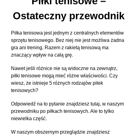
Piłki tenisowe –
Ostateczny przewodnik
Piłka tenisowa jest jednym z centralnych elementów
sprzętu tenisowego. Bez niej nie jest możliwa żadna
gra ani trening. Razem z rakietą tenisową ma
znaczący wpływ na całą grę.
Nawet jeśli różnice nie są widoczne na zewnątrz,
piłki tenisowe mogą mieć różne właściwości. Czy
wiesz, że istnieje 5 różnych rodzajów piłek
tenisowych?
Odpowiedź na to pytanie znajdziesz tutaj, w naszym
przewodniku po piłkach tenisowych. Ale to tylko
niewielka część.
W naszym obszernym przeglądzie znajdziesz