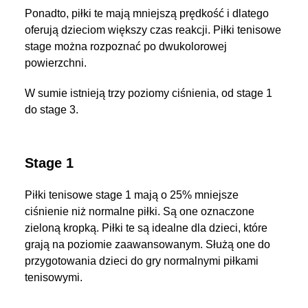
Ponadto, piłki te mają mniejszą prędkość i dlatego
oferują dzieciom większy czas reakcji. Piłki tenisowe
stage można rozpoznać po dwukolorowej
powierzchni.
W sumie istnieją trzy poziomy ciśnienia, od stage 1
do stage 3.
Stage 1
Piłki tenisowe stage 1 mają o 25% mniejsze
ciśnienie niż normalne piłki. Są one oznaczone
zieloną kropką. Piłki te są idealne dla dzieci, które
grają na poziomie zaawansowanym. Służą one do
przygotowania dzieci do gry normalnymi piłkami
tenisowymi.