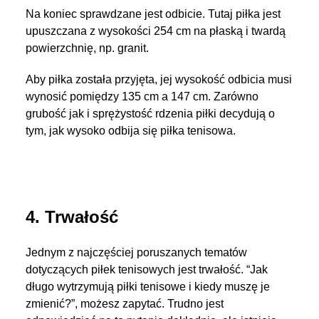
Na koniec sprawdzane jest odbicie. Tutaj piłka jest
upuszczana z wysokości 254 cm na płaską i twardą
powierzchnię, np. granit.
Aby piłka została przyjęta, jej wysokość odbicia musi
wynosić pomiędzy 135 cm a 147 cm. Zarówno
grubość jak i sprężystość rdzenia piłki decydują o
tym, jak wysoko odbija się piłka tenisowa.
4. Trwałość
Jednym z najczęściej poruszanych tematów
dotyczących piłek tenisowych jest trwałość. “Jak
długo wytrzymują piłki tenisowe i kiedy muszę je
zmienić?”, możesz zapytać. Trudno jest