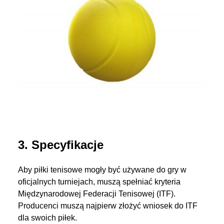
3. Specyfikacje
Aby piłki tenisowe mogły być używane do gry w
oficjalnych turniejach, muszą spełniać kryteria
Międzynarodowej Federacji Tenisowej (ITF).
Producenci muszą najpierw złożyć wniosek do ITF
dla swoich piłek.