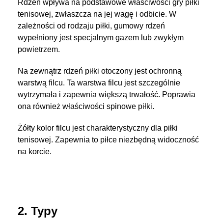
Rdzeń wpływa na podstawowe właściwości gry piłki
tenisowej, zwłaszcza na jej wagę i odbicie. W
zależności od rodzaju piłki, gumowy rdzeń
wypełniony jest specjalnym gazem lub zwykłym
powietrzem.
Na zewnątrz rdzeń piłki otoczony jest ochronną
warstwą filcu. Ta warstwa filcu jest szczególnie
wytrzymała i zapewnia większą trwałość. Poprawia
ona również właściwości spinowe piłki.
Żółty kolor filcu jest charakterystyczny dla piłki
tenisowej. Zapewnia to piłce niezbędną widoczność
na korcie.
2. Typy