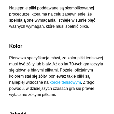
Następnie piłki poddawane są skomplikowanej
procedurze, która ma na celu zapewnienie, że
spełniają one wymagania. Istnieje w sumie pięć
ważnych wymagań, które musi spełnić piłka.
Kolor
Pierwsza specyfikacja mówi, że kolor piłki tenisowej
musi być żółty lub biały. Aż do lat 70-tych gra toczyła
się głównie białymi piłkami. Później oficjalnym
kolorem stał się żółty, ponieważ takie piłki są
najlepiej widoczne na
korcie tenisowym
. Z tego
powodu, w dzisiejszych czasach gra się prawie
wyłącznie żółtymi piłkami.