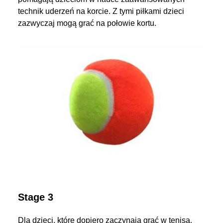
technik uderzeń na korcie. Z tymi piłkami dzieci
zazwyczaj mogą grać na połowie kortu.
Stage 3
Dla dzieci, które dopiero zaczynają grać w tenisa,