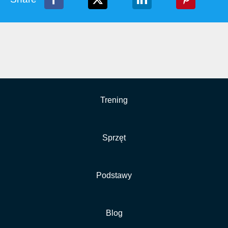
Trening
Sprzęt
Podstawy
Blog