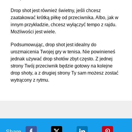
Drop shot jest również świetny, jeśli chcesz
zaatakować krótką piłkę od przeciwnika. Albo, jak w
innym przykładzie, chcesz wyłączyć tempo z rajdu.
Możliwości jest wiele.
Podsumowując, drop shot jest idealny do
urozmaicenia Twojej gry w tenisa. Nie powinieneś
jednak używać drop shotów zbyt często. Z jednej
strony Twój przeciwnik będzie gotowy na kolejne
drop shoty, a z drugiej strony Ty sam możesz zostać
wytrącony z rytmu.
Share