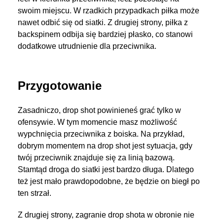
swoim miejscu. W rzadkich przypadkach piłka może
nawet odbić się od siatki. Z drugiej strony, piłka z
backspinem odbija się bardziej płasko, co stanowi
dodatkowe utrudnienie dla przeciwnika.
Przygotowanie
Zasadniczo, drop shot powinieneś grać tylko w
ofensywie. W tym momencie masz możliwość
wypchnięcia przeciwnika z boiska. Na przykład,
dobrym momentem na drop shot jest sytuacja, gdy
twój przeciwnik znajduje się za linią bazową.
Stamtąd droga do siatki jest bardzo długa. Dlatego
też jest mało prawdopodobne, że będzie on biegł po
ten strzał.
Z drugiej strony, zagranie drop shota w obronie nie