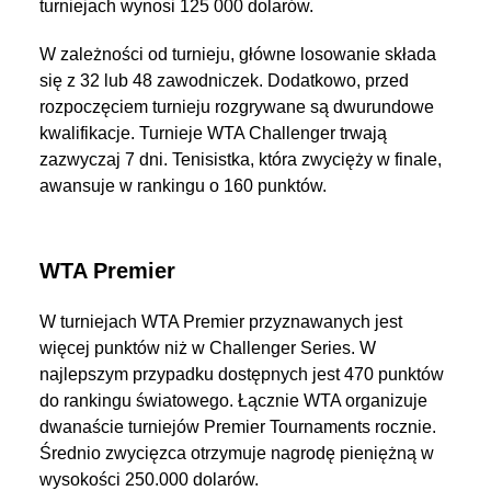
turniejach wynosi 125 000 dolarów.
W zależności od turnieju, główne losowanie składa
się z 32 lub 48 zawodniczek. Dodatkowo, przed
rozpoczęciem turnieju rozgrywane są dwurundowe
kwalifikacje. Turnieje WTA Challenger trwają
zazwyczaj 7 dni. Tenisistka, która zwycięży w finale,
awansuje w rankingu o 160 punktów.
WTA Premier
W turniejach WTA Premier przyznawanych jest
więcej punktów niż w Challenger Series. W
najlepszym przypadku dostępnych jest 470 punktów
do rankingu światowego. Łącznie WTA organizuje
dwanaście turniejów Premier Tournaments rocznie.
Średnio zwycięzca otrzymuje nagrodę pieniężną w
wysokości 250.000 dolarów.