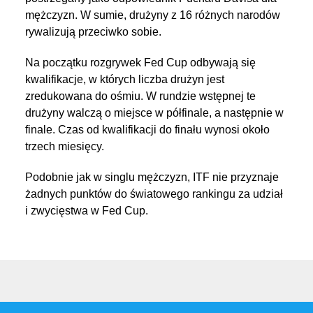
mężczyzn. W sumie, drużyny z 16 różnych narodów
rywalizują przeciwko sobie.
Na początku rozgrywek Fed Cup odbywają się
kwalifikacje, w których liczba drużyn jest
zredukowana do ośmiu. W rundzie wstępnej te
drużyny walczą o miejsce w półfinale, a następnie w
finale. Czas od kwalifikacji do finału wynosi około
trzech miesięcy.
Podobnie jak w singlu mężczyzn, ITF nie przyznaje
żadnych punktów do światowego rankingu za udział
i zwycięstwa w Fed Cup.