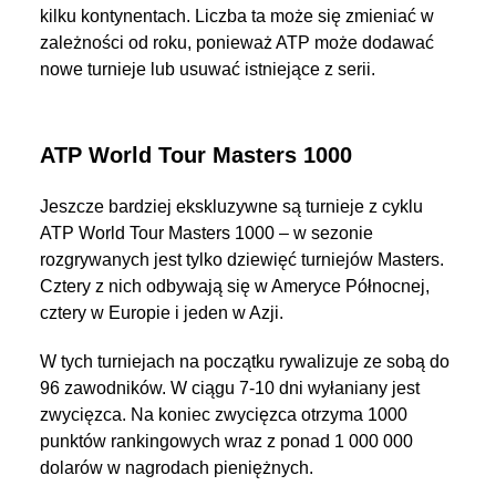
kilku kontynentach. Liczba ta może się zmieniać w
zależności od roku, ponieważ ATP może dodawać
nowe turnieje lub usuwać istniejące z serii.
ATP World Tour Masters 1000
Jeszcze bardziej ekskluzywne są turnieje z cyklu
ATP World Tour Masters 1000 – w sezonie
rozgrywanych jest tylko dziewięć turniejów Masters.
Cztery z nich odbywają się w Ameryce Północnej,
cztery w Europie i jeden w Azji.
W tych turniejach na początku rywalizuje ze sobą do
96 zawodników. W ciągu 7-10 dni wyłaniany jest
zwycięzca. Na koniec zwycięzca otrzyma 1000
punktów rankingowych wraz z ponad 1 000 000
dolarów w nagrodach pieniężnych.