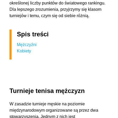
określonej liczby punktów do światowego rankingu.
Dla lepszego zrozumienia, przyjrzymy się klasom
turniejów i temu, czym się od siebie różnią.
Spis treści
Mężczyźni
Kobiety
Turnieje tenisa mężczyzn
W zasadzie turnieje męskie na poziomie
międzynarodowym organizowane są przez dwa
stowarzyszenia. Jednym z nich jest