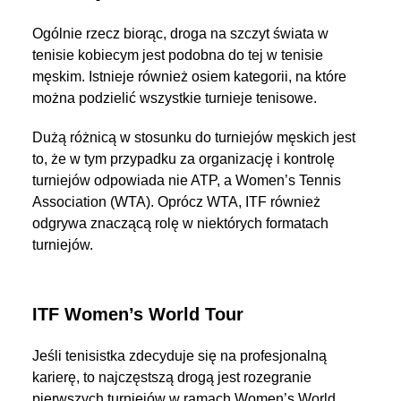
Ogólnie rzecz biorąc, droga na szczyt świata w
tenisie kobiecym jest podobna do tej w tenisie
męskim. Istnieje również osiem kategorii, na które
można podzielić wszystkie turnieje tenisowe.
Dużą różnicą w stosunku do turniejów męskich jest
to, że w tym przypadku za organizację i kontrolę
turniejów odpowiada nie ATP, a Women’s Tennis
Association (WTA). Oprócz WTA, ITF również
odgrywa znaczącą rolę w niektórych formatach
turniejów.
ITF Women’s World Tour
Jeśli tenisistka zdecyduje się na profesjonalną
karierę, to najczęstszą drogą jest rozegranie
pierwszych turniejów w ramach Women’s World