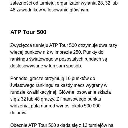
zależności od turnieju, organizator wyłania 28, 32 lub
48 zawodników w losowaniu głównym.
ATP Tour 500
Zwycięzca turnieju ATP Tour 500 otrzymuje dwa razy
więcej punktów niż w imprezie 250. Punkty do
rankingu światowego w pozostałych rundach są
dostosowywane w ten sam sposób.
Ponadto, gracze otrzymują 10 punktów do
światowego rankingu za każdy mecz wygrany w
rundzie kwalifikacyjnej. Główne losowanie składa
się z 32 lub 48 graczy. Z finansowego punktu
widzenia, pula nagród wynosi około 500 000
dolarów.
Obecnie ATP Tour 500 składa się z 13 turniejów na