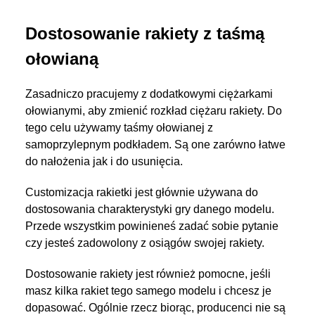
Dostosowanie rakiety z taśmą
ołowianą
Zasadniczo pracujemy z dodatkowymi ciężarkami
ołowianymi, aby zmienić rozkład ciężaru rakiety. Do
tego celu używamy taśmy ołowianej z
samoprzylepnym podkładem. Są one zarówno łatwe
do nałożenia jak i do usunięcia.
Customizacja rakietki jest głównie używana do
dostosowania charakterystyki gry danego modelu.
Przede wszystkim powinieneś zadać sobie pytanie
czy jesteś zadowolony z osiągów swojej rakiety.
Dostosowanie rakiety jest również pomocne, jeśli
masz kilka rakiet tego samego modelu i chcesz je
dopasować. Ogólnie rzecz biorąc, producenci nie są