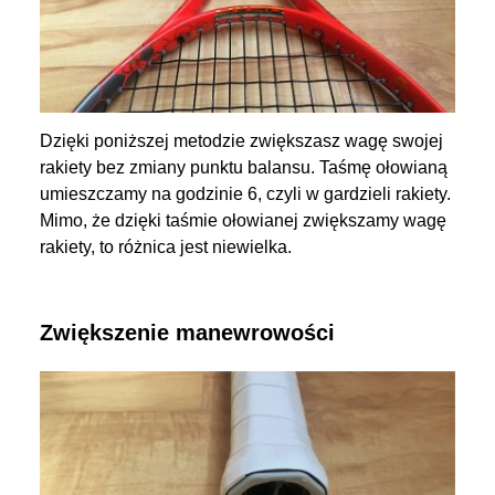
Dzięki poniższej metodzie zwiększasz wagę swojej
rakiety bez zmiany punktu balansu. Taśmę ołowianą
umieszczamy na godzinie 6, czyli w gardzieli rakiety.
Mimo, że dzięki taśmie ołowianej zwiększamy wagę
rakiety, to różnica jest niewielka.
Zwiększenie manewrowości