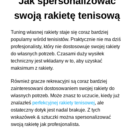
Jak spersonalizować
swoją rakietę tenisową
Tuning własnej rakiety staje się coraz bardziej
popularny wśród tenisistów. Praktycznie nie ma dziś
profesjonalisty, który nie dostosowuje swojej rakiety
do własnych potrzeb. Czasami duży wysiłek
techniczny jest wkładany w to, aby uzyskać
maksimum z rakiety.
Również gracze rekreacyjni są coraz bardziej
zainteresowani dostosowaniem swojej rakiety do
własnych potrzeb. Może znasz to uczucie, kiedy już
znalazłeś
perfekcyjnej rakiety tenisowej
, ale
ostateczny dotyk jest nadal brakuje. Z tych
wskazówek & sztuczki można spersonalizować
swoją rakietę jak profesjonalista.