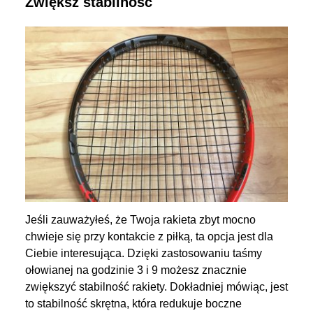
Zwiększ stabilność
Jeśli zauważyłeś, że Twoja rakieta zbyt mocno
chwieje się przy kontakcie z piłką, ta opcja jest dla
Ciebie interesująca. Dzięki zastosowaniu taśmy
ołowianej na godzinie 3 i 9 możesz znacznie
zwiększyć stabilność rakiety. Dokładniej mówiąc, jest
to stabilność skrętna, która redukuje boczne