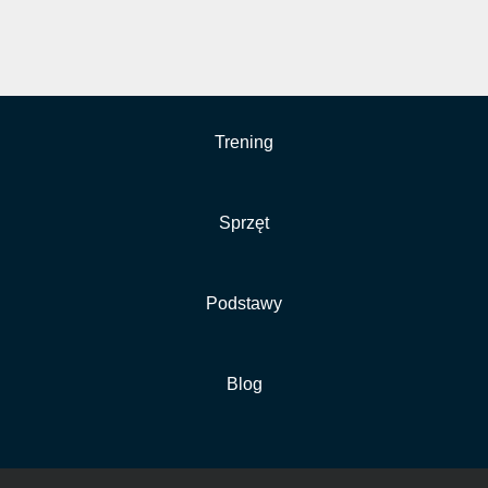
Trening
Sprzęt
Podstawy
Blog