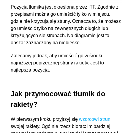
Pozycja tłumika jest określona przez ITF. Zgodnie z
przepisami można go umieścić tylko w miejscu,
gdzie nie krzyżują się struny. Oznacza to, że możesz
go umieścić tylko na zewnętrznych długich lub
krzyżujących się strunach. Na diagramie jest to
obszar zaznaczony na niebiesko.
Zalecamy jednak, aby umieścić go w środku
najniższej poprzecznej struny rakiety. Jest to
najlepsza pozycja.
Jak przymocować tłumik do
rakiety?
W pierwszym kroku przyjrzyj się
wzorcowi strun
swojej rakiety. Ogólnie rzecz biorąc: Im bardziej