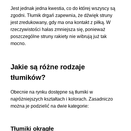
Jest jednak jedna kwestia, co do której wszyscy są
zgodni. Tłumik drgań zapewnia, że dźwięk struny
jest zredukowany, gdy ma ona kontakt z piłką. W
rzeczywistości hałas zmniejsza się, ponieważ
poszczególne struny rakiety nie wibrują już tak
mocno.
Jakie są różne rodzaje
tłumików?
Obecnie na rynku dostępne są tłumiki w
najróżniejszych kształtach i kolorach. Zasadniczo
można je podzielić na dwie kategorie:
Tłumiki okrągłe