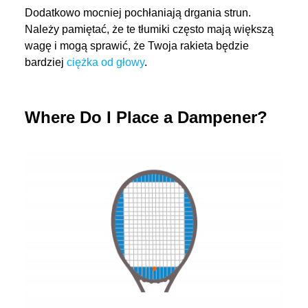
Dodatkowo mocniej pochłaniają drgania strun.
Należy pamiętać, że te tłumiki często mają większą
wagę i mogą sprawić, że Twoja rakieta będzie
bardziej
ciężka od głowy
.
Where Do I Place a Dampener?