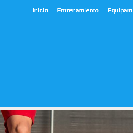
Inicio
Entrenamiento
Equipam