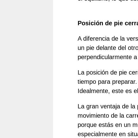
Posición de pie cer
A diferencia de la ver
un pie delante del ot
perpendicularmente a 
La posición de pie ce
tiempo para preparar. 
Idealmente, este es e
La gran ventaja de la 
movimiento de la carr
porque estás en un mov
especialmente en situ