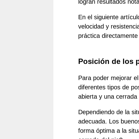
logran resultados not
En el siguiente artíc
velocidad y resistenc
práctica directamente
Posición de los 
Para poder mejorar el
diferentes tipos de po
abierta y una cerrada
Dependiendo de la sit
adecuada. Los buenos
forma óptima a la situ