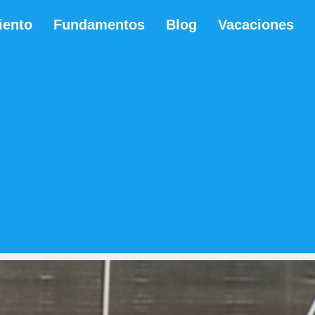
iento
Fundamentos
Blog
Vacaciones