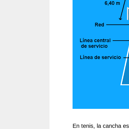
En tenis, la cancha es