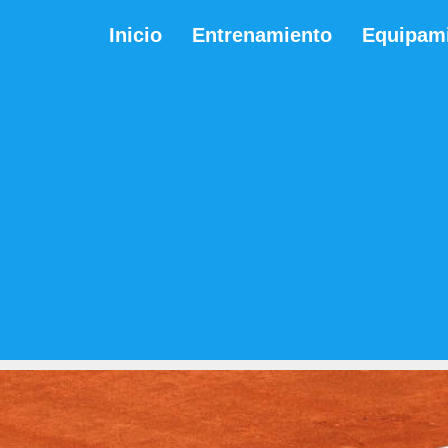
Inicio
Entrenamiento
Equipam