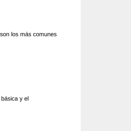
s son los más comunes
básica y el