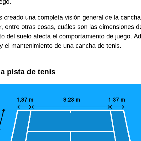
ego.
 creado una completa visión general de la cancha 
, entre otras cosas, cuáles son las dimensiones d
to del suelo afecta el comportamiento de juego. 
 y el mantenimiento de una cancha de tenis.
a pista de tenis