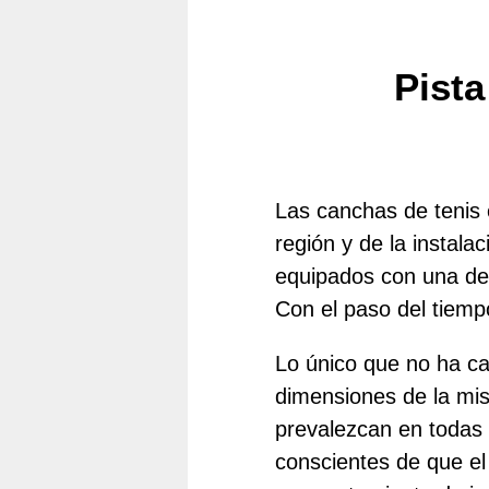
Pista
Las canchas de tenis 
región y de la instala
equipados con una de l
Con el paso del tiemp
Lo único que no ha ca
dimensiones de la mi
prevalezcan en todas
conscientes de que el 