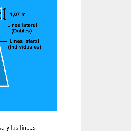
se y las líneas