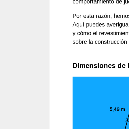
comportamiento de ju
Por esta razón, hemos
Aquí puedes averiguar
y cómo el revestimien
sobre la construcción
Dimensiones de l