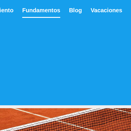
iento
Fundamentos
Blog
Vacaciones