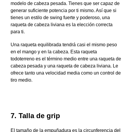
modelo de cabeza pesada. Tienes que ser capaz de
generar suficiente potencia por ti mismo. Así que si
tienes un estilo de swing fuerte y poderoso, una
raqueta de cabeza liviana es la elección correcta
para ti.
Una raqueta equilibrada tendrá casi el mismo peso
en el mango y en la cabeza. Esta raqueta
todoterreno es el término medio entre una raqueta de
cabeza pesada y una raqueta de cabeza liviana. Le
ofrece tanto una velocidad media como un control de
tiro medio.
7. Talla de grip
El tamaño de la empuñadura es la circunferencia del