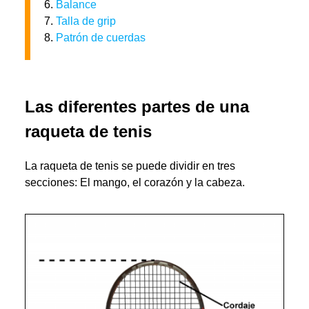
6.
Balance
7.
Talla de grip
8.
Patrón de cuerdas
Las diferentes partes de una
raqueta de tenis
La raqueta de tenis se puede dividir en tres
secciones: El mango, el corazón y la cabeza.