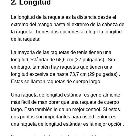
2. Longitud
La longitud de la raqueta es la distancia desde el
extremo del mango hasta el extremo de la cabeza de
la raqueta. Tienes dos opciones al elegir la longitud
de la raqueta:
La mayoría de las raquetas de tenis tienen una
longitud estándar de 68,6 cm (27 pulgadas) . Sin
embargo, también hay raquetas que tienen una
longitud excesiva de hasta 73,7 cm (29 pulgadas) .
Estas se llaman raquetas de cuerpo largo.
Una raqueta de longitud estándar es generalmente
más fácil de maniobrar que una raqueta de cuerpo
largo. Esto también le da un mejor control. Si estos
dos puntos son importantes para usted, entonces
una raqueta de longitud estándar es la mejor opción.