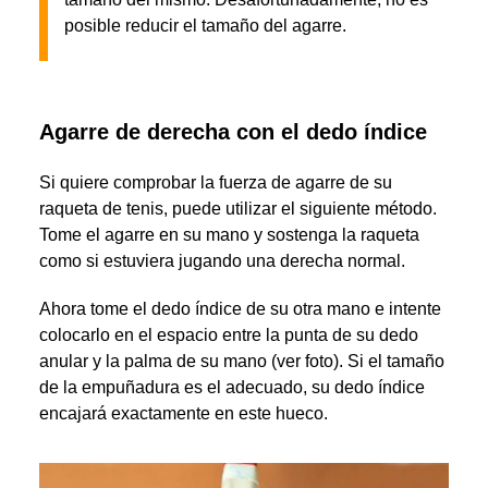
posible reducir el tamaño del agarre.
Agarre de derecha con el dedo índice
Si quiere comprobar la fuerza de agarre de su
raqueta de tenis, puede utilizar el siguiente método.
Tome el agarre en su mano y sostenga la raqueta
como si estuviera jugando una derecha normal.
Ahora tome el dedo índice de su otra mano e intente
colocarlo en el espacio entre la punta de su dedo
anular y la palma de su mano (ver foto). Si el tamaño
de la empuñadura es el adecuado, su dedo índice
encajará exactamente en este hueco.