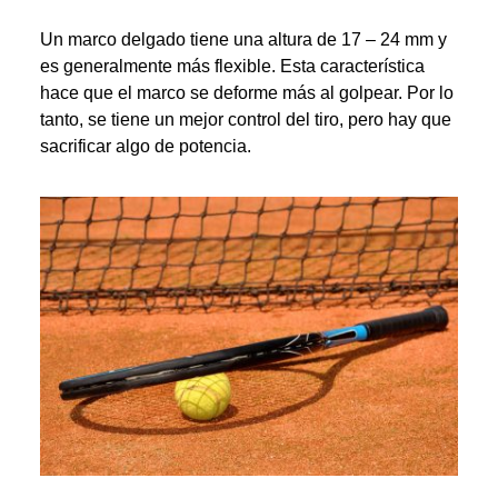
Un marco delgado tiene una altura de 17 – 24 mm y
es generalmente más flexible. Esta característica
hace que el marco se deforme más al golpear. Por lo
tanto, se tiene un mejor control del tiro, pero hay que
sacrificar algo de potencia.