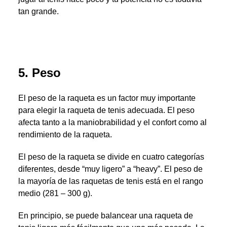
tan grande.
5. Peso
El peso de la raqueta es un factor muy importante
para elegir la raqueta de tenis adecuada. El peso
afecta tanto a la maniobrabilidad y el confort como al
rendimiento de la raqueta.
El peso de la raqueta se divide en cuatro categorías
diferentes, desde “muy ligero” a “heavy”. El peso de
la mayoría de las raquetas de tenis está en el rango
medio (281 – 300 g).
En principio, se puede balancear una raqueta de