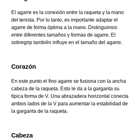
El agarre es la conexión entre la raqueta y la mano
del tenista. Por lo tanto, es importante adaptar el
agarre de forma óptima a la mano. Distinguimos
entre diferentes tamaños y formas de agarre. El
sobregrip también influye en el tamaño del agarre.
Corazón
En este punto el fino agarre se fusiona con la ancha
cabeza de la raqueta. Esto le da a la garganta su
típica forma de V. Una abrazadera horizontal conecta
ambos lados de la V para aumentar la estabilidad de
la garganta de la raqueta.
Cabeza