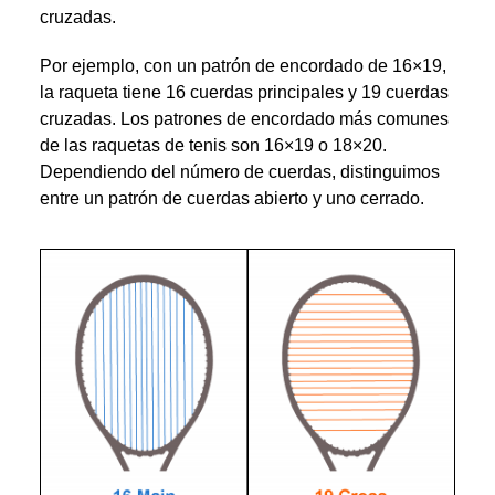
cruzadas.
Por ejemplo, con un patrón de encordado de 16×19,
la raqueta tiene 16 cuerdas principales y 19 cuerdas
cruzadas. Los patrones de encordado más comunes
de las raquetas de tenis son 16×19 o 18×20.
Dependiendo del número de cuerdas, distinguimos
entre un patrón de cuerdas abierto y uno cerrado.