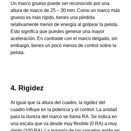
Un marco grueso puede ser reconocido por una
altura de marco de 25 – 30 mm. Como un marco más
grueso es más rígido, tienes una pérdida
relativamente menor de energía al golpear la pelota.
Esto significa que puedes generar una mayor
aceleración. En contraste con el marco delgado, sin
embargo, tienes un poco menos de control sobre la
pelota.
4. Rigidez
Al igual que la altura del cuadro, la rigidez del
cuadro influye en la potencia y el control. La unidad
para la dureza del marco se llama RA. Se indica en
una escala que va desde muy flexible (0 RA) a muy
rígido (100 RA). La mayoría de las raquetas están en