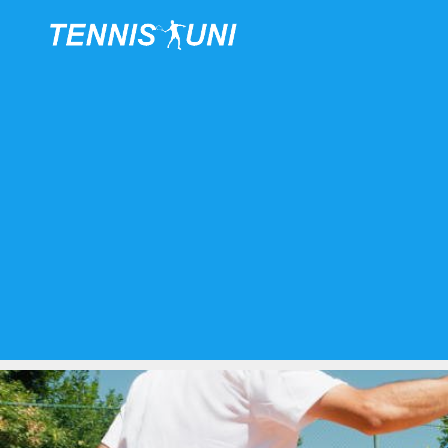
Skip
to
content