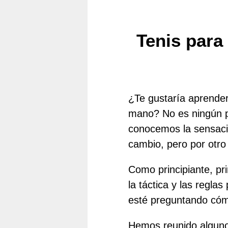
Tenis para
¿Te gustaría aprender 
mano? No es ningún p
conocemos la sensaci
cambio, pero por otr
Como principiante, pri
la táctica y las regla
esté preguntando cómo
Hemos reunido algunos