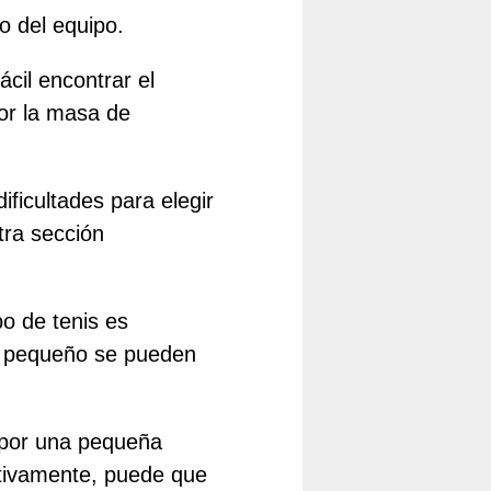
o del equipo.
cil encontrar el
or la masa de
ificultades para elegir
tra sección
po de tenis es
e pequeño se pueden
s por una pequeña
ativamente, puede que