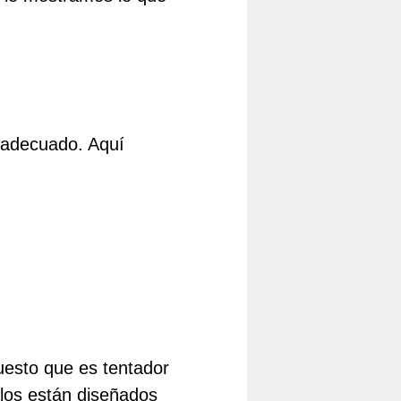
o adecuado. Aquí
uesto que es tentador
los están diseñados