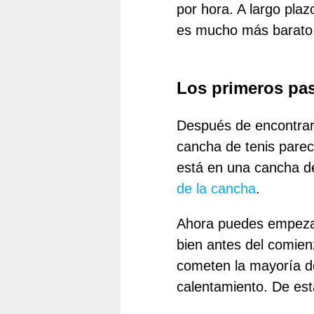
por hora. A largo pla
es mucho más barato
Los primeros pas
Después de encontrar 
cancha de tenis parec
está en una cancha de
de la cancha
.
Ahora puedes empezar 
bien antes del comien
cometen la mayoría de
calentamiento. De est