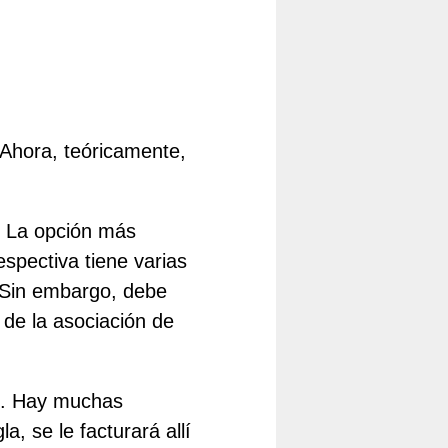
 Ahora, teóricamente,
. La opción más
espectiva tiene varias
. Sin embargo, debe
 de la asociación de
is. Hay muchas
, se le facturará allí