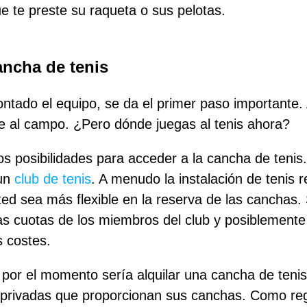
e te preste su raqueta o sus pelotas.
ncha de tenis
tado el equipo, se da el primer paso importante.
e al campo. ¿Pero dónde juegas al tenis ahora?
s posibilidades para acceder a la cancha de tenis
 un
club de tenis
. A menudo la instalación de tenis r
ed sea más flexible en la reserva de las canchas
as cuotas de los miembros del club y posiblemente
s costes.
 por el momento sería alquilar una cancha de ten
 privadas que proporcionan sus canchas. Como regla