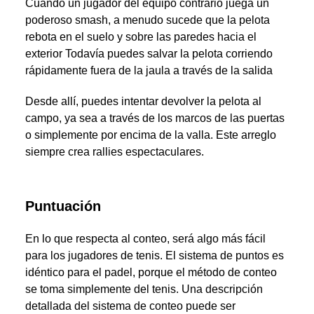
Cuando un jugador del equipo contrario juega un
poderoso smash, a menudo sucede que la pelota
rebota en el suelo y sobre las paredes hacia el
exterior Todavía puedes salvar la pelota corriendo
rápidamente fuera de la jaula a través de la salida
Desde allí, puedes intentar devolver la pelota al
campo, ya sea a través de los marcos de las puertas
o simplemente por encima de la valla. Este arreglo
siempre crea rallies espectaculares.
Puntuación
En lo que respecta al conteo, será algo más fácil
para los jugadores de tenis. El sistema de puntos es
idéntico para el padel, porque el método de conteo
se toma simplemente del tenis. Una descripción
detallada del sistema de conteo puede ser