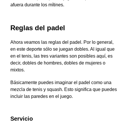
afuera durante los mítines.
Reglas del padel
Ahora veamos las reglas del padel. Por lo general,
en este deporte sólo se juegan dobles. Al igual que
en el tenis, las tres variantes son posibles aquí, es
decir, dobles de hombres, dobles de mujeres o
mixtos.
Básicamente puedes imaginar el padel como una
mezcla de tenis y squash. Esto significa que puedes
incluir las paredes en el juego.
Servicio