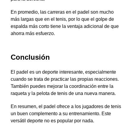
En promedio, las carreras en el padel son mucho
más largas que en el tenis, por lo que el golpe de
espalda más corto tiene la ventaja adicional de que
ahorra más esfuerzo.
Conclusión
El padel es un deporte interesante, especialmente
cuando se trata de practicar las propias reacciones.
También puedes mejorar la coordinación entre la
raqueta y la pelota de tenis de una nueva manera.
En resumen, el padel ofrece a los jugadores de tenis
un buen complemento a su entrenamiento. Este
versátil deporte no es popular por nada.