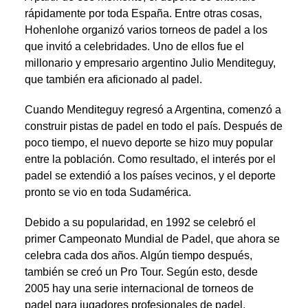
rápidamente por toda España. Entre otras cosas,
Hohenlohe organizó varios torneos de padel a los
que invitó a celebridades. Uno de ellos fue el
millonario y empresario argentino Julio Menditeguy,
que también era aficionado al padel.
Cuando Menditeguy regresó a Argentina, comenzó a
construir pistas de padel en todo el país. Después de
poco tiempo, el nuevo deporte se hizo muy popular
entre la población. Como resultado, el interés por el
padel se extendió a los países vecinos, y el deporte
pronto se vio en toda Sudamérica.
Debido a su popularidad, en 1992 se celebró el
primer Campeonato Mundial de Padel, que ahora se
celebra cada dos años. Algún tiempo después,
también se creó un Pro Tour. Según esto, desde
2005 hay una serie internacional de torneos de
padel para jugadores profesionales de padel.