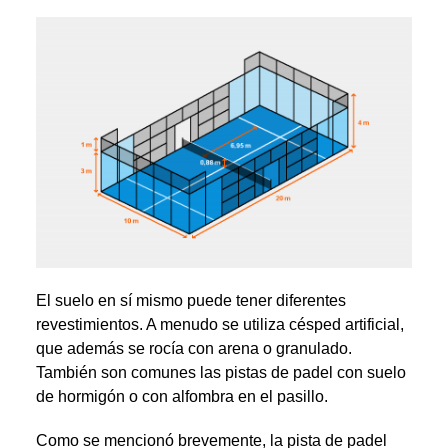
El suelo en sí mismo puede tener diferentes
revestimientos. A menudo se utiliza césped artificial,
que además se rocía con arena o granulado.
También son comunes las pistas de padel con suelo
de hormigón o con alfombra en el pasillo.
Como se mencionó brevemente, la pista de padel