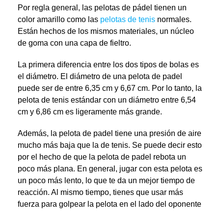
Por regla general, las pelotas de pádel tienen un
color amarillo como las
pelotas de tenis
normales.
Están hechos de los mismos materiales, un núcleo
de goma con una capa de fieltro.
La primera diferencia entre los dos tipos de bolas es
el diámetro. El diámetro de una pelota de padel
puede ser de entre 6,35 cm y 6,67 cm. Por lo tanto, la
pelota de tenis estándar con un diámetro entre 6,54
cm y 6,86 cm es ligeramente más grande.
Además, la pelota de padel tiene una presión de aire
mucho más baja que la de tenis. Se puede decir esto
por el hecho de que la pelota de padel rebota un
poco más plana. En general, jugar con esta pelota es
un poco más lento, lo que te da un mejor tiempo de
reacción. Al mismo tiempo, tienes que usar más
fuerza para golpear la pelota en el lado del oponente