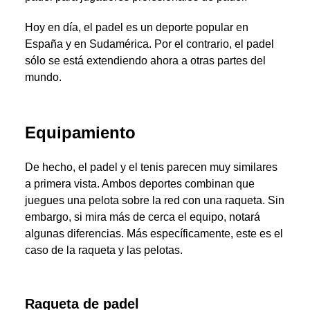
Hoy en día, el padel es un deporte popular en
España y en Sudamérica. Por el contrario, el padel
sólo se está extendiendo ahora a otras partes del
mundo.
Equipamiento
De hecho, el padel y el tenis parecen muy similares
a primera vista. Ambos deportes combinan que
juegues una pelota sobre la red con una raqueta. Sin
embargo, si mira más de cerca el equipo, notará
algunas diferencias. Más específicamente, este es el
caso de la raqueta y las pelotas.
Raqueta de padel