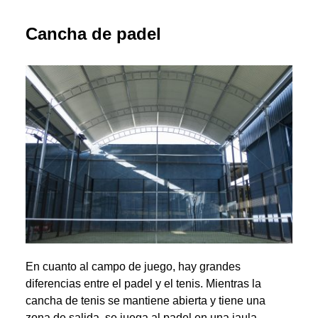
Cancha de padel
En cuanto al campo de juego, hay grandes
diferencias entre el padel y el tenis. Mientras la
cancha de tenis se mantiene abierta y tiene una
zona de salida, se juega al padel en una jaula