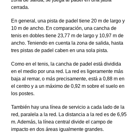
cerrada.
En general, una pista de padel tiene 20 m de largo y
10 m de ancho. En comparación, una cancha de
tenis en dobles tiene 23,77 m de largo y 10,97 m de
ancho. Teniendo en cuenta la zona de salida, hasta
tres pistas de padel caben en una sola pista.
Como en el tenis, la cancha de padel está dividida
en el medio por una red. La red es ligeramente más
baja al remar, o más precisamente, está a 0,88 m en
el centro y a un máximo de 0,92 m sobre el suelo en
los postes.
También hay una línea de servicio a cada lado de la
red, paralela a la red. La distancia a la red es de 6,95
m. Además, la línea central divide el campo de
impacto en dos áreas igualmente grandes.