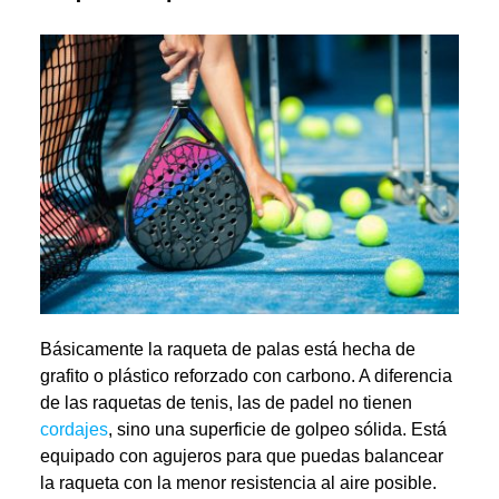
Básicamente la raqueta de palas está hecha de
grafito o plástico reforzado con carbono. A diferencia
de las raquetas de tenis, las de padel no tienen
cordajes
, sino una superficie de golpeo sólida. Está
equipado con agujeros para que puedas balancear
la raqueta con la menor resistencia al aire posible.