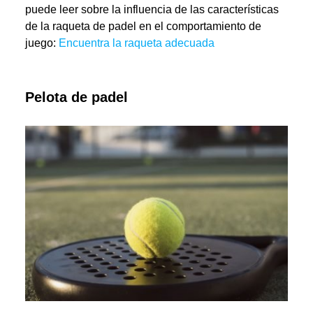
puede leer sobre la influencia de las características
de la raqueta de padel en el comportamiento de
juego:
Encuentra la raqueta adecuada
Pelota de padel