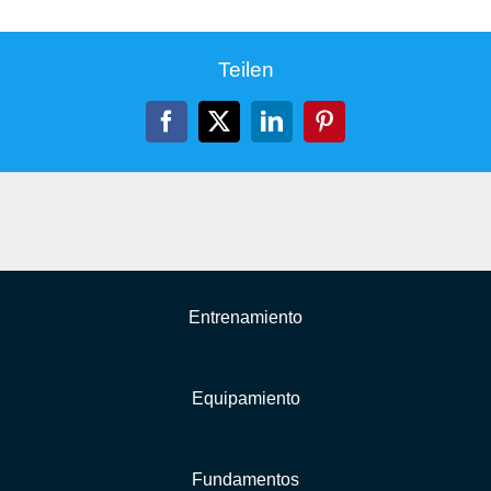
Teilen
Facebook
X
LinkedIn
Pinterest
Entrenamiento
Equipamiento
Fundamentos