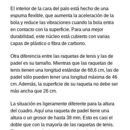
El interior de la cara del palo está hecho de una
espuma flexible, que aumenta la aceleración de la
bola y reduce las vibraciones cuando la bola entra
en contacto con la superficie. Para una mejor
durabilidad, este núcleo está cubierto con varias
capas de plástico o fibra de carbono.
Otra diferencia entre las raquetas de tenis y las de
padel es su tamaño. Mientras que las raquetas de
tenis tienen una longitud estándar de 68,6 cm, las de
padel sólo pueden tener una longitud máxima de 46
cm. Además, la superficie de su raqueta no debe ser
más ancha que 26 cm.
La situación es ligeramente diferente para la altura
del cuadro. Aquí una raqueta de padel tiene una
altura o un grosor de hasta 38 mm. Esto es casi el
doble que con la mayoría de las raquetas de tenis.