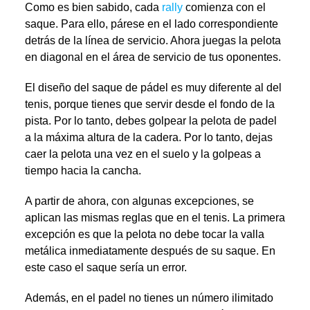
Como es bien sabido, cada
rally
comienza con el
saque. Para ello, párese en el lado correspondiente
detrás de la línea de servicio. Ahora juegas la pelota
en diagonal en el área de servicio de tus oponentes.
El diseño del saque de pádel es muy diferente al del
tenis, porque tienes que servir desde el fondo de la
pista. Por lo tanto, debes golpear la pelota de padel
a la máxima altura de la cadera. Por lo tanto, dejas
caer la pelota una vez en el suelo y la golpeas a
tiempo hacia la cancha.
A partir de ahora, con algunas excepciones, se
aplican las mismas reglas que en el tenis. La primera
excepción es que la pelota no debe tocar la valla
metálica inmediatamente después de su saque. En
este caso el saque sería un error.
Además, en el padel no tienes un número ilimitado