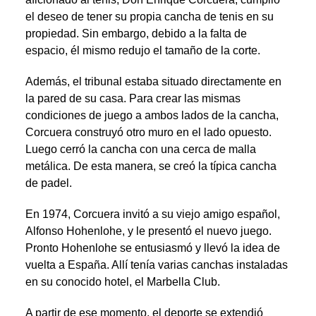
el deseo de tener su propia cancha de tenis en su
propiedad. Sin embargo, debido a la falta de
espacio, él mismo redujo el tamaño de la corte.
Además, el tribunal estaba situado directamente en
la pared de su casa. Para crear las mismas
condiciones de juego a ambos lados de la cancha,
Corcuera construyó otro muro en el lado opuesto.
Luego cerró la cancha con una cerca de malla
metálica. De esta manera, se creó la típica cancha
de padel.
En 1974, Corcuera invitó a su viejo amigo español,
Alfonso Hohenlohe, y le presentó el nuevo juego.
Pronto Hohenlohe se entusiasmó y llevó la idea de
vuelta a España. Allí tenía varias canchas instaladas
en su conocido hotel, el Marbella Club.
A partir de ese momento, el deporte se extendió