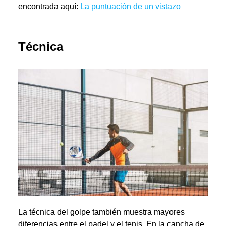
encontrada aquí:
La puntuación de un vistazo
Técnica
La técnica del golpe también muestra mayores
diferencias entre el padel y el tenis. En la cancha de