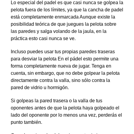
Lo especial del padel es que casi nunca se golpea la
pelota fuera de los límites, ya que la cancha de padel
está completamente enmarcada Aunque existe la
posibilidad teórica de que juegues la pelota sobre
las paredes y salga volando de la jaula, en la
práctica esto casi nunca se ve.
Incluso puedes usar tus propias paredes traseras
para desviar la pelota En el pádel esto permite una
forma completamente nueva de jugar. Tenga en
cuenta, sin embargo, que no debe golpear la pelota
directamente contra la valla, sino sólo contra la
pared de vidrio u hormigón.
Si golpeas la pared trasera o la valla de tus
oponentes antes de que la pelota haya golpeado el
lado del oponente por lo menos una vez, perderás el
punto también.