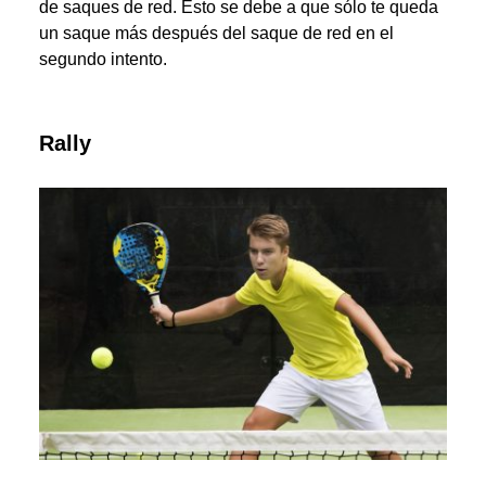
de saques de red. Esto se debe a que sólo te queda
un saque más después del saque de red en el
segundo intento.
Rally