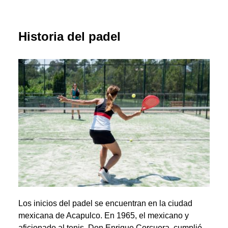
Historia del padel
Los inicios del padel se encuentran en la ciudad
mexicana de Acapulco. En 1965, el mexicano y
aficionado al tenis, Don Enrique Corcuera, cumplió