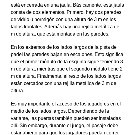
está encerrada en una jaula. Básicamente, esta jaula
consta de dos elementos. Primero, hay dos paredes
de vidrio u hormigón con una altura de 3 m en los
lados frontales. Además hay una rejilla metálica de 1
m de altura, que está montada en las paredes.
En los extremos de los lados largos de la pista de
padel las paredes bajan en escalones. Esto significa
que el primer módulo de la esquina sigue teniendo 3
m de altura, mientras que el segundo módulo tiene 2
m de altura. Finalmente, el resto de los lados largos
están cercados con una rejilla metálica de 3 m de
altura.
Es muy importante el acceso de los jugadores en el
medio de los lados largos. Dependiendo de la
variante, las puertas también pueden ser instaladas
allí. Sin embargo, durante el juego, el pasaje debe
estar abierto para que los jugadores puedan correr