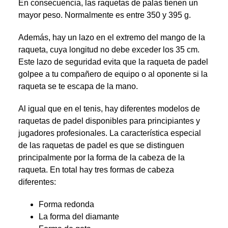
En consecuencia, las raquetas de palas tienen un
mayor peso. Normalmente es entre 350 y 395 g.
Además, hay un lazo en el extremo del mango de la
raqueta, cuya longitud no debe exceder los 35 cm.
Este lazo de seguridad evita que la raqueta de padel
golpee a tu compañero de equipo o al oponente si la
raqueta se te escapa de la mano.
Al igual que en el tenis, hay diferentes modelos de
raquetas de padel disponibles para principiantes y
jugadores profesionales. La característica especial
de las raquetas de padel es que se distinguen
principalmente por la forma de la cabeza de la
raqueta. En total hay tres formas de cabeza
diferentes:
Forma redonda
La forma del diamante