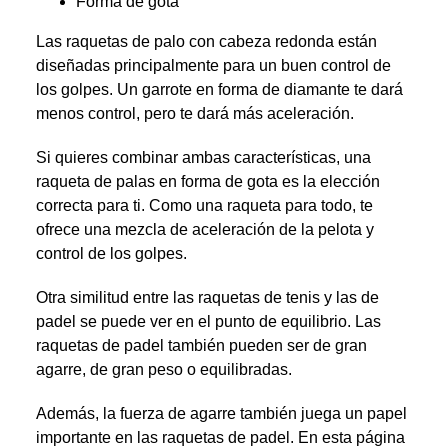
Forma de gota
Las raquetas de palo con cabeza redonda están
diseñadas principalmente para un buen control de
los golpes. Un garrote en forma de diamante te dará
menos control, pero te dará más aceleración.
Si quieres combinar ambas características, una
raqueta de palas en forma de gota es la elección
correcta para ti. Como una raqueta para todo, te
ofrece una mezcla de aceleración de la pelota y
control de los golpes.
Otra similitud entre las raquetas de tenis y las de
padel se puede ver en el punto de equilibrio. Las
raquetas de padel también pueden ser de gran
agarre, de gran peso o equilibradas.
Además, la fuerza de agarre también juega un papel
importante en las raquetas de padel. En esta página