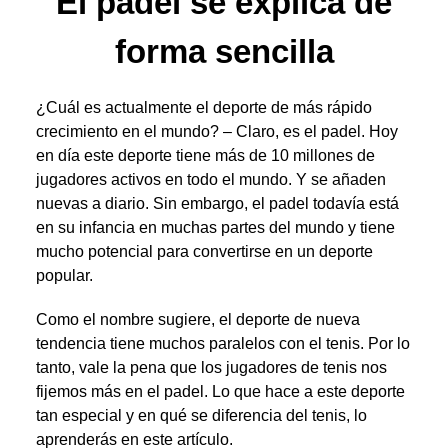
El padel se explica de
forma sencilla
¿Cuál es actualmente el deporte de más rápido
crecimiento en el mundo? – Claro, es el padel. Hoy
en día este deporte tiene más de 10 millones de
jugadores activos en todo el mundo. Y se añaden
nuevas a diario. Sin embargo, el padel todavía está
en su infancia en muchas partes del mundo y tiene
mucho potencial para convertirse en un deporte
popular.
Como el nombre sugiere, el deporte de nueva
tendencia tiene muchos paralelos con el tenis. Por lo
tanto, vale la pena que los jugadores de tenis nos
fijemos más en el padel. Lo que hace a este deporte
tan especial y en qué se diferencia del tenis, lo
aprenderás en este artículo.