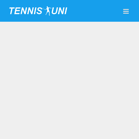
Skip
to
content