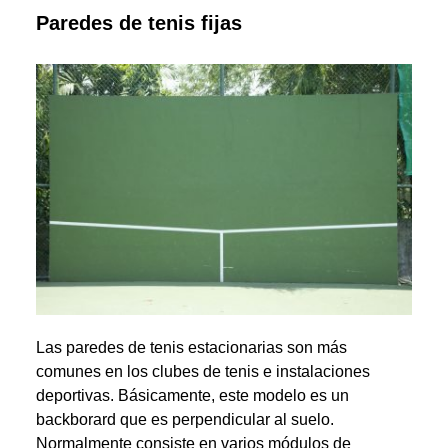
Paredes de tenis fijas
Las paredes de tenis estacionarias son más
comunes en los clubes de tenis e instalaciones
deportivas. Básicamente, este modelo es un
backborard que es perpendicular al suelo.
Normalmente consiste en varios módulos de