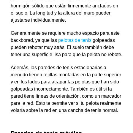
hormigón sólido que están firmemente anclados en
el suelo. La longitud y la altura del muro pueden
ajustarse individualmente.
Generalmente se requiere mucho espacio para este
backborad, ya que las
pelotas de tenis
golpeadas
pueden rebotar muy atrás. El suelo también debe
tener una superficie lisa para que la pelota no rebote.
Además, las paredes de tenis estacionarias a
menudo tienen rejillas montadas en la parte superior
y en los lados para atrapar las pelotas que han sido
golpeadas incorrectamente. También es útil si la
pared tiene líneas de orientación, como un marcador
para la red. Esto te permite ver si tu pelota realmente
volaría sobre la red en una cancha de tenis normal.