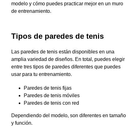
modelo y cómo puedes practicar mejor en un muro
de entrenamiento.
Tipos de paredes de tenis
Las paredes de tenis están disponibles en una
amplia variedad de diseños. En total, puedes elegir
entre tres tipos de paredes diferentes que puedes
usar para tu entrenamiento.
Paredes de tenis fijas
Paredes de tenis móviles
Paredes de tenis con red
Dependiendo del modelo, son diferentes en tamaño
y función.