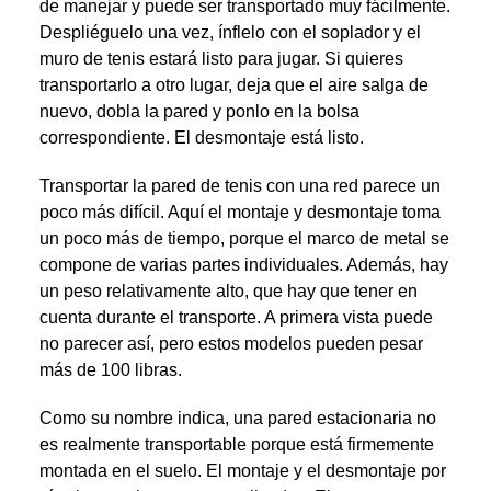
de manejar y puede ser transportado muy fácilmente.
Despliéguelo una vez, ínflelo con el soplador y el
muro de tenis estará listo para jugar. Si quieres
transportarlo a otro lugar, deja que el aire salga de
nuevo, dobla la pared y ponlo en la bolsa
correspondiente. El desmontaje está listo.
Transportar la pared de tenis con una red parece un
poco más difícil. Aquí el montaje y desmontaje toma
un poco más de tiempo, porque el marco de metal se
compone de varias partes individuales. Además, hay
un peso relativamente alto, que hay que tener en
cuenta durante el transporte. A primera vista puede
no parecer así, pero estos modelos pueden pesar
más de 100 libras.
Como su nombre indica, una pared estacionaria no
es realmente transportable porque está firmemente
montada en el suelo. El montaje y el desmontaje por