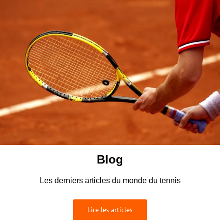
Blog
Les derniers articles du monde du tennis
Lire les articles