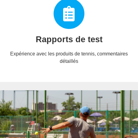
Rapports de test
Expérience avec les produits de tennis, commentaires
détaillés