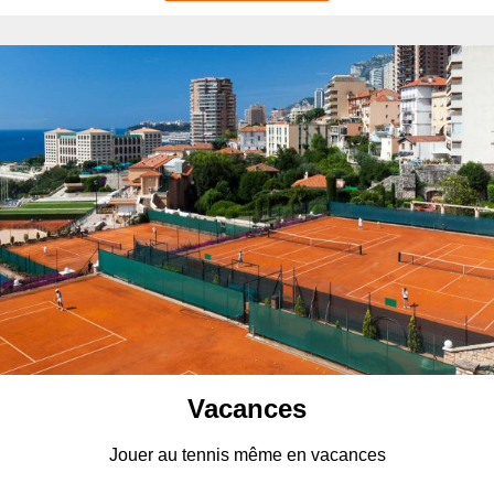
Vacances
Jouer au tennis même en vacances