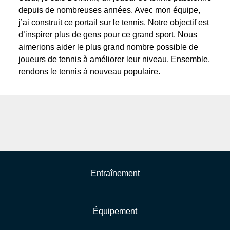
depuis de nombreuses années. Avec mon équipe,
j’ai construit ce portail sur le tennis. Notre objectif est
d’inspirer plus de gens pour ce grand sport. Nous
aimerions aider le plus grand nombre possible de
joueurs de tennis à améliorer leur niveau. Ensemble,
rendons le tennis à nouveau populaire.
Entraînement
Équipement