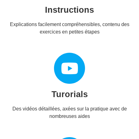
Instructions
Explications facilement compréhensibles, contenu des
exercices en petites étapes
Turorials
Des vidéos détaillées, axées sur la pratique avec de
nombreuses aides