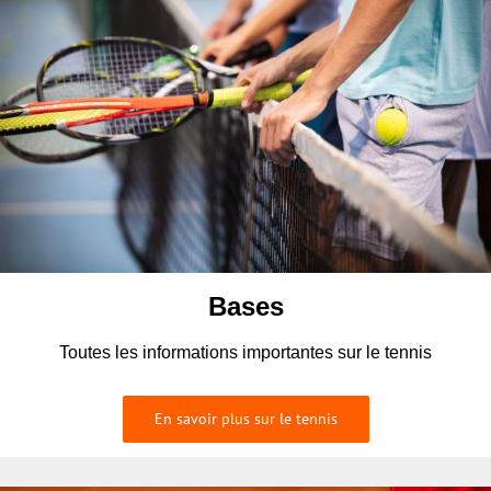
Bases
Toutes les informations importantes sur le tennis
En savoir plus sur le tennis