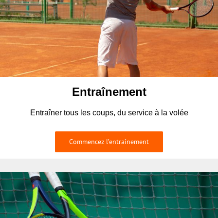
Entraînement
Entraîner tous les coups, du service à la volée
Commencez l’entraînement