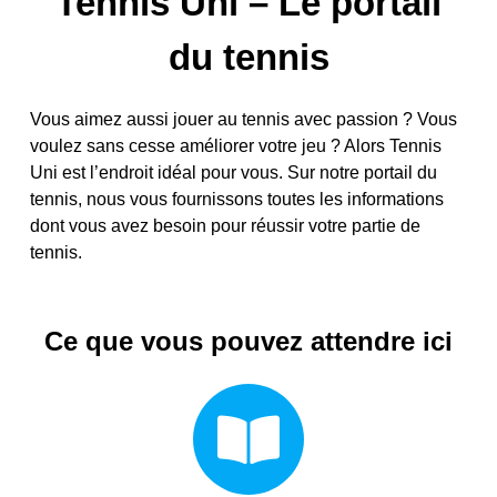
Tennis Uni – Le portail
du tennis
Vous aimez aussi jouer au tennis avec passion ? Vous
voulez sans cesse améliorer votre jeu ? Alors Tennis
Uni est l’endroit idéal pour vous. Sur notre portail du
tennis, nous vous fournissons toutes les informations
dont vous avez besoin pour réussir votre partie de
tennis.
Ce que vous pouvez attendre ici