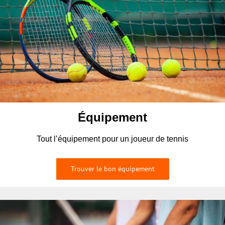
Équipement
Tout l’équipement pour un joueur de tennis
Trouver le bon équipement