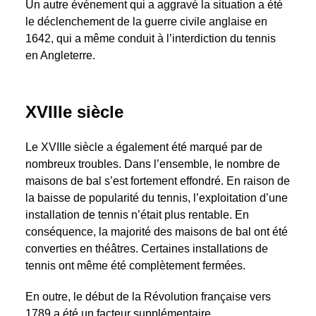
Un autre événement qui a aggravé la situation a été
le déclenchement de la guerre civile anglaise en
1642, qui a même conduit à l’interdiction du tennis
en Angleterre.
XVIIIe siècle
Le XVIIIe siècle a également été marqué par de
nombreux troubles. Dans l’ensemble, le nombre de
maisons de bal s’est fortement effondré. En raison de
la baisse de popularité du tennis, l’exploitation d’une
installation de tennis n’était plus rentable. En
conséquence, la majorité des maisons de bal ont été
converties en théâtres. Certaines installations de
tennis ont même été complètement fermées.
En outre, le début de la Révolution française vers
1789 a été un facteur supplémentaire.