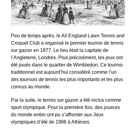
Peu de temps après, le All England Lawn Tennis and
Croquet Club a organisé le premier tournoi de tennis
sur gazon en 1877. Le lieu était la capitale de
l’Angleterre, Londres. Plus précisément, les jeux ont
été joués dans le quartier de Wimbledon. Ce tournoi
traditionnel est aujourd’hui considéré comme l’un
des tournois de tennis les plus importants et les plus
connus au monde.
Par la suite, le tennis sur gazon a été inclus comme
sport olympique. Pour la première fois, des joueurs
du monde entier ont pu s’affronter aux Jeux
olympiques d’été de 1986 à Athènes.