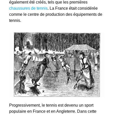
également été créés, tels que les premières
chaussures de tennis
. La France était considérée
comme le centre de production des équipements de
tennis.
Progressivement, le tennis est devenu un sport
populaire en France et en Angleterre. Dans cette