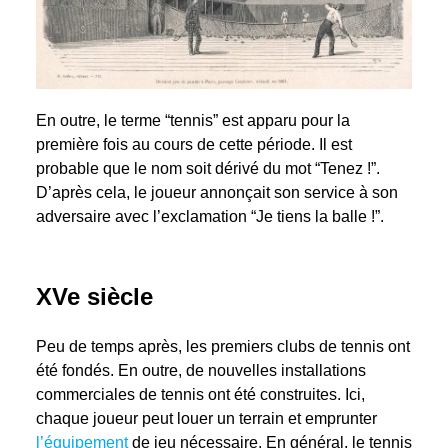
En outre, le terme “tennis” est apparu pour la
première fois au cours de cette période. Il est
probable que le nom soit dérivé du mot “Tenez !”.
D’après cela, le joueur annonçait son service à son
adversaire avec l’exclamation “Je tiens la balle !”.
XVe siècle
Peu de temps après, les premiers clubs de tennis ont
été fondés. En outre, de nouvelles installations
commerciales de tennis ont été construites. Ici,
chaque joueur peut louer un terrain et emprunter
l’équipement
de jeu nécessaire. En général, le tennis