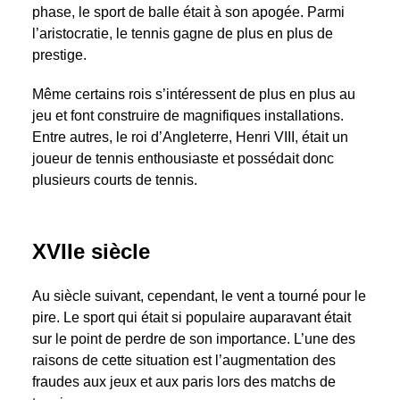
phase, le sport de balle était à son apogée. Parmi
l’aristocratie, le tennis gagne de plus en plus de
prestige.
Même certains rois s’intéressent de plus en plus au
jeu et font construire de magnifiques installations.
Entre autres, le roi d’Angleterre, Henri VIII, était un
joueur de tennis enthousiaste et possédait donc
plusieurs courts de tennis.
XVIIe siècle
Au siècle suivant, cependant, le vent a tourné pour le
pire. Le sport qui était si populaire auparavant était
sur le point de perdre de son importance. L’une des
raisons de cette situation est l’augmentation des
fraudes aux jeux et aux paris lors des matchs de