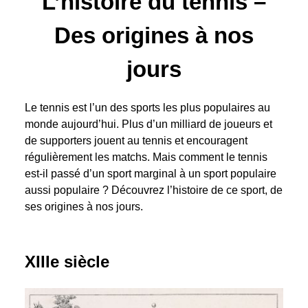
L’histoire du tennis –
Des origines à nos
jours
Le tennis est l’un des sports les plus populaires au
monde aujourd’hui. Plus d’un milliard de joueurs et
de supporters jouent au tennis et encouragent
régulièrement les matchs. Mais comment le tennis
est-il passé d’un sport marginal à un sport populaire
aussi populaire ? Découvrez l’histoire de ce sport, de
ses origines à nos jours.
XIIIe siècle