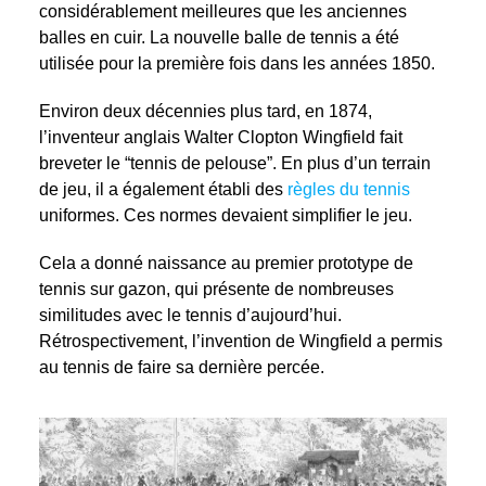
considérablement meilleures que les anciennes
balles en cuir. La nouvelle balle de tennis a été
utilisée pour la première fois dans les années 1850.
Environ deux décennies plus tard, en 1874,
l’inventeur anglais Walter Clopton Wingfield fait
breveter le “tennis de pelouse”. En plus d’un terrain
de jeu, il a également établi des
règles du tennis
uniformes. Ces normes devaient simplifier le jeu.
Cela a donné naissance au premier prototype de
tennis sur gazon, qui présente de nombreuses
similitudes avec le tennis d’aujourd’hui.
Rétrospectivement, l’invention de Wingfield a permis
au tennis de faire sa dernière percée.