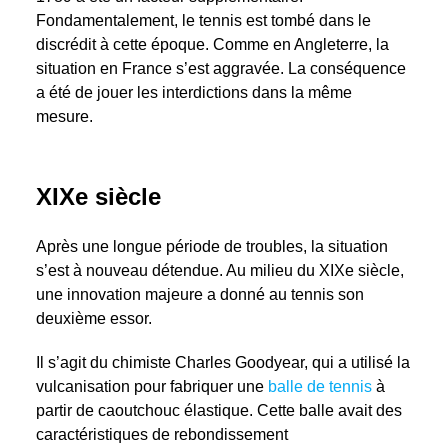
Fondamentalement, le tennis est tombé dans le
discrédit à cette époque. Comme en Angleterre, la
situation en France s’est aggravée. La conséquence
a été de jouer les interdictions dans la même
mesure.
XIXe siècle
Après une longue période de troubles, la situation
s’est à nouveau détendue. Au milieu du XIXe siècle,
une innovation majeure a donné au tennis son
deuxième essor.
Il s’agit du chimiste Charles Goodyear, qui a utilisé la
vulcanisation pour fabriquer une
balle de tennis
à
partir de caoutchouc élastique. Cette balle avait des
caractéristiques de rebondissement