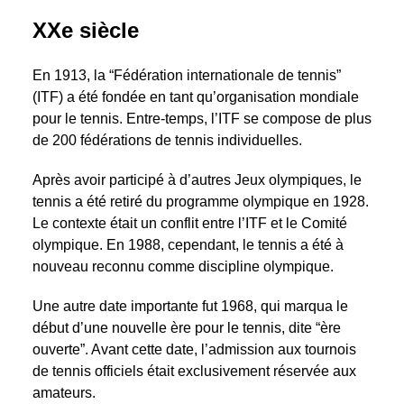
XXe siècle
En 1913, la “Fédération internationale de tennis”
(ITF) a été fondée en tant qu’organisation mondiale
pour le tennis. Entre-temps, l’ITF se compose de plus
de 200 fédérations de tennis individuelles.
Après avoir participé à d’autres Jeux olympiques, le
tennis a été retiré du programme olympique en 1928.
Le contexte était un conflit entre l’ITF et le Comité
olympique. En 1988, cependant, le tennis a été à
nouveau reconnu comme discipline olympique.
Une autre date importante fut 1968, qui marqua le
début d’une nouvelle ère pour le tennis, dite “ère
ouverte”. Avant cette date, l’admission aux tournois
de tennis officiels était exclusivement réservée aux
amateurs.