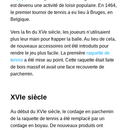
est devenu une activité de loisir populaire. En 1464,
le premier tournoi de tennis a eu lieu à Bruges, en
Belgique.
Vers la fin du XVe siècle, les joueurs n’utilisaient
plus leur main pour frapper la balle. Au lieu de cela,
de nouveaux accessoires ont été introduits pour
rendre le jeu plus facile. La première
raquette de
tennis
a été mise au point. Cette raquette était faite
de bois massif et avait une face recouverte de
parchemin.
XVIe siècle
Au début du XVIe siècle, le cordage en parchemin
de la raquette de tennis a été remplacé par un
cordage en boyau. De nouveaux produits ont