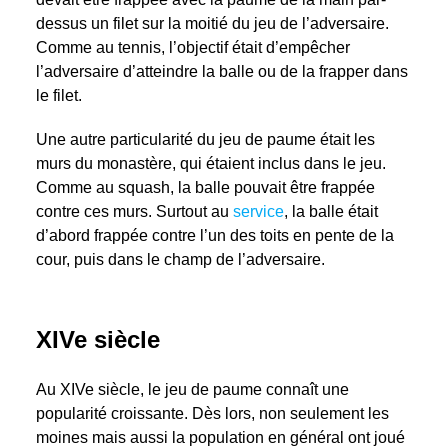
dessus un filet sur la moitié du jeu de l’adversaire.
Comme au tennis, l’objectif était d’empêcher
l’adversaire d’atteindre la balle ou de la frapper dans
le filet.
Une autre particularité du jeu de paume était les
murs du monastère, qui étaient inclus dans le jeu.
Comme au squash, la balle pouvait être frappée
contre ces murs. Surtout au
service
, la balle était
d’abord frappée contre l’un des toits en pente de la
cour, puis dans le champ de l’adversaire.
XIVe siècle
Au XIVe siècle, le jeu de paume connaît une
popularité croissante. Dès lors, non seulement les
moines mais aussi la population en général ont joué