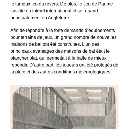
le fameux jeu du revers. De plus, le Jeu de Paume
suscite un intérêt international et se répand
principalement en Angleterre.
Afin de répondre à la forte demande d’équipements
pour terrains de jeux, un grand nombre de nouvelles
maisons de bal ont été construites. L’un des
principaux avantages des maisons de bal était le
plancher plat, qui permettait à la balle de mieux
rebondir. D’autre part, les joueurs ont été protégés de
la pluie et des autres conditions météorologiques.