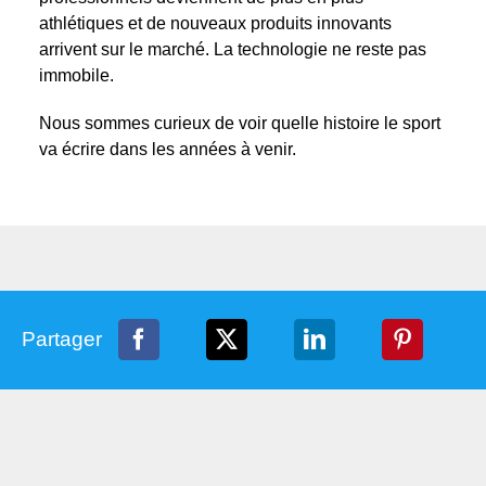
athlétiques et de nouveaux produits innovants
arrivent sur le marché. La technologie ne reste pas
immobile.
Nous sommes curieux de voir quelle histoire le sport
va écrire dans les années à venir.
Partager