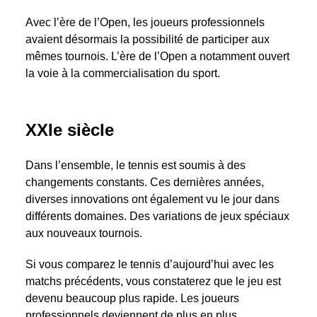
Avec l’ère de l’Open, les joueurs professionnels
avaient désormais la possibilité de participer aux
mêmes tournois. L’ère de l’Open a notamment ouvert
la voie à la commercialisation du sport.
XXIe siècle
Dans l’ensemble, le tennis est soumis à des
changements constants. Ces dernières années,
diverses innovations ont également vu le jour dans
différents domaines. Des variations de jeux spéciaux
aux nouveaux tournois.
Si vous comparez le tennis d’aujourd’hui avec les
matchs précédents, vous constaterez que le jeu est
devenu beaucoup plus rapide. Les joueurs
professionnels deviennent de plus en plus