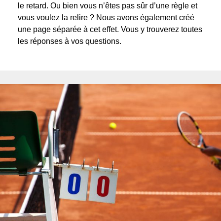
le retard. Ou bien vous n’êtes pas sûr d’une règle et
vous voulez la relire ? Nous avons également créé
une page séparée à cet effet. Vous y trouverez toutes
les réponses à vos questions.