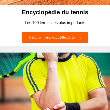
Encyclopédie du tennis
Les 100 termes les plus importants
Découvrir l’encyclopédie du tennis