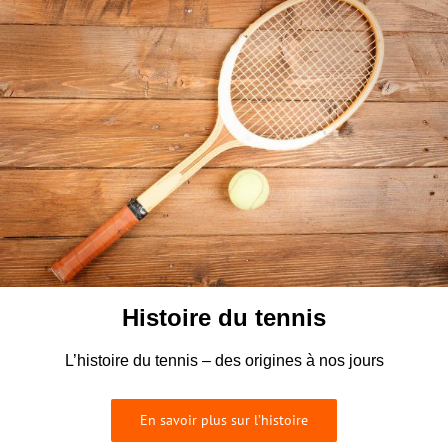
Histoire du tennis
L’histoire du tennis – des origines à nos jours
En savoir plus sur l’histoire