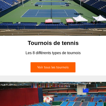
Tournois de tennis
Les 8 différents types de tournois
Voir tous les tournois