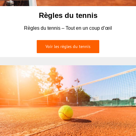
Règles du tennis
Règles du tennis – Tout en un coup d’œil
Voir les règles du tennis