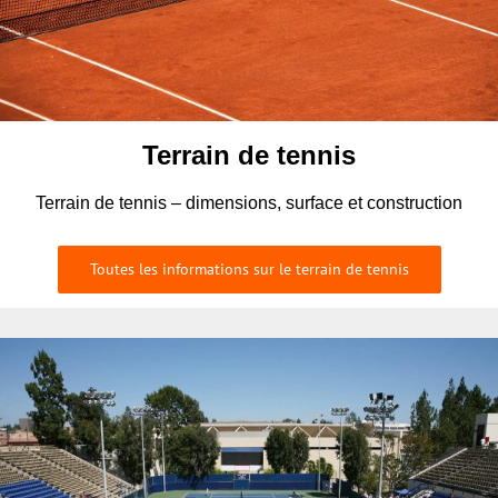
Terrain de tennis
Terrain de tennis – dimensions, surface et construction
Toutes les informations sur le terrain de tennis