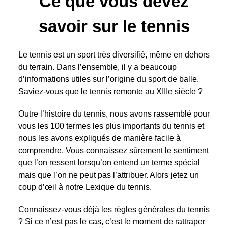
Ce que vous devez
savoir sur le tennis
Le tennis est un sport très diversifié, même en dehors
du terrain. Dans l’ensemble, il y a beaucoup
d’informations utiles sur l’origine du sport de balle.
Saviez-vous que le tennis remonte au XIIIe siècle ?
Outre l’histoire du tennis, nous avons rassemblé pour
vous les 100 termes les plus importants du tennis et
nous les avons expliqués de manière facile à
comprendre. Vous connaissez sûrement le sentiment
que l’on ressent lorsqu’on entend un terme spécial
mais que l’on ne peut pas l’attribuer. Alors jetez un
coup d’œil à notre Lexique du tennis.
Connaissez-vous déjà les règles générales du tennis
? Si ce n’est pas le cas, c’est le moment de rattraper