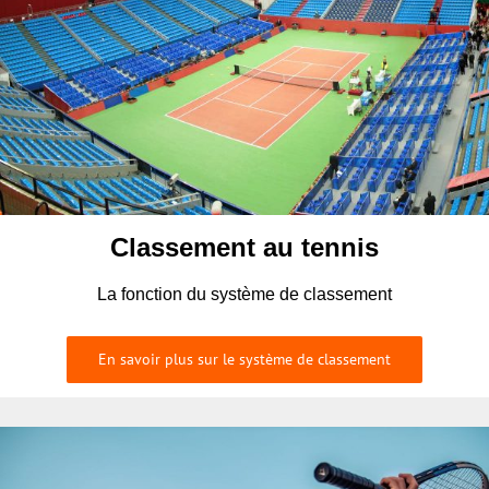
Classement au tennis
La fonction du système de classement
En savoir plus sur le système de classement