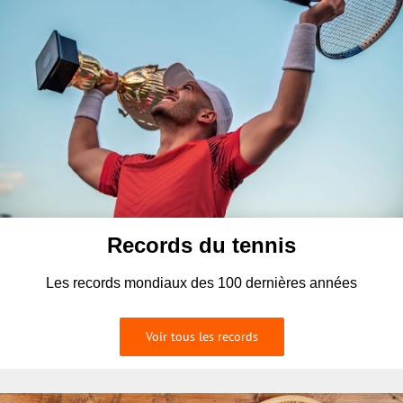
Records du tennis
Les records mondiaux des 100 dernières années
Voir tous les records