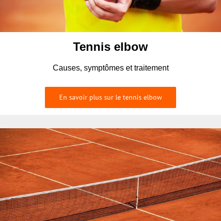
Tennis elbow
Causes, symptômes et traitement
En savoir plus sur le tennis elbow