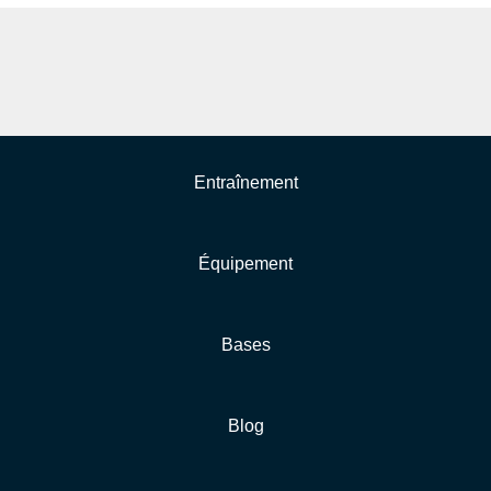
Entraînement
Équipement
Bases
Blog