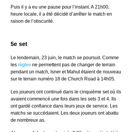
Puis il y a eu une pause pour l’instant. A 21h00,
heure locale, il a été décidé d’arrêter le match en
raison de l’obscurité.
5e set
Le lendemain, 23 juin, le match se poursuit. Comme
les
règles
ne permettent pas de changer de terrain
pendant un match, Isner et Mahut étaient de nouveau
sur le terrain numéro 18 de Church Road à 14h05.
Les joueurs ont continué dans le cinquième set où ils
avaient commencé une fois dans les sets 3 et 4. Ils
ont gardé confiance dans leurs jeux de service. Les
matchs se succédaient. Les deux joueurs ont abattu
de nombreux as.