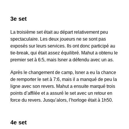
3e set
La troisième set était au départ relativement peu
spectaculaire. Les deux joueurs ne se sont pas
exposés sur leurs services. Ils ont donc participé au
tie-break, qui était assez équilibré. Mahut a obtenu le
premier set à 6:5, mais Isner a défendu avec un as.
Après le changement de camp, Isner a eu la chance
de remporter le set à 7:6, mais il a manqué de peu la
ligne avec son revers. Mahut a ensuite marqué trois
points d’affilée et a assuré le set avec un retour en
force du revers. Jusqu’alors, l’horloge était à 1h50.
4e set