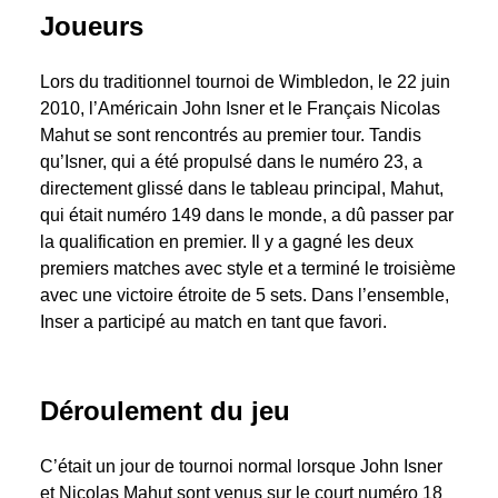
Joueurs
Lors du traditionnel tournoi de Wimbledon, le 22 juin
2010, l’Américain John Isner et le Français Nicolas
Mahut se sont rencontrés au premier tour. Tandis
qu’Isner, qui a été propulsé dans le numéro 23, a
directement glissé dans le tableau principal, Mahut,
qui était numéro 149 dans le monde, a dû passer par
la qualification en premier. Il y a gagné les deux
premiers matches avec style et a terminé le troisième
avec une victoire étroite de 5 sets. Dans l’ensemble,
Inser a participé au match en tant que favori.
Déroulement du jeu
C’était un jour de tournoi normal lorsque John Isner
et Nicolas Mahut sont venus sur le court numéro 18