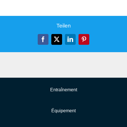
Teilen
Facebook
X
LinkedIn
Pinterest
Entraînement
Équipement