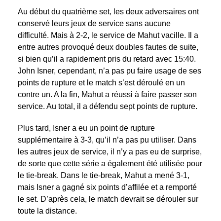
Au début du quatrième set, les deux adversaires ont
conservé leurs jeux de service sans aucune
difficulté. Mais à 2-2, le service de Mahut vacille. Il a
entre autres provoqué deux doubles fautes de suite,
si bien qu’il a rapidement pris du retard avec 15:40.
John Isner, cependant, n’a pas pu faire usage de ses
points de rupture et le match s’est déroulé en un
contre un. A la fin, Mahut a réussi à faire passer son
service. Au total, il a défendu sept points de rupture.
Plus tard, Isner a eu un point de rupture
supplémentaire à 3-3, qu’il n’a pas pu utiliser. Dans
les autres jeux de service, il n’y a pas eu de surprise,
de sorte que cette série a également été utilisée pour
le tie-break. Dans le tie-break, Mahut a mené 3-1,
mais Isner a gagné six points d’affilée et a remporté
le set. D’après cela, le match devrait se dérouler sur
toute la distance.