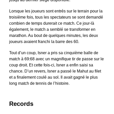
Lorsque les joueurs sont entrés sur le terrain pour la
troisième fois, tous les spectateurs se sont demandé
combien de temps durerait ce match. Ce jour-là
également, le match a semblé se transformer en
marathon. Au bout de quelques minutes, les deux
joueurs avaient franchi la barre des 60.
Tout d’un coup, Isner a pris sa cinquième balle de
match à 69:68 avec un magnifique tir de passe sur le
coup droit. Et cette fois-ci, Isner a enfin saisi sa
chance. D’un revers, Isner a passé le Mahut au filet
et a finalement coulé au sol. Il avait gagné le plus
long match de tennis de l’histoire.
Records