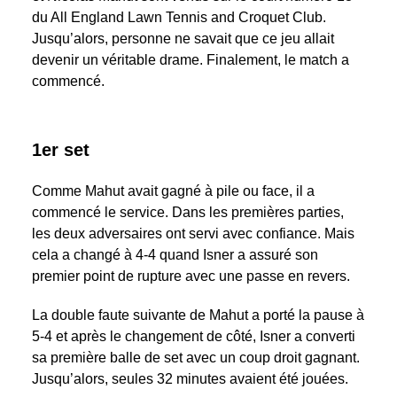
du All England Lawn Tennis and Croquet Club.
Jusqu’alors, personne ne savait que ce jeu allait
devenir un véritable drame. Finalement, le match a
commencé.
1er set
Comme Mahut avait gagné à pile ou face, il a
commencé le service. Dans les premières parties,
les deux adversaires ont servi avec confiance. Mais
cela a changé à 4-4 quand Isner a assuré son
premier point de rupture avec une passe en revers.
La double faute suivante de Mahut a porté la pause à
5-4 et après le changement de côté, Isner a converti
sa première balle de set avec un coup droit gagnant.
Jusqu’alors, seules 32 minutes avaient été jouées.