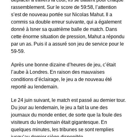
rassemblement. Sur le score de 59:58, l’attention
s’est de nouveau portée sur Nicolas Mahut. Il a
commis sa double erreur suivante, qui a également
donné à Isner sa quatrième balle de match. Dans
cette énorme situation de pression, Mahut a répondu
par un as. Puis il a assuré son jeu de service pour le
59-59.
Après une bonne dizaine d’heures de jeu, c’était
l’aube à Londres. En raison des mauvaises
conditions d’éclairage, le jeu a de nouveau été
reporté au lendemain.
Le 24 juin suivant, le match est passé au dernier tour.
Du jour au lendemain, le jeu a fait la une des
journaux du monde entier, de sorte que la foule des
visiteurs du lendemain était gigantesque. En
quelques minutes, les tribunes se sont remplies
jusqu’au dernier siège disponible.