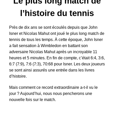
Le plus long match de
l’histoire du tennis
Près de dix ans se sont écoulés depuis que John
Isner et Nicolas Mahut ont joué le plus long match de
tennis de tous les temps. À cette époque, John Isner
a fait sensation à Wimbledon en battant son
adversaire Nicolas Mahut après un incroyable 11
heures et 5 minutes. En fin de compte, c’était 6:4, 3:6,
6:7 (7:9), 7:6 (7:3), 70:68 pour Isner. Les deux joueurs
se sont ainsi assurés une entrée dans les livres
d’histoire.
Mais comment ce record extraordinaire a-t-il vu le
jour ? Aujourd’hui, nous nous pencherons une
nouvelle fois sur le match.