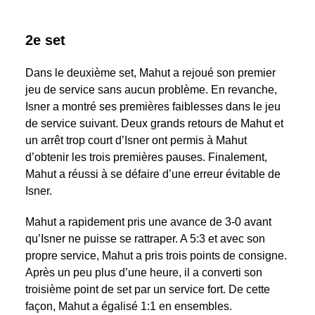
2e set
Dans le deuxième set, Mahut a rejoué son premier
jeu de service sans aucun problème. En revanche,
Isner a montré ses premières faiblesses dans le jeu
de service suivant. Deux grands retours de Mahut et
un arrêt trop court d’Isner ont permis à Mahut
d’obtenir les trois premières pauses. Finalement,
Mahut a réussi à se défaire d’une erreur évitable de
Isner.
Mahut a rapidement pris une avance de 3-0 avant
qu’Isner ne puisse se rattraper. A 5:3 et avec son
propre service, Mahut a pris trois points de consigne.
Après un peu plus d’une heure, il a converti son
troisième point de set par un service fort. De cette
façon, Mahut a égalisé 1:1 en ensembles.