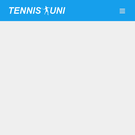
Skip
to
content