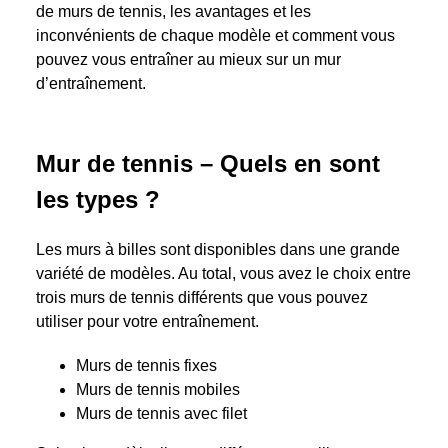
de murs de tennis, les avantages et les
inconvénients de chaque modèle et comment vous
pouvez vous entraîner au mieux sur un mur
d’entraînement.
Mur de tennis – Quels en sont
les types ?
Les murs à billes sont disponibles dans une grande
variété de modèles. Au total, vous avez le choix entre
trois murs de tennis différents que vous pouvez
utiliser pour votre entraînement.
Murs de tennis fixes
Murs de tennis mobiles
Murs de tennis avec filet