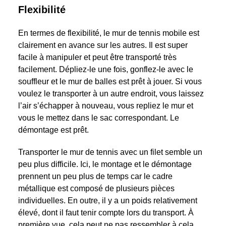
Flexibilité
En termes de flexibilité, le mur de tennis mobile est
clairement en avance sur les autres. Il est super
facile à manipuler et peut être transporté très
facilement. Dépliez-le une fois, gonflez-le avec le
souffleur et le mur de balles est prêt à jouer. Si vous
voulez le transporter à un autre endroit, vous laissez
l’air s’échapper à nouveau, vous repliez le mur et
vous le mettez dans le sac correspondant. Le
démontage est prêt.
Transporter le mur de tennis avec un filet semble un
peu plus difficile. Ici, le montage et le démontage
prennent un peu plus de temps car le cadre
métallique est composé de plusieurs pièces
individuelles. En outre, il y a un poids relativement
élevé, dont il faut tenir compte lors du transport. À
première vue, cela peut ne pas ressembler à cela,