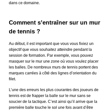
dans ce domaine.
Comment s’entraîner sur un mur
de tennis ?
Au début, il est important que vous vous fixiez un
objectif que vous souhaitez atteindre pendant la
session de formation. Par exemple, vous pouvez
masquer sur le mur une zone où vous voulez placer
les balles. De nombreux murs de tennis portent des
marques carrées à côté des lignes d’orientation du
filet.
L’une des erreurs les plus courantes des joueurs de
tennis est de frapper la balle sur le mur sans se
soucier de la tactique. C’est ainsi qu’il arrive que la
première balle touche le sol une fois avant d’être