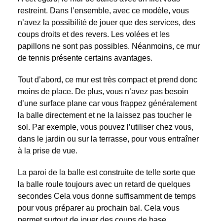
restreint. Dans l’ensemble, avec ce modèle, vous
n’avez la possibilité de jouer que des services, des
coups droits et des revers. Les volées et les
papillons ne sont pas possibles. Néanmoins, ce mur
de tennis présente certains avantages.
Tout d’abord, ce mur est très compact et prend donc
moins de place. De plus, vous n’avez pas besoin
d’une surface plane car vous frappez généralement
la balle directement et ne la laissez pas toucher le
sol. Par exemple, vous pouvez l’utiliser chez vous,
dans le jardin ou sur la terrasse, pour vous entraîner
à la prise de vue.
La paroi de la balle est construite de telle sorte que
la balle roule toujours avec un retard de quelques
secondes Cela vous donne suffisamment de temps
pour vous préparer au prochain bal. Cela vous
permet surtout de jouer des coups de base