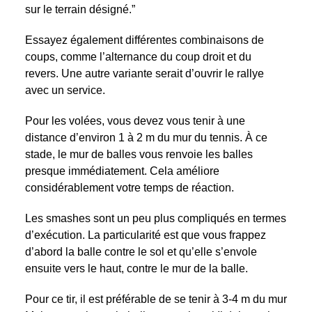
sur le terrain désigné.”
Essayez également différentes combinaisons de
coups, comme l’alternance du coup droit et du
revers. Une autre variante serait d’ouvrir le rallye
avec un service.
Pour les volées, vous devez vous tenir à une
distance d’environ 1 à 2 m du mur du tennis. À ce
stade, le mur de balles vous renvoie les balles
presque immédiatement. Cela améliore
considérablement votre temps de réaction.
Les smashes sont un peu plus compliqués en termes
d’exécution. La particularité est que vous frappez
d’abord la balle contre le sol et qu’elle s’envole
ensuite vers le haut, contre le mur de la balle.
Pour ce tir, il est préférable de se tenir à 3-4 m du mur