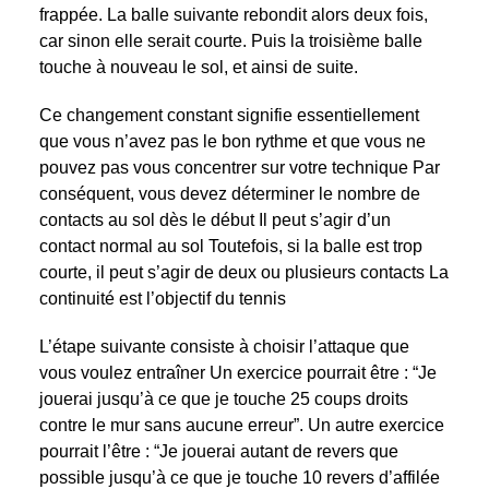
frappée. La balle suivante rebondit alors deux fois,
car sinon elle serait courte. Puis la troisième balle
touche à nouveau le sol, et ainsi de suite.
Ce changement constant signifie essentiellement
que vous n’avez pas le bon rythme et que vous ne
pouvez pas vous concentrer sur votre technique Par
conséquent, vous devez déterminer le nombre de
contacts au sol dès le début Il peut s’agir d’un
contact normal au sol Toutefois, si la balle est trop
courte, il peut s’agir de deux ou plusieurs contacts La
continuité est l’objectif du tennis
L’étape suivante consiste à choisir l’attaque que
vous voulez entraîner Un exercice pourrait être : “Je
jouerai jusqu’à ce que je touche 25 coups droits
contre le mur sans aucune erreur”. Un autre exercice
pourrait l’être : “Je jouerai autant de revers que
possible jusqu’à ce que je touche 10 revers d’affilée