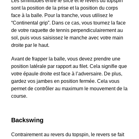
Les similitudes entre le slice et le revers du topspin
sont la position de la prise et la position du corps
face à la balle. Pour la tranche, vous utilisez le
“Continental grip”. Dans ce cas, vous tournez la face
de votre raquette de tennis perpendiculairement au
sol, puis vous saisissez le manche avec votre main
droite par le haut.
Avant de frapper la balle, vous devez prendre une
position latérale par rapport au filet. Cela signifie que
votre épaule droite est face à l’adversaire. De plus,
gardez vos jambes en position fermée. Cela vous
permet de contrôler au maximum le mouvement de la
course.
Backswing
Contrairement au revers du topspin, le revers se fait