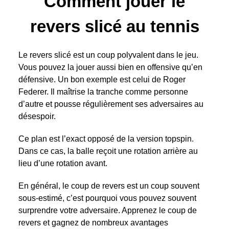
Comment jouer le
revers slicé au tennis
Le revers slicé est un coup polyvalent dans le jeu.
Vous pouvez la jouer aussi bien en offensive qu’en
défensive. Un bon exemple est celui de Roger
Federer. Il maîtrise la tranche comme personne
d’autre et pousse régulièrement ses adversaires au
désespoir.
Ce plan est l’exact opposé de la version topspin.
Dans ce cas, la balle reçoit une rotation arrière au
lieu d’une rotation avant.
En général, le coup de revers est un coup souvent
sous-estimé, c’est pourquoi vous pouvez souvent
surprendre votre adversaire. Apprenez le coup de
revers et gagnez de nombreux avantages