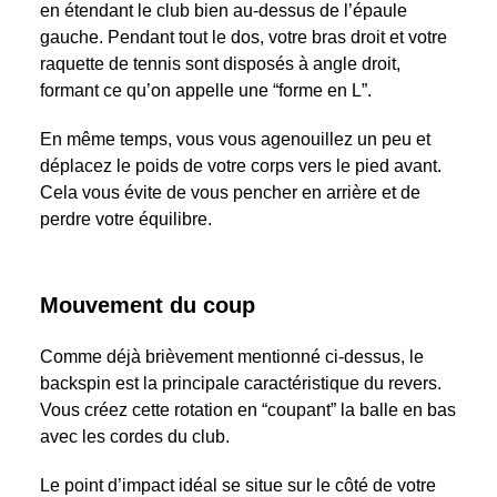
en étendant le club bien au-dessus de l’épaule
gauche. Pendant tout le dos, votre bras droit et votre
raquette de tennis sont disposés à angle droit,
formant ce qu’on appelle une “forme en L”.
En même temps, vous vous agenouillez un peu et
déplacez le poids de votre corps vers le pied avant.
Cela vous évite de vous pencher en arrière et de
perdre votre équilibre.
Mouvement du coup
Comme déjà brièvement mentionné ci-dessus, le
backspin est la principale caractéristique du revers.
Vous créez cette rotation en “coupant” la balle en bas
avec les cordes du club.
Le point d’impact idéal se situe sur le côté de votre