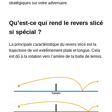
stratégiques sur votre adversaire.
Qu’est-ce qui rend le revers slicé
si spécial ?
La principale caractéristique du revers slicé est la
trajectoire de vol extrêmement plate et longue. Cela
est dû à la rotation vers l’arrière de la balle de tennis.