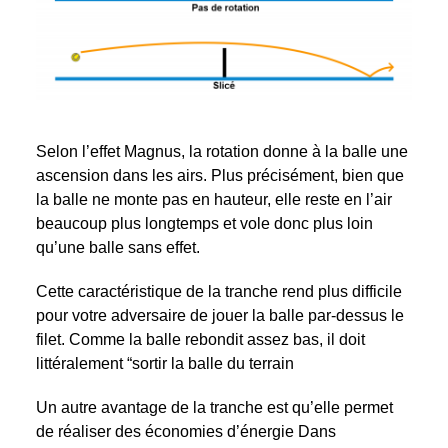
Selon l’effet Magnus, la rotation donne à la balle une
ascension dans les airs. Plus précisément, bien que
la balle ne monte pas en hauteur, elle reste en l’air
beaucoup plus longtemps et vole donc plus loin
qu’une balle sans effet.
Cette caractéristique de la tranche rend plus difficile
pour votre adversaire de jouer la balle par-dessus le
filet. Comme la balle rebondit assez bas, il doit
littéralement “sortir la balle du terrain
Un autre avantage de la tranche est qu’elle permet
de réaliser des économies d’énergie Dans