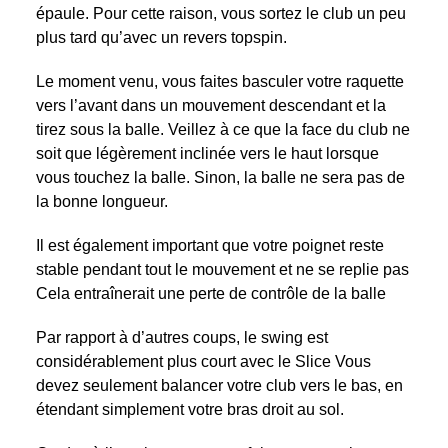
épaule. Pour cette raison, vous sortez le club un peu
plus tard qu’avec un revers topspin.
Le moment venu, vous faites basculer votre raquette
vers l’avant dans un mouvement descendant et la
tirez sous la balle. Veillez à ce que la face du club ne
soit que légèrement inclinée vers le haut lorsque
vous touchez la balle. Sinon, la balle ne sera pas de
la bonne longueur.
Il est également important que votre poignet reste
stable pendant tout le mouvement et ne se replie pas
Cela entraînerait une perte de contrôle de la balle
Par rapport à d’autres coups, le swing est
considérablement plus court avec le Slice Vous
devez seulement balancer votre club vers le bas, en
étendant simplement votre bras droit au sol.