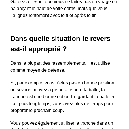
Gardez à l’esprit que vous ne faites pas un virage en
balançant le haut de votre corps, mais que vous
l’alignez lentement avec le filet après le tir.
Dans quelle situation le revers
est-il approprié ?
Dans la plupart des rassemblements, il est utilisé
comme moyen de défense.
Si, par exemple, vous n’êtes pas en bonne position
ou si vous pouvez à peine atteindre la balle, la
tranche est une bonne option En gardant la balle en
l’air plus longtemps, vous avez plus de temps pour
préparer le prochain coup.
Vous pouvez également utiliser la tranche dans un