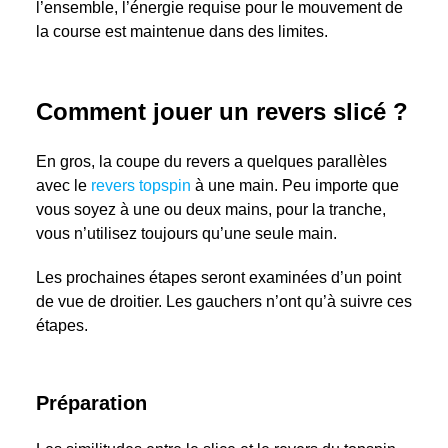
l’ensemble, l’énergie requise pour le mouvement de
la course est maintenue dans des limites.
Comment jouer un revers slicé ?
En gros, la coupe du revers a quelques parallèles
avec le
revers topspin
à une main. Peu importe que
vous soyez à une ou deux mains, pour la tranche,
vous n’utilisez toujours qu’une seule main.
Les prochaines étapes seront examinées d’un point
de vue de droitier. Les gauchers n’ont qu’à suivre ces
étapes.
Préparation