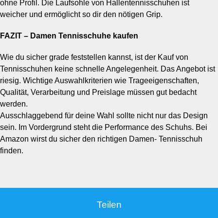
ohne Profil. Die Laufsohle von Hallentennisschuhen ist
weicher und ermöglicht so dir den nötigen Grip.
FAZIT – Damen Tennisschuhe kaufen
Wie du sicher grade feststellen kannst, ist der Kauf von
Tennisschuhen keine schnelle Angelegenheit. Das Angebot ist
riesig. Wichtige Auswahlkriterien wie Trageeigenschaften,
Qualität, Verarbeitung und Preislage müssen gut bedacht
werden.
Ausschlaggebend für deine Wahl sollte nicht nur das Design
sein. Im Vordergrund steht die Performance des Schuhs. Bei
Amazon wirst du sicher den richtigen Damen- Tennisschuh
finden.
Teilen