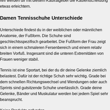
Wir werden dir mit diesem Kaufratgeber die Kaufentscheidung
etwas erleichtern.
Damen Tennisschuhe Unterschiede
Unterschiede findest du in der weiblichen oder männlichen
Anatomie, der Fußform. Die Schuhe sind
geschlechtsspezifisch gearbeitet. Die Fußform der Frau zeigt
sich in einem schmaleren Fersenbereich und einem relativ
breiten Vorfuß. Insgesamt sind die unteren Extremitäten von
Frauen weniger stabil.
Tennis ist eine Sportart, bei der du dir deine Gelenke ziemlich
belastest. Dafür ist der richtige Schuh sehr wichtig. Grade bei
dem schnellen Richtungswechsel und Wendungen oder auch
Sprints sind gutsitzende Schuhe unerlässlich. Grade deine
Gelenke, Bänder und Muskulatur werden bei jedem Spiel sehr
beansprucht.