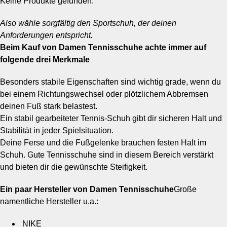
Keine Produkte gefunden.
Also wähle sorgfältig den Sportschuh, der deinen
Anforderungen entspricht.
Beim Kauf von Damen Tennisschuhe achte immer auf
folgende drei Merkmale
Besonders stabile Eigenschaften sind wichtig grade, wenn du
bei einem Richtungswechsel oder plötzlichem Abbremsen
deinen Fuß stark belastest.
Ein stabil gearbeiteter Tennis-Schuh gibt dir sicheren Halt und
Stabilität in jeder Spielsituation.
Deine Ferse und die Fußgelenke brauchen festen Halt im
Schuh. Gute Tennisschuhe sind in diesem Bereich verstärkt
und bieten dir die gewünschte Steifigkeit.
Ein paar Hersteller von Damen Tennisschuhe
Große
namentliche Hersteller u.a.:
NIKE