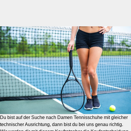
Du bist auf der Suche nach Damen Tennisschuhe mit gleicher
technischer Ausrichtung, dann bist du bei uns genau richtig.