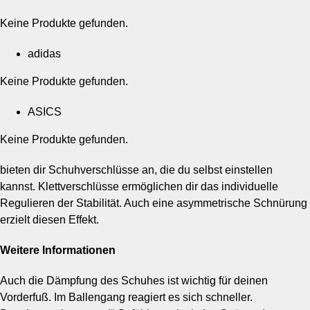
Keine Produkte gefunden.
adidas
Keine Produkte gefunden.
ASICS
Keine Produkte gefunden.
bieten dir Schuhverschlüsse an, die du selbst einstellen
kannst. Klettverschlüsse ermöglichen dir das individuelle
Regulieren der Stabilität. Auch eine asymmetrische Schnürung
erzielt diesen Effekt.
Weitere Informationen
Auch die Dämpfung des Schuhes ist wichtig für deinen
Vorderfuß. Im Ballengang reagiert es sich schneller.