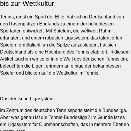
bis zur Wettkultur
Tennis, einst ein Sport der Elite, hat sich in Deutschland von
den Rasenplätzen Englands zu einem der beliebtesten
Sportarten entwickelt. Mit Spielern, die weltweit Ruhm
erlangten, und einem robusten Ligasystem, das talentierten
Spielern ermöglicht, an die Spitze aufzusteigen, hat sich
Deutschland als eine Hochburg des Tennis etabliert. In diesem
Artikel tauchen wir tiefer in die Welt des deutschen Tennis ein,
beleuchten die Ligen, erinnern an einige der bekanntesten
Spieler und blicken auf die Wettkultur im Tennis.
Das deutsche Ligasystem
Im Zentrum des deutschen Tennissports steht die Bundesliga.
Aber was genau ist die Tennis-Bundesliga? Im Grunde ist es
ein Ligasystem für Clubmannschaften, das in mehrere Ebenen