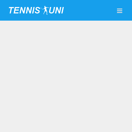
Skip
to
content