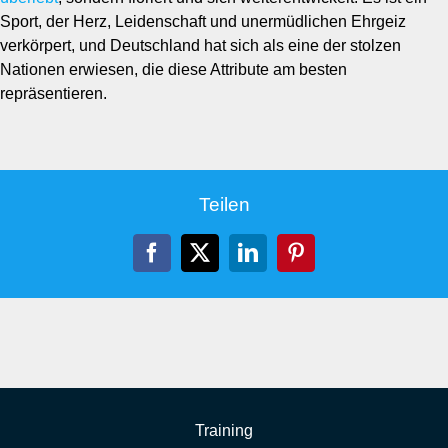
Sport, der Herz, Leidenschaft und unermüdlichen Ehrgeiz
verkörpert, und Deutschland hat sich als eine der stolzen
Nationen erwiesen, die diese Attribute am besten
repräsentieren.
Teilen
Facebook
X
LinkedIn
Pinterest
Training