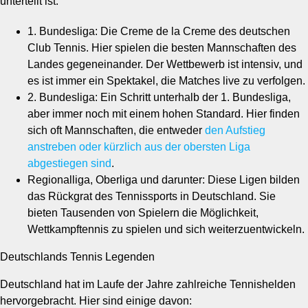
unterteilt ist:
1. Bundesliga: Die Creme de la Creme des deutschen
Club Tennis. Hier spielen die besten Mannschaften des
Landes gegeneinander. Der Wettbewerb ist intensiv, und
es ist immer ein Spektakel, die Matches live zu verfolgen.
2. Bundesliga: Ein Schritt unterhalb der 1. Bundesliga,
aber immer noch mit einem hohen Standard. Hier finden
sich oft Mannschaften, die entweder
den Aufstieg
anstreben oder kürzlich aus der obersten Liga
abgestiegen sind
.
Regionalliga, Oberliga und darunter: Diese Ligen bilden
das Rückgrat des Tennissports in Deutschland. Sie
bieten Tausenden von Spielern die Möglichkeit,
Wettkampftennis zu spielen und sich weiterzuentwickeln.
Deutschlands Tennis Legenden
Deutschland hat im Laufe der Jahre zahlreiche Tennishelden
hervorgebracht. Hier sind einige davon: