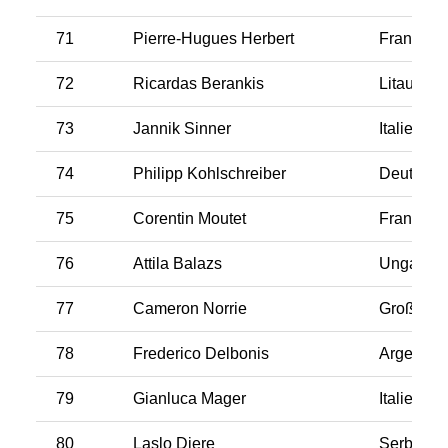
71
Pierre-Hugues Herbert
Frankreic
72
Ricardas Berankis
Litauen
73
Jannik Sinner
Italien
74
Philipp Kohlschreiber
Deutschl
75
Corentin Moutet
Frankreic
76
Attila Balazs
Ungarn
77
Cameron Norrie
Großbrita
78
Frederico Delbonis
Argentini
79
Gianluca Mager
Italien
80
Laslo Djere
Serbien