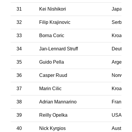
31
Kei Nishikori
Japan
32
Filip Krajinovic
Serbien
33
Borna Coric
Kroatien
34
Jan-Lennard Struff
Deutschl
35
Guido Pella
Argentini
36
Casper Ruud
Norwege
37
Marin Cilic
Kroatien
38
Adrian Mannarino
Frankreic
39
Reilly Opelka
USA
40
Nick Kyrgios
Australie