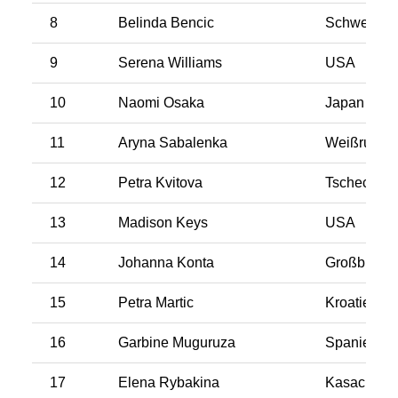
8
Belinda Bencic
Schweiz
9
Serena Williams
USA
10
Naomi Osaka
Japan
11
Aryna Sabalenka
Weißrussl
12
Petra Kvitova
Tschechisc
13
Madison Keys
USA
14
Johanna Konta
Großbritan
15
Petra Martic
Kroatien
16
Garbine Muguruza
Spanien
17
Elena Rybakina
Kasachsta