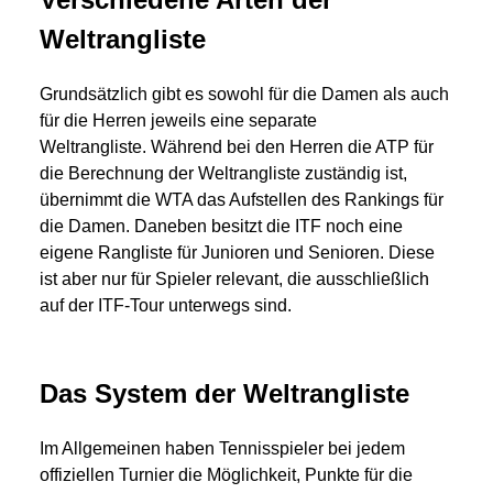
Weltrangliste
Grundsätzlich gibt es sowohl für die Damen als auch
für die Herren jeweils eine separate
Weltrangliste. Während bei den Herren die ATP für
die Berechnung der Weltrangliste zuständig ist,
übernimmt die WTA das Aufstellen des Rankings für
die Damen. Daneben besitzt die ITF noch eine
eigene Rangliste für Junioren und Senioren. Diese
ist aber nur für Spieler relevant, die ausschließlich
auf der ITF-Tour unterwegs sind.
Das System der Weltrangliste
Im Allgemeinen haben Tennisspieler bei jedem
offiziellen Turnier die Möglichkeit, Punkte für die