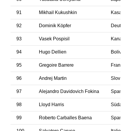
91
Mikhail Kukushkin
Kasachst
92
Dominik Köpfer
Deutschl
93
Vasek Pospisil
Kanada
94
Hugo Dellien
Bolivien
95
Gregoire Barrere
Frankreic
96
Andrej Martin
Slovakei
97
Alejandro Davidovich Fokina
Spanien
98
Lloyd Harris
Südafrika
99
Roberto Carballes Baena
Spanien
100
Salvatore Caruso
Italien