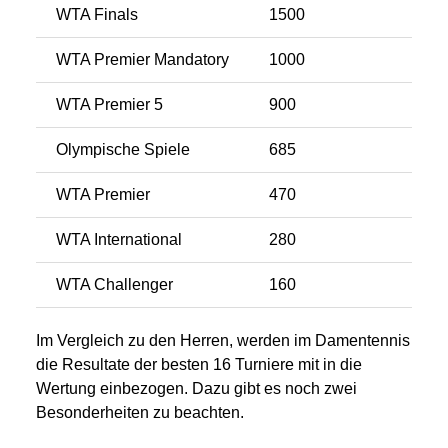
WTA Finals
1500
WTA Premier Mandatory
1000
WTA Premier 5
900
Olympische Spiele
685
WTA Premier
470
WTA International
280
WTA Challenger
160
Im Vergleich zu den Herren, werden im Damentennis
die Resultate der besten 16 Turniere mit in die
Wertung einbezogen. Dazu gibt es noch zwei
Besonderheiten zu beachten.