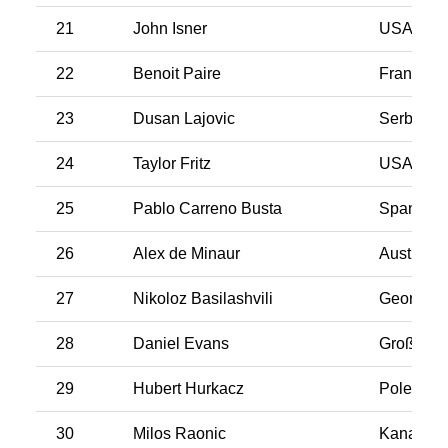
21
John Isner
USA
22
Benoit Paire
Frankreic
23
Dusan Lajovic
Serbien
24
Taylor Fritz
USA
25
Pablo Carreno Busta
Spanien
26
Alex de Minaur
Australie
27
Nikoloz Basilashvili
Georgien
28
Daniel Evans
Großbrita
29
Hubert Hurkacz
Polen
30
Milos Raonic
Kanada