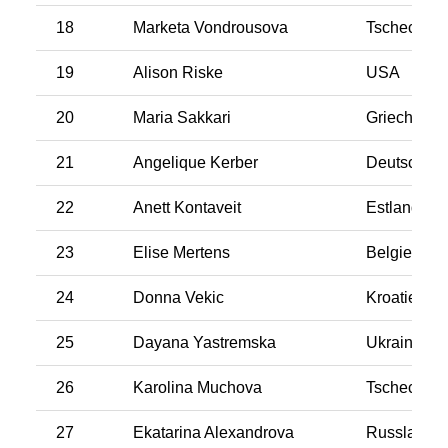
18
Marketa Vondrousova
Tschechisc
19
Alison Riske
USA
20
Maria Sakkari
Griechenla
21
Angelique Kerber
Deutschlan
22
Anett Kontaveit
Estland
23
Elise Mertens
Belgien
24
Donna Vekic
Kroatien
25
Dayana Yastremska
Ukraine
26
Karolina Muchova
Tschechisc
27
Ekatarina Alexandrova
Russland