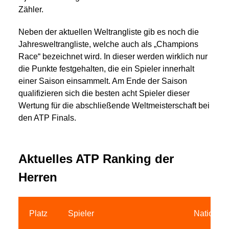
Zähler.
Neben der aktuellen Weltrangliste gib es noch die
Jahresweltrangliste, welche auch als „Champions
Race“ bezeichnet wird. In dieser werden wirklich nur
die Punkte festgehalten, die ein Spieler innerhalt
einer Saison einsammelt. Am Ende der Saison
qualifizieren sich die besten acht Spieler dieser
Wertung für die abschließende Weltmeisterschaft bei
den ATP Finals.
Aktuelles ATP Ranking der
Herren
Platz
Spieler
Nationalit