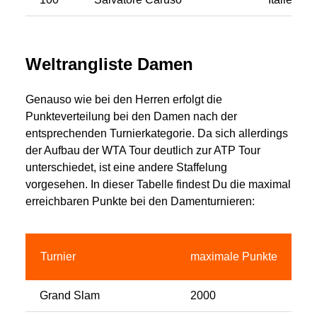
Weltrangliste Damen
Genauso wie bei den Herren erfolgt die
Punkteverteilung bei den Damen nach der
entsprechenden Turnierkategorie. Da sich allerdings
der Aufbau der WTA Tour deutlich zur ATP Tour
unterschiedet, ist eine andere Staffelung
vorgesehen. In dieser Tabelle findest Du die maximal
erreichbaren Punkte bei den Damenturnieren:
Turnier
maximale Punkte
Grand Slam
2000