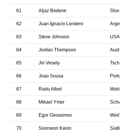
61
Aljaz Bedene
Slovakei
62
Juan Ignacio Londero
Argentini
63
Steve Johnson
USA
64
Jordan Thompson
Australie
65
Jiri Vesely
Tschechi
66
Joao Sousa
Portugal
67
Radu Albot
Moldawi
68
Mikael Ymer
Schwede
69
Egor Gerasimov
Weißruss
70
Soonwon Kwon
Südkorea