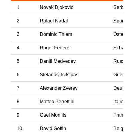
1
Novak Djokovic
Serbien
2
Rafael Nadal
Spanien
3
Dominic Thiem
Österreic
4
Roger Federer
Schweiz
5
Daniil Medvedev
Russland
6
Stefanos Tsitsipas
Griechen
7
Alexander Zverev
Deutschl
8
Matteo Berrettini
Italien
9
Gael Monfils
Frankreic
10
David Goffin
Belgien