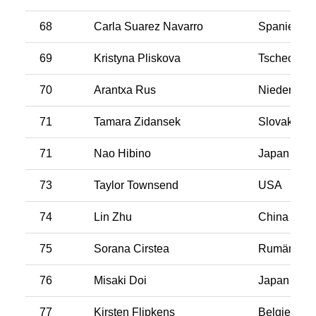
68
Carla Suarez Navarro
Spanien
69
Kristyna Pliskova
Tschechisc
70
Arantxa Rus
Niederland
71
Tamara Zidansek
Slovakei
71
Nao Hibino
Japan
73
Taylor Townsend
USA
74
Lin Zhu
China
75
Sorana Cirstea
Rumänien
76
Misaki Doi
Japan
77
Kirsten Flipkens
Belgien