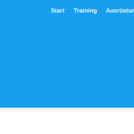
Start
Training
Ausrüstu