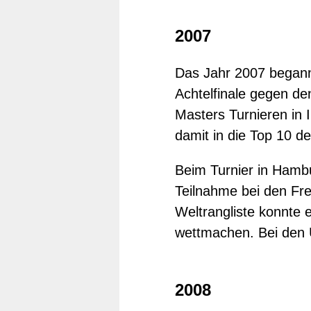
2007
Das Jahr 2007 begann 
Achtelfinale gegen de
Masters Turnieren in 
damit in die Top 10 de
Beim Turnier in Hamb
Teilnahme bei den Fr
Weltrangliste konnte 
wettmachen. Bei den 
2008