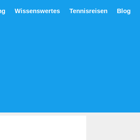
ng
Wissenswertes
Tennisreisen
Blog