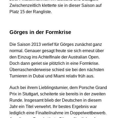
Zwischenzeitlich kletterte sie in dieser Saison auf
Platz 15 der Rangliste.
Görges in der Formkrise
Die Saison 2013 verlief für Görges zunächst ganz
normal. Genauer gesagt freute sie sich erneut über
den Einzug ins Achtelfinale der Australian Open.
Doch dann geriet sie plötzlich in eine Formkrise.
Überraschenderweise schied sie bei den nächsten
Turnieren in Dubai und Miami relativ früh aus.
Auch bei ihrem Lieblingsturnier, dem Porsche Grand
Prix in Stuttgart, scheiterte sie bereits in der zweiten
Runde. Insgesamt blieb der Deutschen in diesem
Jahr ein Titel verwehrt. Ihr bestes Ergebnis war
lediglich eine Finalteilnahme im Doppelwettbewerb.