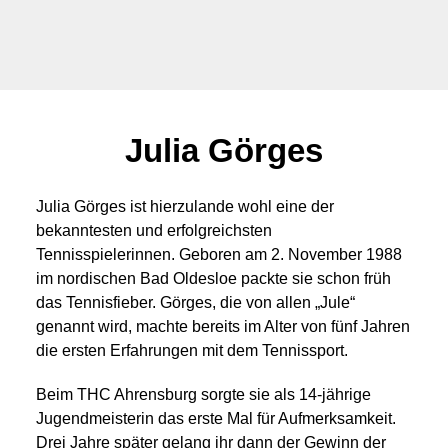
Julia Görges
Julia Görges ist hierzulande wohl eine der
bekanntesten und erfolgreichsten
Tennisspielerinnen. Geboren am 2. November 1988
im nordischen Bad Oldesloe packte sie schon früh
das Tennisfieber. Görges, die von allen „Jule“
genannt wird, machte bereits im Alter von fünf Jahren
die ersten Erfahrungen mit dem Tennissport.
Beim THC Ahrensburg sorgte sie als 14-jährige
Jugendmeisterin das erste Mal für Aufmerksamkeit.
Drei Jahre später gelang ihr dann der Gewinn der