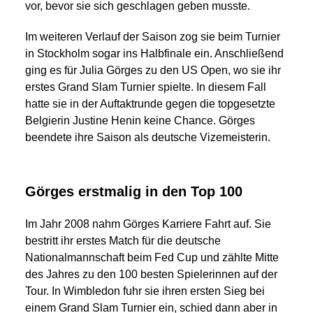
vor, bevor sie sich geschlagen geben musste.
Im weiteren Verlauf der Saison zog sie beim Turnier
in Stockholm sogar ins Halbfinale ein. Anschließend
ging es für Julia Görges zu den US Open, wo sie ihr
erstes Grand Slam Turnier spielte. In diesem Fall
hatte sie in der Auftaktrunde gegen die topgesetzte
Belgierin Justine Henin keine Chance. Görges
beendete ihre Saison als deutsche Vizemeisterin.
Görges erstmalig in den Top 100
Im Jahr 2008 nahm Görges Karriere Fahrt auf. Sie
bestritt ihr erstes Match für die deutsche
Nationalmannschaft beim Fed Cup und zählte Mitte
des Jahres zu den 100 besten Spielerinnen auf der
Tour. In Wimbledon fuhr sie ihren ersten Sieg bei
einem Grand Slam Turnier ein, schied dann aber in