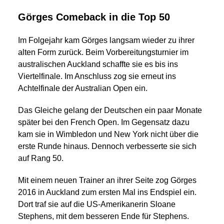
Görges Comeback in die Top 50
Im Folgejahr kam Görges langsam wieder zu ihrer
alten Form zurück. Beim Vorbereitungsturnier im
australischen Auckland schaffte sie es bis ins
Viertelfinale. Im Anschluss zog sie erneut ins
Achtelfinale der Australian Open ein.
Das Gleiche gelang der Deutschen ein paar Monate
später bei den French Open. Im Gegensatz dazu
kam sie in Wimbledon und New York nicht über die
erste Runde hinaus. Dennoch verbesserte sie sich
auf Rang 50.
Mit einem neuen Trainer an ihrer Seite zog Görges
2016 in Auckland zum ersten Mal ins Endspiel ein.
Dort traf sie auf die US-Amerikanerin Sloane
Stephens, mit dem besseren Ende für Stephens.