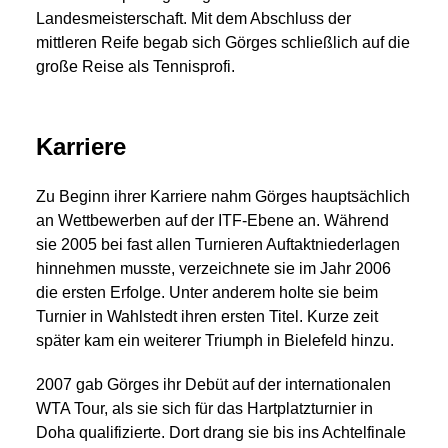
Landesmeisterschaft. Mit dem Abschluss der
mittleren Reife begab sich Görges schließlich auf die
große Reise als Tennisprofi.
Karriere
Zu Beginn ihrer Karriere nahm Görges hauptsächlich
an Wettbewerben auf der ITF-Ebene an. Während
sie 2005 bei fast allen Turnieren Auftaktniederlagen
hinnehmen musste, verzeichnete sie im Jahr 2006
die ersten Erfolge. Unter anderem holte sie beim
Turnier in Wahlstedt ihren ersten Titel. Kurze zeit
später kam ein weiterer Triumph in Bielefeld hinzu.
2007 gab Görges ihr Debüt auf der internationalen
WTA Tour, als sie sich für das Hartplatzturnier in
Doha qualifizierte. Dort drang sie bis ins Achtelfinale