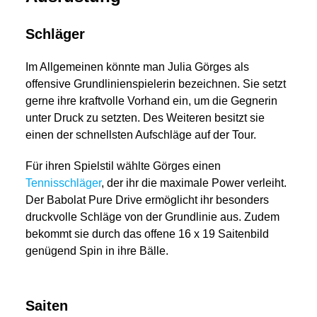
Schläger
Im Allgemeinen könnte man Julia Görges als
offensive Grundlinienspielerin bezeichnen. Sie setzt
gerne ihre kraftvolle Vorhand ein, um die Gegnerin
unter Druck zu setzten. Des Weiteren besitzt sie
einen der schnellsten Aufschläge auf der Tour.
Für ihren Spielstil wählte Görges einen
Tennisschläger
, der ihr die maximale Power verleiht.
Der Babolat Pure Drive ermöglicht ihr besonders
druckvolle Schläge von der Grundlinie aus. Zudem
bekommt sie durch das offene 16 x 19 Saitenbild
genügend Spin in ihre Bälle.
Saiten