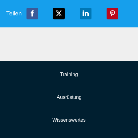
Teilen
Training
Ausrüstung
Wissenswertes