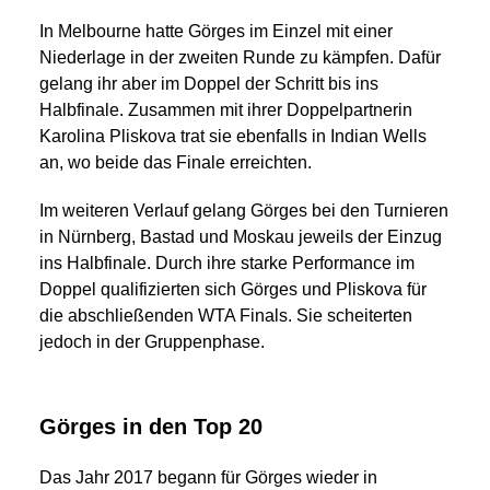
In Melbourne hatte Görges im Einzel mit einer
Niederlage in der zweiten Runde zu kämpfen. Dafür
gelang ihr aber im Doppel der Schritt bis ins
Halbfinale. Zusammen mit ihrer Doppelpartnerin
Karolina Pliskova trat sie ebenfalls in Indian Wells
an, wo beide das Finale erreichten.
Im weiteren Verlauf gelang Görges bei den Turnieren
in Nürnberg, Bastad und Moskau jeweils der Einzug
ins Halbfinale. Durch ihre starke Performance im
Doppel qualifizierten sich Görges und Pliskova für
die abschließenden WTA Finals. Sie scheiterten
jedoch in der Gruppenphase.
Görges in den Top 20
Das Jahr 2017 begann für Görges wieder in