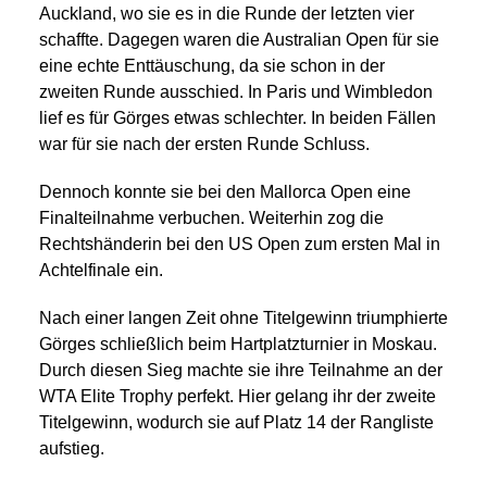
Auckland, wo sie es in die Runde der letzten vier
schaffte. Dagegen waren die Australian Open für sie
eine echte Enttäuschung, da sie schon in der
zweiten Runde ausschied. In Paris und Wimbledon
lief es für Görges etwas schlechter. In beiden Fällen
war für sie nach der ersten Runde Schluss.
Dennoch konnte sie bei den Mallorca Open eine
Finalteilnahme verbuchen. Weiterhin zog die
Rechtshänderin bei den US Open zum ersten Mal in
Achtelfinale ein.
Nach einer langen Zeit ohne Titelgewinn triumphierte
Görges schließlich beim Hartplatzturnier in Moskau.
Durch diesen Sieg machte sie ihre Teilnahme an der
WTA Elite Trophy perfekt. Hier gelang ihr der zweite
Titelgewinn, wodurch sie auf Platz 14 der Rangliste
aufstieg.