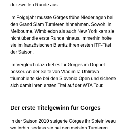
der zweiten Runde aus.
Im Folgejahr musste Görges frühe Niederlagen bei
den Grand Slam Turnieren hinnehmen. Sowohl in
Melbourne, Wimbledon als auch New York kam sie
nicht über die erste Runde hinaus. Immerhin holte
sie im französischen Biarritz ihren ersten ITF-Titel
der Saison.
Im Vergleich dazu lief es für Görges im Doppel
besser. An der Seite von Vladimira Uhlirova
triumphierte sie bei den Slovenia Open und sicherte
sich damit ihren ersten Titel auf der WTA Tour.
Der erste Titelgewinn für Görges
In der Saison 2010 steigerte Görges ihr Spielniveau
weiterhin, sodass sie bei den meisten Turnieren