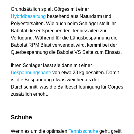
Grundsätzlich spielt Görges mit einer
Hybridbesaitung
bestehend aus Naturdarm und
Polyestersaiten. Wie auch beim Schläger stellt ihr
Babolat die entsprechenden Tennissaiten zur
Verfügung. Während für die Längsbespannung die
Babolat RPM Blast verwendet wird, kommt bei der
Querbespannung die Babolat VS Saite zum Einsatz.
Ihren Schläger lässt sie dann mit einer
Bespannungshärte
von etwa 23 kg besaiten. Damit
ist die Bespannung etwas weicher als der
Durchschnitt, was die Ballbeschleunigung für Görges
zusätzlich erhöht.
Schuhe
Wenn es um die optimalen
Tennisschuhe
geht, greift