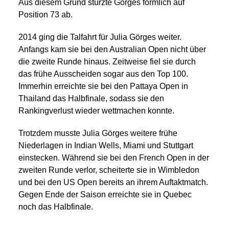
Aus diesem Grund stürzte Görges förmlich auf
Position 73 ab.
2014 ging die Talfahrt für Julia Görges weiter.
Anfangs kam sie bei den Australian Open nicht über
die zweite Runde hinaus. Zeitweise fiel sie durch
das frühe Ausscheiden sogar aus den Top 100.
Immerhin erreichte sie bei den Pattaya Open in
Thailand das Halbfinale, sodass sie den
Rankingverlust wieder wettmachen konnte.
Trotzdem musste Julia Görges weitere frühe
Niederlagen in Indian Wells, Miami und Stuttgart
einstecken. Während sie bei den French Open in der
zweiten Runde verlor, scheiterte sie in Wimbledon
und bei den US Open bereits an ihrem Auftaktmatch.
Gegen Ende der Saison erreichte sie in Quebec
noch das Halbfinale.