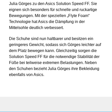
Julia Görges zu den Asics Solution Speed FF. Sie
eignen sich besonders für schnelle und ruckartige
Bewegungen. Mit der speziellen „Flyte Foam“
Technologie hat Asics die Dämpfung in der
Mittelsohle deutlich verbessert.
Die Schuhe sind nun haltbarer und besitzen ein
geringeres Gewicht, sodass sich Görges leichter auf
dem Platz bewegen kann. Gleichzeitig sorgen die
Solution Speed FF für die notwendige Stabilität der
Füße bei teilweise extremen Belastungen. Neben
den Schuhen bezieht Julia Görges ihre Bekleidung
ebenfalls von Asics.