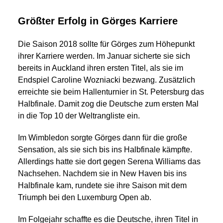
Größter Erfolg in Görges Karriere
Die Saison 2018 sollte für Görges zum Höhepunkt
ihrer Karriere werden. Im Januar sicherte sie sich
bereits in Auckland ihren ersten Titel, als sie im
Endspiel Caroline Wozniacki bezwang. Zusätzlich
erreichte sie beim Hallenturnier in St. Petersburg das
Halbfinale. Damit zog die Deutsche zum ersten Mal
in die Top 10 der Weltrangliste ein.
Im Wimbledon sorgte Görges dann für die große
Sensation, als sie sich bis ins Halbfinale kämpfte.
Allerdings hatte sie dort gegen Serena Williams das
Nachsehen. Nachdem sie in New Haven bis ins
Halbfinale kam, rundete sie ihre Saison mit dem
Triumph bei den Luxemburg Open ab.
Im Folgejahr schaffte es die Deutsche, ihren Titel in