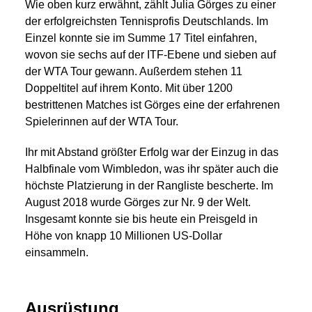
Wie oben kurz erwähnt, zählt Julia Görges zu einer
der erfolgreichsten Tennisprofis Deutschlands. Im
Einzel konnte sie im Summe 17 Titel einfahren,
wovon sie sechs auf der ITF-Ebene und sieben auf
der WTA Tour gewann. Außerdem stehen 11
Doppeltitel auf ihrem Konto. Mit über 1200
bestrittenen Matches ist Görges eine der erfahrenen
Spielerinnen auf der WTA Tour.
Ihr mit Abstand größter Erfolg war der Einzug in das
Halbfinale vom Wimbledon, was ihr später auch die
höchste Platzierung in der Rangliste bescherte. Im
August 2018 wurde Görges zur Nr. 9 der Welt.
Insgesamt konnte sie bis heute ein Preisgeld in
Höhe von knapp 10 Millionen US-Dollar
einsammeln.
Ausrüstung