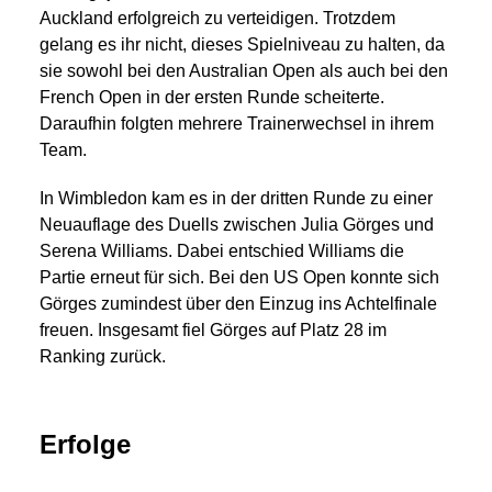
Auckland erfolgreich zu verteidigen. Trotzdem
gelang es ihr nicht, dieses Spielniveau zu halten, da
sie sowohl bei den Australian Open als auch bei den
French Open in der ersten Runde scheiterte.
Daraufhin folgten mehrere Trainerwechsel in ihrem
Team.
In Wimbledon kam es in der dritten Runde zu einer
Neuauflage des Duells zwischen Julia Görges und
Serena Williams. Dabei entschied Williams die
Partie erneut für sich. Bei den US Open konnte sich
Görges zumindest über den Einzug ins Achtelfinale
freuen. Insgesamt fiel Görges auf Platz 28 im
Ranking zurück.
Erfolge