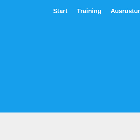
Start
Training
Ausrüstu