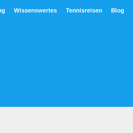
ng
Wissenswertes
Tennisreisen
Blog