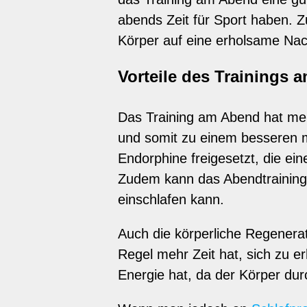
abends Zeit für Sport haben. 
Körper auf eine erholsame Nac
Vorteile des Trainings 
Das Training am Abend hat meh
und somit zu einem besseren m
Endorphine freigesetzt, die ei
Zudem kann das Abendtraining 
einschlafen kann.
Auch die körperliche Regenerat
Regel mehr Zeit hat, sich zu 
Energie hat, da der Körper durc