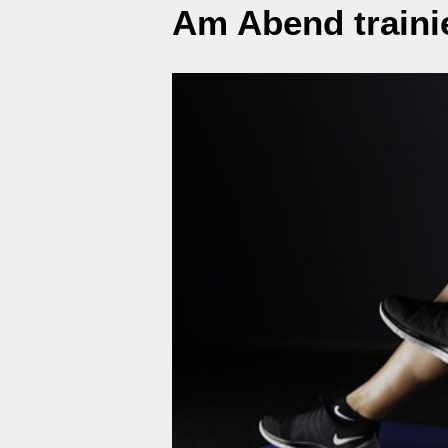
Am Abend traini