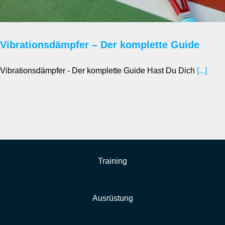
Vibrationsdämpfer – Der komplette Guide
Vibrationsdämpfer - Der komplette Guide Hast Du Dich
[...]
Training
Ausrüstung