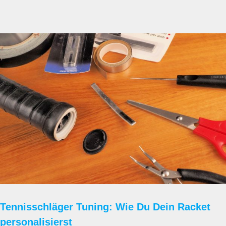
Tennisschläger Tuning: Wie Du Dein Racket
personalisierst