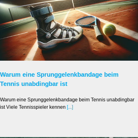
Warum eine Sprunggelenkbandage beim
Tennis unabdingbar ist
Warum eine Sprunggelenkbandage beim Tennis unabdingbar
ist Viele Tennisspieler kennen
[...]