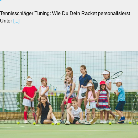
Tennisschläger Tuning: Wie Du Dein Racket personalisierst
Unter
[...]