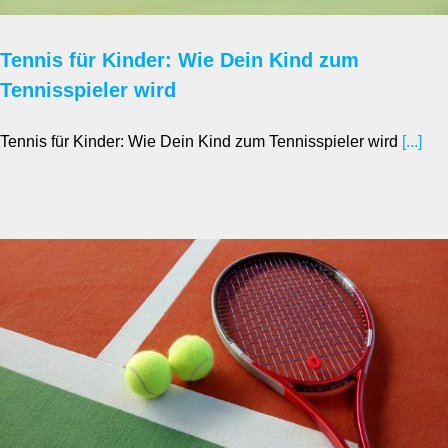
Tennis für Kinder: Wie Dein Kind zum
Tennisspieler wird
Tennis für Kinder: Wie Dein Kind zum Tennisspieler wird
[...]