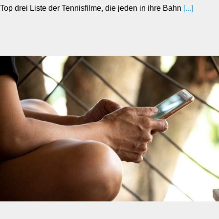
Top drei Liste der Tennisfilme, die jeden in ihre Bahn
[...]