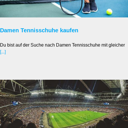
Damen Tennisschuhe kaufen
Du bist auf der Suche nach Damen Tennisschuhe mit gleicher
[...]