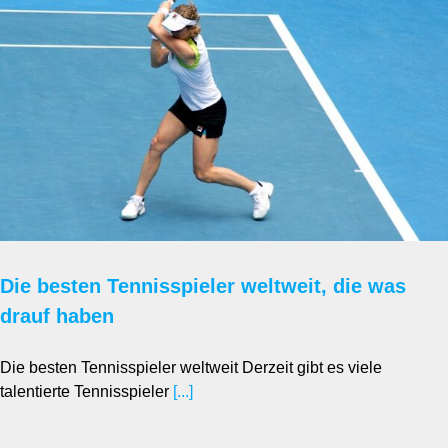
Die besten Tennisspieler weltweit, die was
drauf haben
Die besten Tennisspieler weltweit Derzeit gibt es viele
talentierte Tennisspieler
[...]