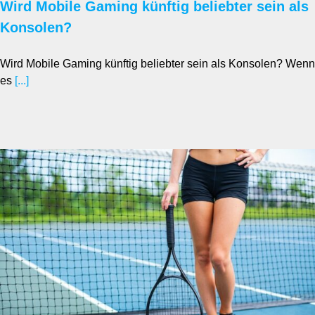
Wird Mobile Gaming künftig beliebter sein als
Konsolen?
Wird Mobile Gaming künftig beliebter sein als Konsolen? Wenn
es
[...]