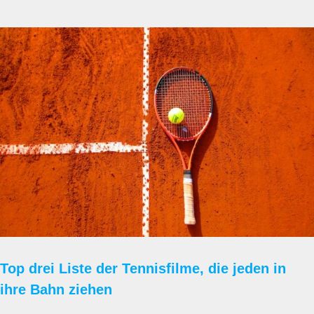
Top drei Liste der Tennisfilme, die jeden in
ihre Bahn ziehen