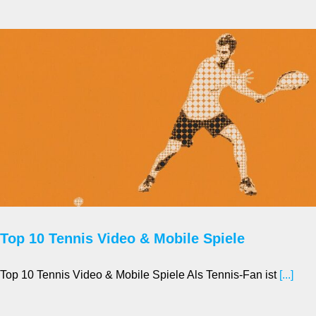
Top 10 Tennis Video & Mobile Spiele
Top 10 Tennis Video & Mobile Spiele Als Tennis-Fan ist
[...]